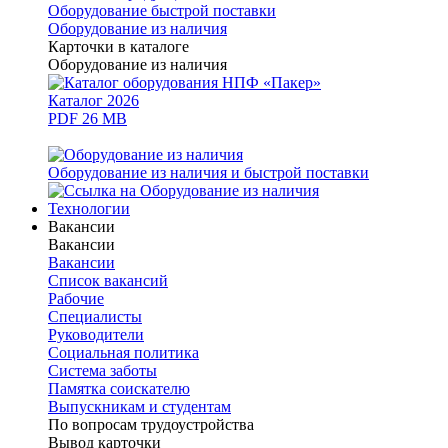
Оборудование быстрой поставки
Оборудование из наличия
Карточки в каталоге
Оборудование из наличия
Каталог 2026
PDF 26 MB
Оборудование из наличия и быстрой поставки
Технологии
Вакансии
Вакансии
Вакансии
Список вакансий
Рабочие
Специалисты
Руководители
Cоциальная политика
Система заботы
Памятка соискателю
Выпускникам и студентам
По вопросам трудоустройства
Вывод карточки