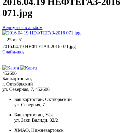
2016.04.19 НЕФТЕГАЗ-2016
071.jpg
Вернуться в альбом
25 из 51
2016.04.19 НЕФТЕГАЗ-2016 071.jpg
Слайд-шоу
452606
Башкортостан,
г. Октябрьский
ул. Северная, 7
, 452606
Башкортостан, Октябрьский
ул. Северная, 7
Башкортостан, Уфа
ул. Заки Валиди, 32/2
ХМАО, Нижневартовск