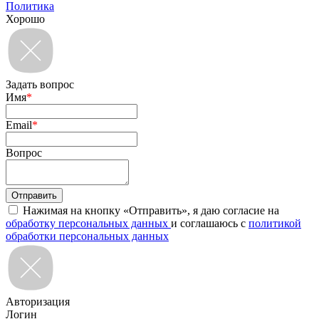
Политика
Хорошо
Задать вопрос
Имя
*
Email
*
Вопрос
Нажимая на кнопку «Отправить», я даю согласие на
обработку персональных данных
и соглашаюсь с
политикой
обработки персональных данных
Авторизация
Логин