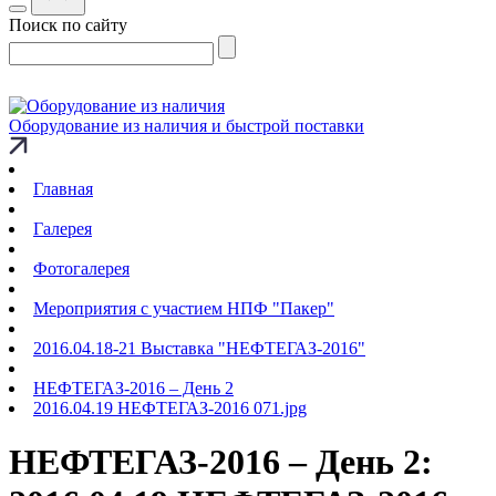
Поиск по сайту
Оборудование из наличия и быстрой поставки
Главная
Галерея
Фотогалерея
Мероприятия с участием НПФ "Пакер"
2016.04.18-21 Выставка "НЕФТЕГАЗ-2016"
НЕФТЕГАЗ-2016 – День 2
2016.04.19 НЕФТЕГАЗ-2016 071.jpg
НЕФТЕГАЗ-2016 – День 2: