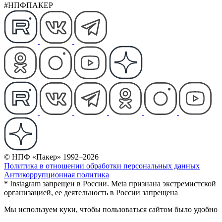
#НПФПАКЕР
© НПФ «Пакер» 1992–2026
Политика в отношении обработки персональных данных
Антикоррупционная политика
* Instagram запрещен в России. Meta признана экстремистской
организацией, ее деятельность в России запрещена
Мы используем куки, чтобы пользоваться сайтом было удобно