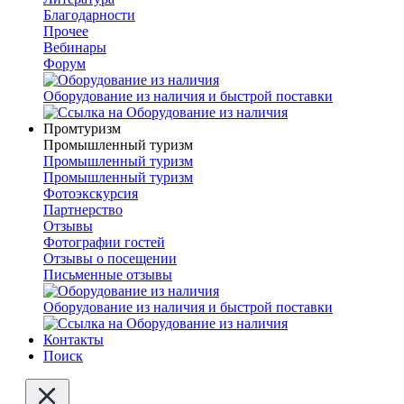
Благодарности
Прочее
Вебинары
Форум
Оборудование из наличия и быстрой поставки
Промтуризм
Промышленный туризм
Промышленный туризм
Промышленный туризм
Фотоэкскурсия
Партнерство
Отзывы
Фотографии гостей
Отзывы о посещении
Письменные отзывы
Оборудование из наличия и быстрой поставки
Контакты
Поиск