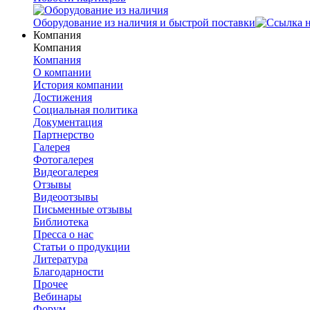
Оборудование из наличия и быстрой поставки
Компания
Компания
Компания
О компании
История компании
Достижения
Социальная политика
Документация
Партнерство
Галерея
Фотогалерея
Видеогалерея
Отзывы
Видеоотзывы
Письменные отзывы
Библиотека
Пресса о нас
Статьи о продукции
Литература
Благодарности
Прочее
Вебинары
Форум