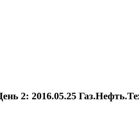
День 2: 2016.05.25 Газ.Нефть.Т