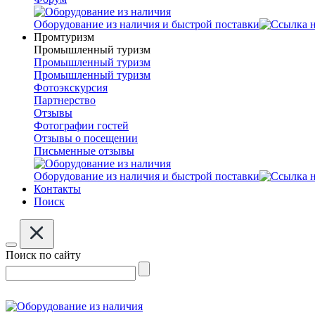
Оборудование из наличия и быстрой поставки
Промтуризм
Промышленный туризм
Промышленный туризм
Промышленный туризм
Фотоэкскурсия
Партнерство
Отзывы
Фотографии гостей
Отзывы о посещении
Письменные отзывы
Оборудование из наличия и быстрой поставки
Контакты
Поиск
Поиск по сайту