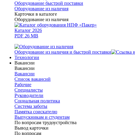
Оборудование быстрой поставки
Оборудование из наличия
Карточки в каталоге
Оборудование из наличия
Каталог 2026
PDF 26 MB
Оборудование из наличия и быстрой поставки
Технологии
Вакансии
Вакансии
Вакансии
Список вакансий
Рабочие
Специалисты
Руководители
Cоциальная политика
Система заботы
Памятка соискателю
Выпускникам и студентам
По вопросам трудоустройства
Вывод карточки
По вопросам