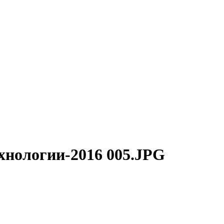
ехнологии-2016 005.JPG