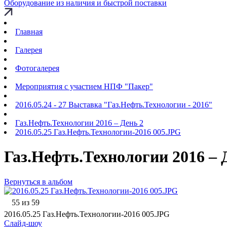
Оборудование из наличия и быстрой поставки
Главная
Галерея
Фотогалерея
Мероприятия с участием НПФ "Пакер"
2016.05.24 - 27 Выставка "Газ.Нефть.Технологии - 2016"
Газ.Нефть.Технологии 2016 – День 2
2016.05.25 Газ.Нефть.Технологии-2016 005.JPG
Газ.Нефть.Технологии 2016 – 
Вернуться в альбом
55 из 59
2016.05.25 Газ.Нефть.Технологии-2016 005.JPG
Слайд-шоу