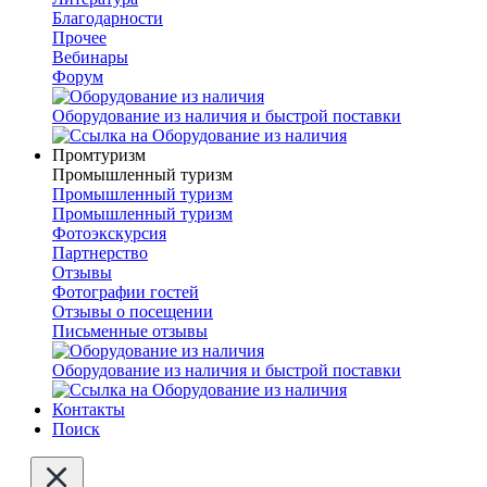
Благодарности
Прочее
Вебинары
Форум
Оборудование из наличия и быстрой поставки
Промтуризм
Промышленный туризм
Промышленный туризм
Промышленный туризм
Фотоэкскурсия
Партнерство
Отзывы
Фотографии гостей
Отзывы о посещении
Письменные отзывы
Оборудование из наличия и быстрой поставки
Контакты
Поиск