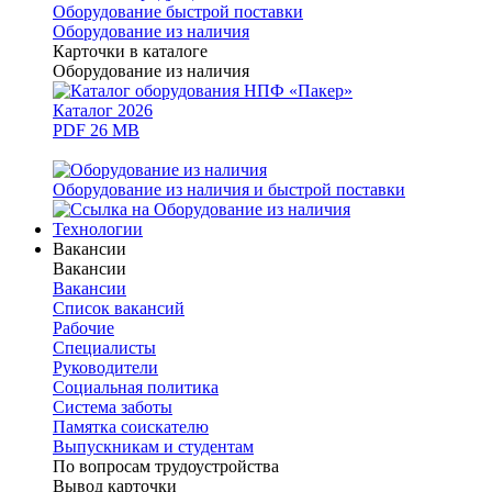
Оборудование быстрой поставки
Оборудование из наличия
Карточки в каталоге
Оборудование из наличия
Каталог 2026
PDF 26 MB
Оборудование из наличия и быстрой поставки
Технологии
Вакансии
Вакансии
Вакансии
Список вакансий
Рабочие
Специалисты
Руководители
Cоциальная политика
Система заботы
Памятка соискателю
Выпускникам и студентам
По вопросам трудоустройства
Вывод карточки