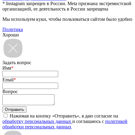
* Instagram запрещен в России. Meta признана экстремистской
организацией, ее деятельность в России запрещена
Мы используем куки, чтобы пользоваться сайтом было удобно
Политика
Хорошо
Задать вопрос
Имя
*
Email
*
Вопрос
Нажимая на кнопку «Отправить», я даю согласие на
обработку персональных данных
и соглашаюсь с
политикой
обработки персональных данных