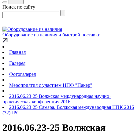
Поиск по сайту
Оборудование из наличия и быстрой поставки
Главная
Галерея
Фотогалерея
Мероприятия с участием НПФ "Пакер"
2016.06.23-25 Волжская международная научно-
практическая конференция 2016
2016.06.23-25 Самара. Волжская международная НПК 2016
(32).JPG
2016.06.23-25 Волжская