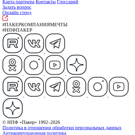
Карта партнера
Контакты
Глоссарий
Задать вопрос
Онлайн стенд
#ПАКЕРКОМПАНИЯМЕЧТЫ
#НПФПАКЕР
© НПФ «Пакер» 1992–2026
Политика в отношении обработки персональных данных
Антикоррупционная политика