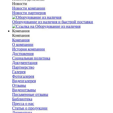
Новости
Новости компании
Новости партнеров
Оборудование из наличия и быстрой поставки
Компания
Компания
Компания
О компании
История компании
Достижения
Социальная политика
Документация
Партнерство
Галерея
Фотогалерея
Видеогалерея
Отзывы
Видеоотзывы
Письменные отзывы
Библиотека
Пресса о нас
Статьи о продукции
Литература