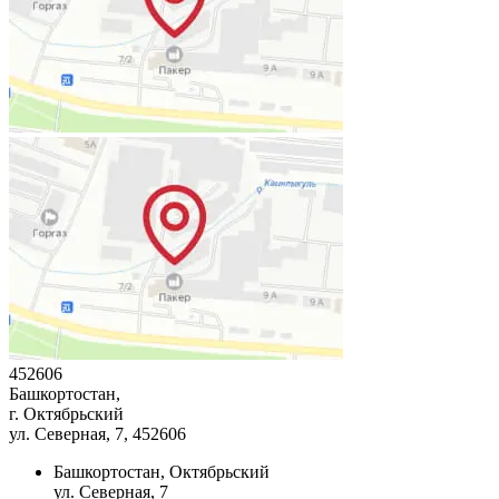
452606
Башкортостан,
г. Октябрьский
ул. Северная, 7
, 452606
Башкортостан, Октябрьский
ул. Северная, 7