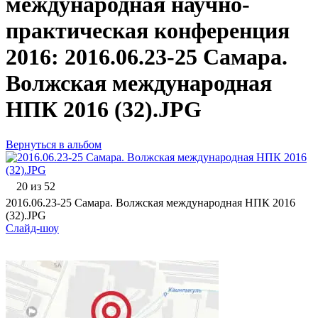
международная научно-
практическая конференция
2016: 2016.06.23-25 Самара.
Волжская международная
НПК 2016 (32).JPG
Вернуться в альбом
20 из 52
2016.06.23-25 Самара. Волжская международная НПК 2016
(32).JPG
Слайд-шоу