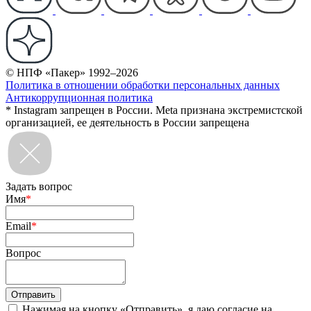
© НПФ «Пакер» 1992–2026
Политика в отношении обработки персональных данных
Антикоррупционная политика
* Instagram запрещен в России. Meta признана экстремистской
организацией, ее деятельность в России запрещена
Задать вопрос
Имя
*
Email
*
Вопрос
Нажимая на кнопку «Отправить», я даю согласие на