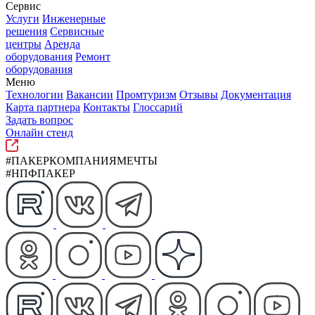
Сервис
Услуги
Инженерные
решения
Сервисные
центры
Аренда
оборудования
Ремонт
оборудования
Меню
Технологии
Вакансии
Промтуризм
Отзывы
Документация
Карта партнера
Контакты
Глоссарий
Задать вопрос
Онлайн стенд
#ПАКЕРКОМПАНИЯМЕЧТЫ
#НПФПАКЕР