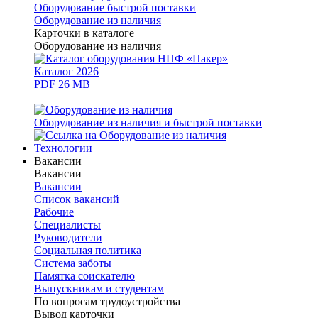
Оборудование быстрой поставки
Оборудование из наличия
Карточки в каталоге
Оборудование из наличия
Каталог 2026
PDF 26 MB
Оборудование из наличия и быстрой поставки
Технологии
Вакансии
Вакансии
Вакансии
Список вакансий
Рабочие
Специалисты
Руководители
Cоциальная политика
Система заботы
Памятка соискателю
Выпускникам и студентам
По вопросам трудоустройства
Вывод карточки