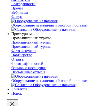
Благодарности
Прочее
Вебинары
Форум
Оборудование из наличия и быстрой поставки
Промтуризм
Промышленный туризм
Промышленный туризм
Промышленный туризм
Фотоэкскурсия
Партнерство
Отзывы
Фотографии гостей
Отзывы о посещении
Письменные отзывы
Оборудование из наличия и быстрой поставки
Контакты
Поиск