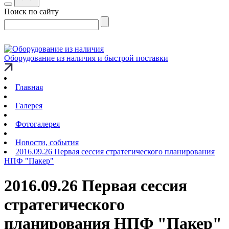
Поиск по сайту
Оборудование из наличия и быстрой поставки
Главная
Галерея
Фотогалерея
Новости, события
2016.09.26 Первая сессия стратегического планирования
НПФ "Пакер"
2016.09.26 Первая сессия
стратегического
планирования НПФ "Пакер"