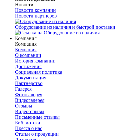
Новости
Новости компании
Новости партнеров
Оборудование из наличия и быстрой поставки
Компания
Компания
Компания
О компании
История компании
Достижения
Социальная политика
Документация
Партнерство
Галерея
Фотогалерея
Видеогалерея
Отзывы
Видеоотзывы
Письменные отзывы
Библиотека
Пресса о нас
Статьи о продукции
Литература