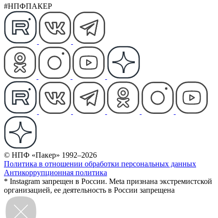
#НПФПАКЕР
© НПФ «Пакер» 1992–2026
Политика в отношении обработки персональных данных
Антикоррупционная политика
* Instagram запрещен в России. Meta признана экстремистской
организацией, ее деятельность в России запрещена