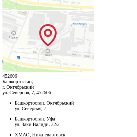
452606
Башкортостан,
г. Октябрьский
ул. Северная, 7
, 452606
Башкортостан, Октябрьский
ул. Северная, 7
Башкортостан, Уфа
ул. Заки Валиди, 32/2
ХМАО, Нижневартовск