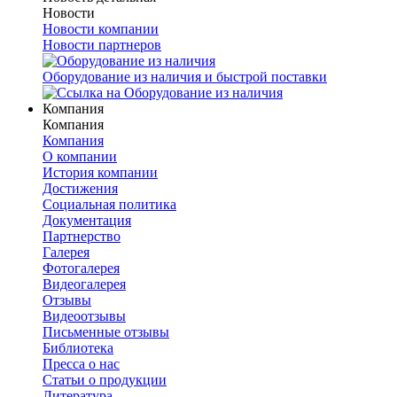
Новости
Новости компании
Новости партнеров
Оборудование из наличия и быстрой поставки
Компания
Компания
Компания
О компании
История компании
Достижения
Социальная политика
Документация
Партнерство
Галерея
Фотогалерея
Видеогалерея
Отзывы
Видеоотзывы
Письменные отзывы
Библиотека
Пресса о нас
Статьи о продукции
Литература