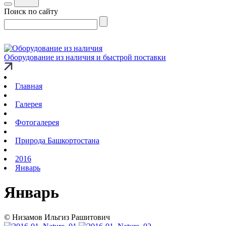
Поиск по сайту
Оборудование из наличия и быстрой поставки
Главная
Галерея
Фотогалерея
Природа Башкортостана
2016
Январь
Январь
© Низамов Ильгиз Рашитович