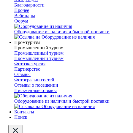
Благодарности
Прочее
Вебинары
Форум
Оборудование из наличия и быстрой поставки
Промтуризм
Промышленный туризм
Промышленный туризм
Промышленный туризм
Фотоэкскурсия
Партнерство
Отзывы
Фотографии гостей
Отзывы о посещении
Письменные отзывы
Оборудование из наличия и быстрой поставки
Контакты
Поиск