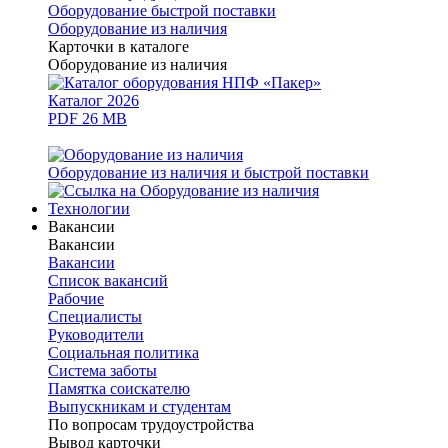
Оборудование быстрой поставки
Оборудование из наличия
Карточки в каталоге
Оборудование из наличия
Каталог 2026
PDF 26 MB
Оборудование из наличия и быстрой поставки
Технологии
Вакансии
Вакансии
Вакансии
Список вакансий
Рабочие
Специалисты
Руководители
Cоциальная политика
Система заботы
Памятка соискателю
Выпускникам и студентам
По вопросам трудоустройства
Вывод карточки