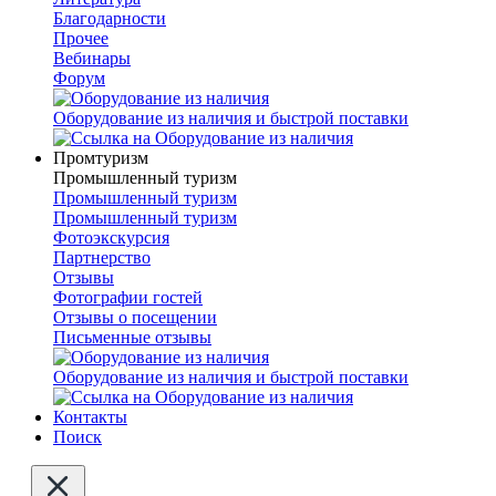
Благодарности
Прочее
Вебинары
Форум
Оборудование из наличия и быстрой поставки
Промтуризм
Промышленный туризм
Промышленный туризм
Промышленный туризм
Фотоэкскурсия
Партнерство
Отзывы
Фотографии гостей
Отзывы о посещении
Письменные отзывы
Оборудование из наличия и быстрой поставки
Контакты
Поиск