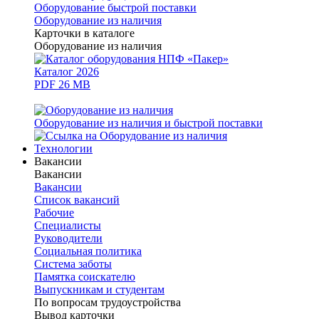
Оборудование быстрой поставки
Оборудование из наличия
Карточки в каталоге
Оборудование из наличия
Каталог 2026
PDF 26 MB
Оборудование из наличия и быстрой поставки
Технологии
Вакансии
Вакансии
Вакансии
Список вакансий
Рабочие
Специалисты
Руководители
Cоциальная политика
Система заботы
Памятка соискателю
Выпускникам и студентам
По вопросам трудоустройства
Вывод карточки