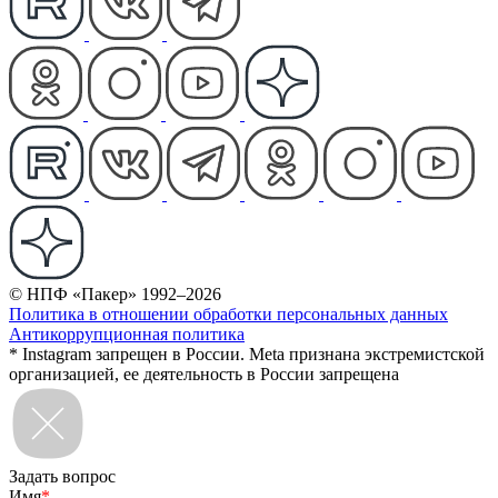
© НПФ «Пакер» 1992–2026
Политика в отношении обработки персональных данных
Антикоррупционная политика
* Instagram запрещен в России. Meta признана экстремистской
организацией, ее деятельность в России запрещена
Задать вопрос
Имя
*