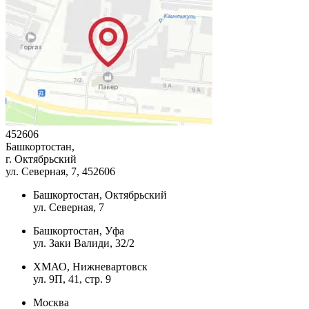
452606
Башкортостан,
г. Октябрьский
ул. Северная, 7
, 452606
Башкортостан, Октябрьский
ул. Северная, 7
Башкортостан, Уфа
ул. Заки Валиди, 32/2
ХМАО, Нижневартовск
ул. 9П, 41, стр. 9
Москва