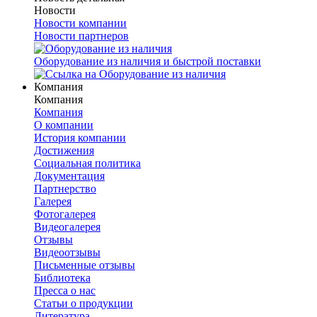
Новости
Новости компании
Новости партнеров
Оборудование из наличия и быстрой поставки
Компания
Компания
Компания
О компании
История компании
Достижения
Социальная политика
Документация
Партнерство
Галерея
Фотогалерея
Видеогалерея
Отзывы
Видеоотзывы
Письменные отзывы
Библиотека
Пресса о нас
Статьи о продукции
Литература