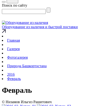
Поиск по сайту
Оборудование из наличия и быстрой поставки
Главная
Галерея
Фотогалерея
Природа Башкортостана
2016
Февраль
Февраль
© Низамов Ильгиз Рашитович