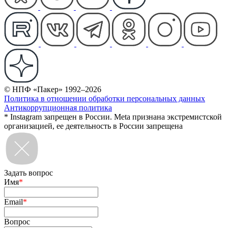
© НПФ «Пакер» 1992–2026
Политика в отношении обработки персональных данных
Антикоррупционная политика
* Instagram запрещен в России. Meta признана экстремистской
организацией, ее деятельность в России запрещена
Задать вопрос
Имя
*
Email
*
Вопрос