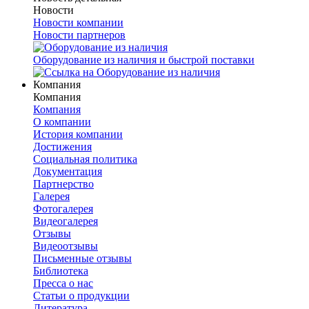
Новости
Новости компании
Новости партнеров
Оборудование из наличия и быстрой поставки
Компания
Компания
Компания
О компании
История компании
Достижения
Социальная политика
Документация
Партнерство
Галерея
Фотогалерея
Видеогалерея
Отзывы
Видеоотзывы
Письменные отзывы
Библиотека
Пресса о нас
Статьи о продукции
Литература