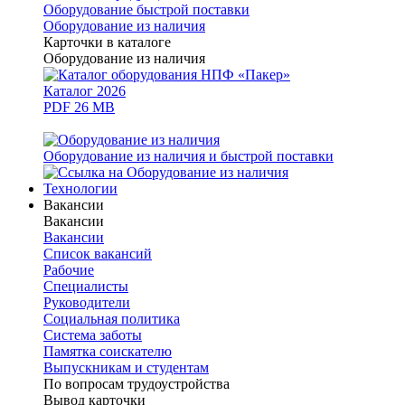
Оборудование быстрой поставки
Оборудование из наличия
Карточки в каталоге
Оборудование из наличия
Каталог 2026
PDF 26 MB
Оборудование из наличия и быстрой поставки
Технологии
Вакансии
Вакансии
Вакансии
Список вакансий
Рабочие
Специалисты
Руководители
Cоциальная политика
Система заботы
Памятка соискателю
Выпускникам и студентам
По вопросам трудоустройства
Вывод карточки