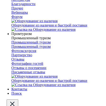
Благодарности
Прочее
Вебинары
Форум
Оборудование из наличия и быстрой поставки
Промтуризм
Промышленный туризм
Промышленный туризм
Промышленный туризм
Фотоэкскурсия
Партнерство
Отзывы
Фотографии гостей
Отзывы о посещении
Письменные отзывы
Оборудование из наличия и быстрой поставки
Контакты
Поиск