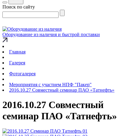
Поиск по сайту
Оборудование из наличия и быстрой поставки
Главная
Галерея
Фотогалерея
Мероприятия с участием НПФ "Пакер"
2016.10.27 Совместный семинар ПАО «Татнефть»
2016.10.27 Совместный
семинар ПАО «Татнефть»