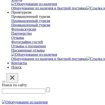
Оборудование из наличия и быстрой поставки
Промтуризм
Промышленный туризм
Промышленный туризм
Промышленный туризм
Фотоэкскурсия
Партнерство
Отзывы
Фотографии гостей
Отзывы о посещении
Письменные отзывы
Оборудование из наличия и быстрой поставки
Контакты
Поиск
Поиск по сайту