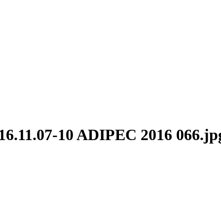
16.11.07-10 ADIPEC 2016 066.jp