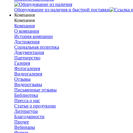
Оборудование из наличия и быстрой поставки
Компания
Компания
Компания
О компании
История компании
Достижения
Социальная политика
Документация
Партнерство
Галерея
Фотогалерея
Видеогалерея
Отзывы
Видеоотзывы
Письменные отзывы
Библиотека
Пресса о нас
Статьи о продукции
Литература
Благодарности
Прочее
Вебинары
Форум