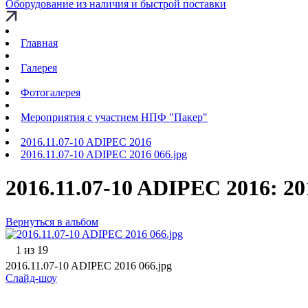
Оборудование из наличия и быстрой поставки
Главная
Галерея
Фотогалерея
Мероприятия с участием НПФ "Пакер"
2016.11.07-10 ADIPEC 2016
2016.11.07-10 ADIPEC 2016 066.jpg
2016.11.07-10 ADIPEC 2016: 20
Вернуться в альбом
1 из 19
2016.11.07-10 ADIPEC 2016 066.jpg
Слайд-шоу