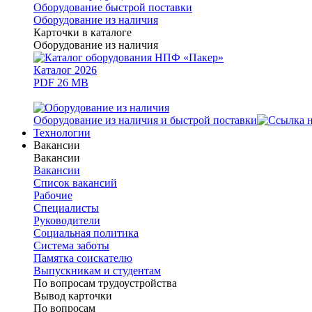
Оборудование быстрой поставки
Оборудование из наличия
Карточки в каталоге
Оборудование из наличия
Каталог 2026
PDF 26 MB
Оборудование из наличия и быстрой поставки
Технологии
Вакансии
Вакансии
Вакансии
Список вакансий
Рабочие
Специалисты
Руководители
Cоциальная политика
Система заботы
Памятка соискателю
Выпускникам и студентам
По вопросам трудоустройства
Вывод карточки
По вопросам