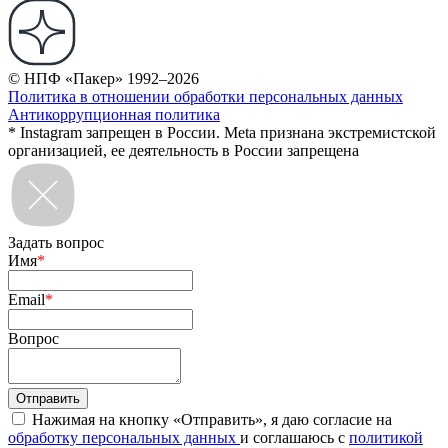
© НПФ «Пакер» 1992–2026
Политика в отношении обработки персональных данных
Антикоррупционная политика
* Instagram запрещен в России. Meta признана экстремистской
организацией, ее деятельность в России запрещена
Задать вопрос
Имя
*
Email
*
Вопрос
Нажимая на кнопку «Отправить», я даю согласие на
обработку персональных данных
и соглашаюсь с
политикой