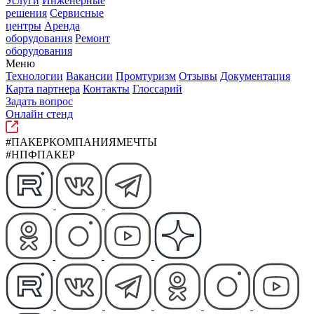
Услуги
Инженерные
решения
Сервисные
центры
Аренда
оборудования
Ремонт
оборудования
Меню
Технологии
Вакансии
Промтуризм
Отзывы
Документация
Карта партнера
Контакты
Глоссарий
Задать вопрос
Онлайн стенд
#ПАКЕРКОМПАНИЯМЕЧТЫ
#НПФПАКЕР