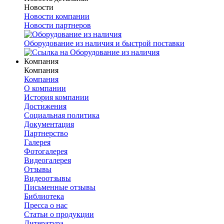
Новости
Новости компании
Новости партнеров
Оборудование из наличия и быстрой поставки
Компания
Компания
Компания
О компании
История компании
Достижения
Социальная политика
Документация
Партнерство
Галерея
Фотогалерея
Видеогалерея
Отзывы
Видеоотзывы
Письменные отзывы
Библиотека
Пресса о нас
Статьи о продукции
Литература