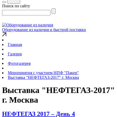
Поиск по сайту
Оборудование из наличия и быстрой поставки
Главная
Галерея
Фотогалерея
Мероприятия с участием НПФ "Пакер"
Выставка "НЕФТЕГАЗ-2017" г. Москва
Выставка "НЕФТЕГАЗ-2017"
г. Москва
НЕФТЕГАЗ 2017 – День 4