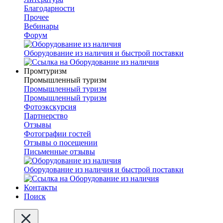
Благодарности
Прочее
Вебинары
Форум
Оборудование из наличия и быстрой поставки
Промтуризм
Промышленный туризм
Промышленный туризм
Промышленный туризм
Фотоэкскурсия
Партнерство
Отзывы
Фотографии гостей
Отзывы о посещении
Письменные отзывы
Оборудование из наличия и быстрой поставки
Контакты
Поиск