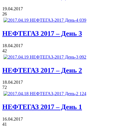
19.04.2017
26
НЕФТЕГАЗ 2017 – День 3
18.04.2017
42
НЕФТЕГАЗ 2017 – День 2
18.04.2017
72
НЕФТЕГАЗ 2017 – День 1
16.04.2017
41