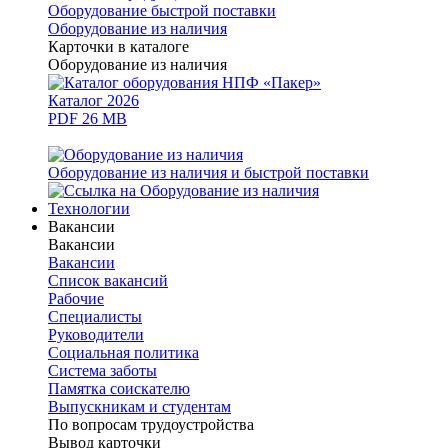
Оборудование быстрой поставки
Оборудование из наличия
Карточки в каталоге
Оборудование из наличия
Каталог 2026
PDF 26 MB
Оборудование из наличия и быстрой поставки
Технологии
Вакансии
Вакансии
Вакансии
Список вакансий
Рабочие
Специалисты
Руководители
Cоциальная политика
Система заботы
Памятка соискателю
Выпускникам и студентам
По вопросам трудоустройства
Вывод карточки