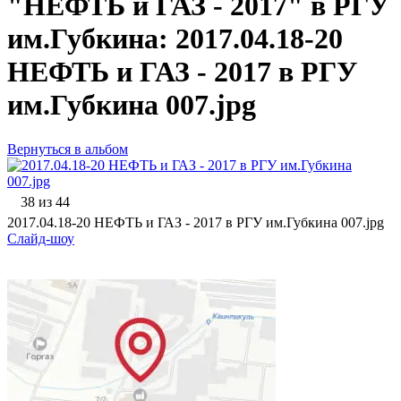
"НЕФТЬ и ГАЗ - 2017" в РГУ
им.Губкина: 2017.04.18-20
НЕФТЬ и ГАЗ - 2017 в РГУ
им.Губкина 007.jpg
Вернуться в альбом
38 из 44
2017.04.18-20 НЕФТЬ и ГАЗ - 2017 в РГУ им.Губкина 007.jpg
Слайд-шоу