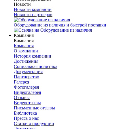
Новости
Новости компании
Новости партнеров
Оборудование из наличия и быстрой поставки
Компания
Компания
Компания
О компании
История компании
Достижения
Социальная политика
Документация
Партнерство
Галерея
Фотогалерея
Видеогалерея
Отзывы
Видеоотзывы
Письменные отзывы
Библиотека
Пресса о нас
Статьи о продукции
Литература