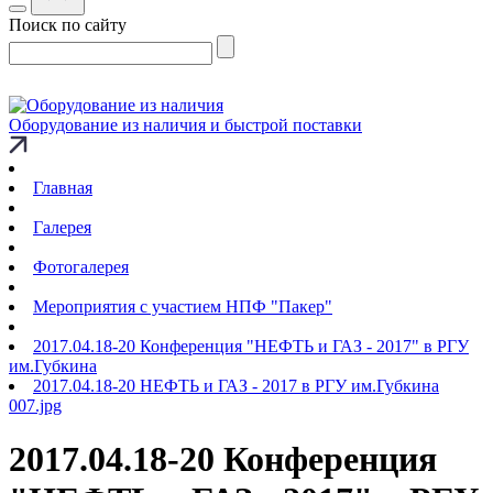
Поиск по сайту
Оборудование из наличия и быстрой поставки
Главная
Галерея
Фотогалерея
Мероприятия с участием НПФ "Пакер"
2017.04.18-20 Конференция "НЕФТЬ и ГАЗ - 2017" в РГУ
им.Губкина
2017.04.18-20 НЕФТЬ и ГАЗ - 2017 в РГУ им.Губкина
007.jpg
2017.04.18-20 Конференция