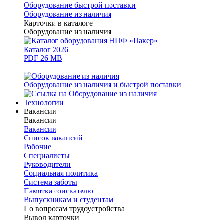
Оборудование быстрой поставки
Оборудование из наличия
Карточки в каталоге
Оборудование из наличия
Каталог 2026
PDF 26 MB
Оборудование из наличия и быстрой поставки
Технологии
Вакансии
Вакансии
Вакансии
Список вакансий
Рабочие
Специалисты
Руководители
Cоциальная политика
Система заботы
Памятка соискателю
Выпускникам и студентам
По вопросам трудоустройства
Вывод карточки