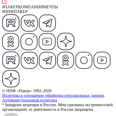
#ПАКЕРКОМПАНИЯМЕЧТЫ
#НПФПАКЕР
© НПФ «Пакер» 1992–2026
Политика в отношении обработки персональных данных
Антикоррупционная политика
* Instagram запрещен в России. Meta признана экстремистской
организацией, ее деятельность в России запрещена