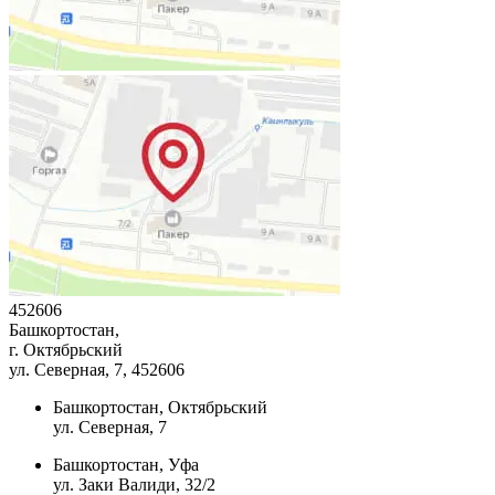
452606
Башкортостан,
г. Октябрьский
ул. Северная, 7
, 452606
Башкортостан, Октябрьский
ул. Северная, 7
Башкортостан, Уфа
ул. Заки Валиди, 32/2