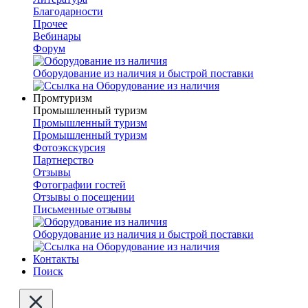
Благодарности
Прочее
Вебинары
Форум
Оборудование из наличия и быстрой поставки
Промтуризм
Промышленный туризм
Промышленный туризм
Промышленный туризм
Фотоэкскурсия
Партнерство
Отзывы
Фотографии гостей
Отзывы о посещении
Письменные отзывы
Оборудование из наличия и быстрой поставки
Контакты
Поиск