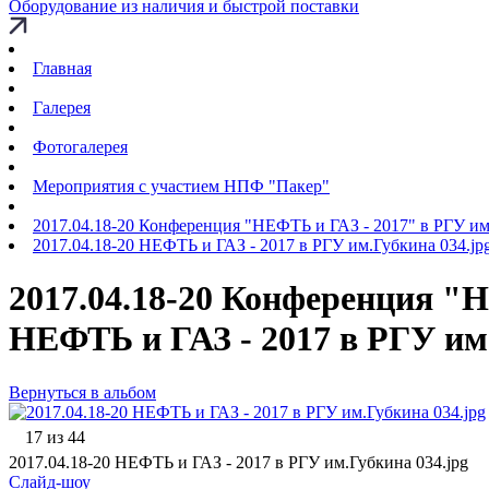
Оборудование из наличия и быстрой поставки
Главная
Галерея
Фотогалерея
Мероприятия с участием НПФ "Пакер"
2017.04.18-20 Конференция "НЕФТЬ и ГАЗ - 2017" в РГУ и
2017.04.18-20 НЕФТЬ и ГАЗ - 2017 в РГУ им.Губкина 034.jp
2017.04.18-20 Конференция "Н
НЕФТЬ и ГАЗ - 2017 в РГУ им
Вернуться в альбом
17 из 44
2017.04.18-20 НЕФТЬ и ГАЗ - 2017 в РГУ им.Губкина 034.jpg
Слайд-шоу