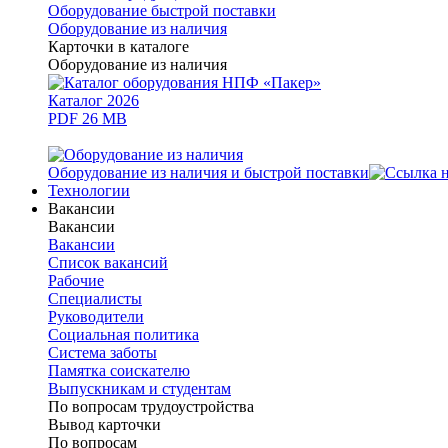
Оборудование быстрой поставки
Оборудование из наличия
Карточки в каталоге
Оборудование из наличия
Каталог 2026
PDF 26 MB
Оборудование из наличия и быстрой поставки
Технологии
Вакансии
Вакансии
Вакансии
Список вакансий
Рабочие
Специалисты
Руководители
Cоциальная политика
Система заботы
Памятка соискателю
Выпускникам и студентам
По вопросам трудоустройства
Вывод карточки
По вопросам