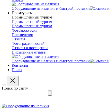
Оборудование из наличия и быстрой поставки
Промтуризм
Промышленный туризм
Промышленный туризм
Промышленный туризм
Фотоэкскурсия
Партнерство
Отзывы
Фотографии гостей
Отзывы о посещении
Письменные отзывы
Оборудование из наличия и быстрой поставки
Контакты
Поиск
Поиск по сайту