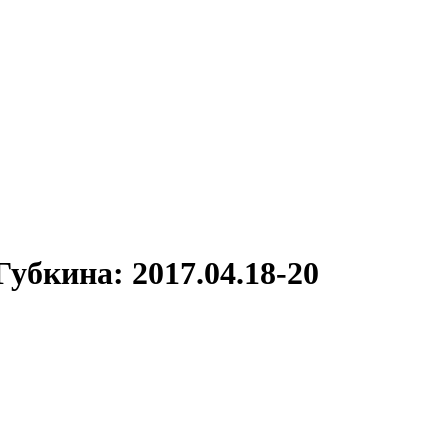
убкина: 2017.04.18-20