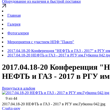
Оборудование из наличия и быстрой поставки
Главная
Галерея
Фотогалерея
Мероприятия с участием НПФ "Пакер"
2017.04.18-20 Конференция "НЕФТЬ и ГАЗ - 2017" в РГУ и
2017.04.18-20 НЕФТЬ и ГАЗ - 2017 в РГУ им.Губкина 042.jp
2017.04.18-20 Конференция "Н
НЕФТЬ и ГАЗ - 2017 в РГУ им
Вернуться в альбом
9 из 44
2017.04.18-20 НЕФТЬ и ГАЗ - 2017 в РГУ им.Губкина 042.jpg
Слайд-шоу