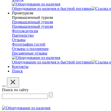
Оборудование из наличия и быстрой поставки
Промтуризм
Промышленный туризм
Промышленный туризм
Промышленный туризм
Фотоэкскурсия
Партнерство
Отзывы
Фотографии гостей
Отзывы о посещении
Письменные отзывы
Оборудование из наличия и быстрой поставки
Контакты
Поиск
Поиск по сайту