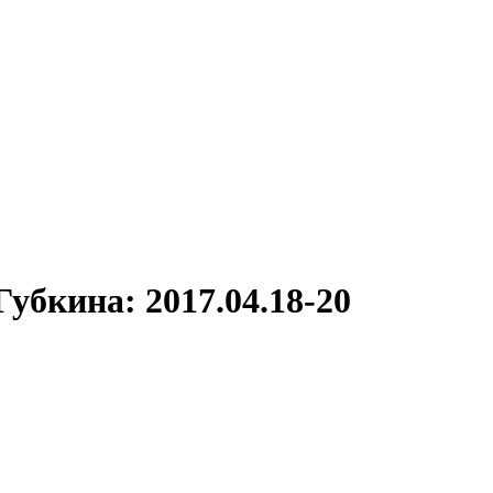
убкина: 2017.04.18-20