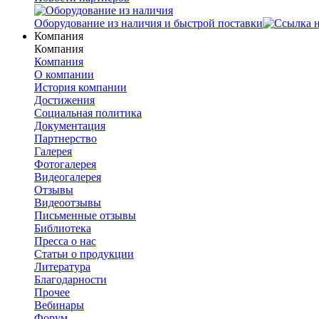
Оборудование из наличия и быстрой поставки
Компания
Компания
Компания
О компании
История компании
Достижения
Социальная политика
Документация
Партнерство
Галерея
Фотогалерея
Видеогалерея
Отзывы
Видеоотзывы
Письменные отзывы
Библиотека
Пресса о нас
Статьи о продукции
Литература
Благодарности
Прочее
Вебинары
Форум