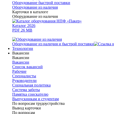
Оборудование быстрой поставки
Оборудование из наличия
Карточки в каталоге
Оборудование из наличия
Каталог 2026
PDF 26 MB
Оборудование из наличия и быстрой поставки
Технологии
Вакансии
Вакансии
Вакансии
Список вакансий
Рабочие
Специалисты
Руководители
Cоциальная политика
Система заботы
Памятка соискателю
Выпускникам и студентам
По вопросам трудоустройства
Вывод карточки
По вопросам