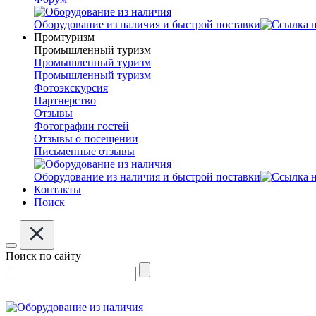
Оборудование из наличия и быстрой поставки
Промтуризм
Промышленный туризм
Промышленный туризм
Промышленный туризм
Фотоэкскурсия
Партнерство
Отзывы
Фотографии гостей
Отзывы о посещении
Письменные отзывы
Оборудование из наличия и быстрой поставки
Контакты
Поиск
Поиск по сайту