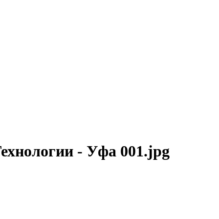
Технологии - Уфа 001.jpg