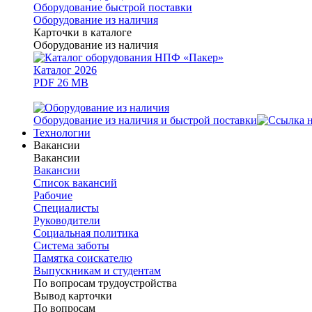
Оборудование быстрой поставки
Оборудование из наличия
Карточки в каталоге
Оборудование из наличия
Каталог 2026
PDF 26 MB
Оборудование из наличия и быстрой поставки
Технологии
Вакансии
Вакансии
Вакансии
Список вакансий
Рабочие
Специалисты
Руководители
Cоциальная политика
Система заботы
Памятка соискателю
Выпускникам и студентам
По вопросам трудоустройства
Вывод карточки
По вопросам