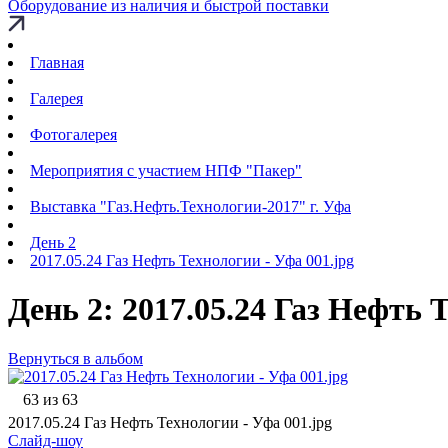
Оборудование из наличия и быстрой поставки
Главная
Галерея
Фотогалерея
Мероприятия с участием НПФ "Пакер"
Выставка "Газ.Нефть.Технологии-2017" г. Уфа
День 2
2017.05.24 Газ Нефть Технологии - Уфа 001.jpg
День 2: 2017.05.24 Газ Нефть 
Вернуться в альбом
63 из 63
2017.05.24 Газ Нефть Технологии - Уфа 001.jpg
Слайд-шоу