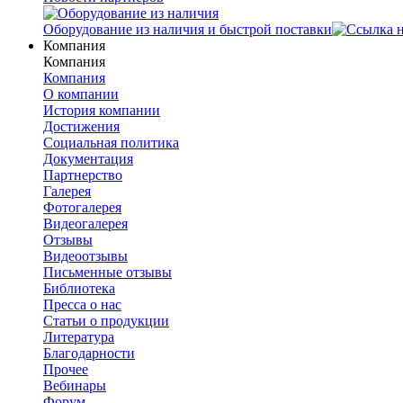
Оборудование из наличия и быстрой поставки
Компания
Компания
Компания
О компании
История компании
Достижения
Социальная политика
Документация
Партнерство
Галерея
Фотогалерея
Видеогалерея
Отзывы
Видеоотзывы
Письменные отзывы
Библиотека
Пресса о нас
Статьи о продукции
Литература
Благодарности
Прочее
Вебинары
Форум