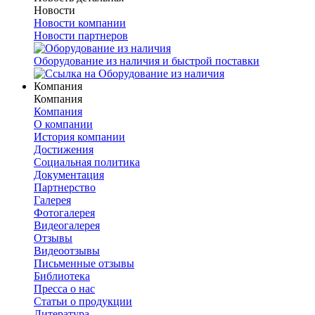
Новости
Новости компании
Новости партнеров
Оборудование из наличия и быстрой поставки
Компания
Компания
Компания
О компании
История компании
Достижения
Социальная политика
Документация
Партнерство
Галерея
Фотогалерея
Видеогалерея
Отзывы
Видеоотзывы
Письменные отзывы
Библиотека
Пресса о нас
Статьи о продукции
Литература