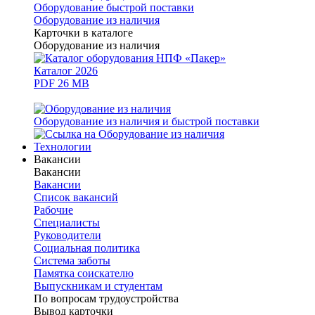
Оборудование быстрой поставки
Оборудование из наличия
Карточки в каталоге
Оборудование из наличия
Каталог 2026
PDF 26 MB
Оборудование из наличия и быстрой поставки
Технологии
Вакансии
Вакансии
Вакансии
Список вакансий
Рабочие
Специалисты
Руководители
Cоциальная политика
Система заботы
Памятка соискателю
Выпускникам и студентам
По вопросам трудоустройства
Вывод карточки