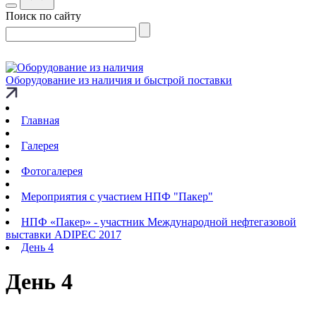
Поиск по сайту
Оборудование из наличия и быстрой поставки
Главная
Галерея
Фотогалерея
Мероприятия с участием НПФ "Пакер"
НПФ «Пакер» - участник Международной нефтегазовой
выставки ADIPEC 2017
День 4
День 4