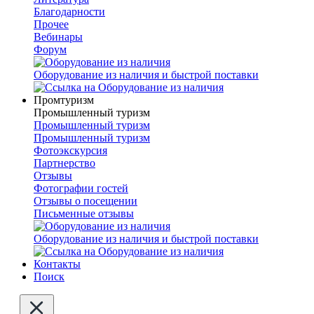
Благодарности
Прочее
Вебинары
Форум
Оборудование из наличия и быстрой поставки
Промтуризм
Промышленный туризм
Промышленный туризм
Промышленный туризм
Фотоэкскурсия
Партнерство
Отзывы
Фотографии гостей
Отзывы о посещении
Письменные отзывы
Оборудование из наличия и быстрой поставки
Контакты
Поиск