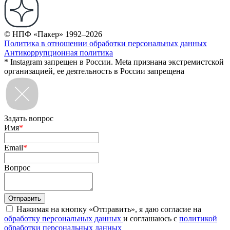
© НПФ «Пакер» 1992–2026
Политика в отношении обработки персональных данных
Антикоррупционная политика
* Instagram запрещен в России. Meta признана экстремистской
организацией, ее деятельность в России запрещена
Задать вопрос
Имя
*
Email
*
Вопрос
Нажимая на кнопку «Отправить», я даю согласие на
обработку персональных данных
и соглашаюсь с
политикой
обработки персональных данных