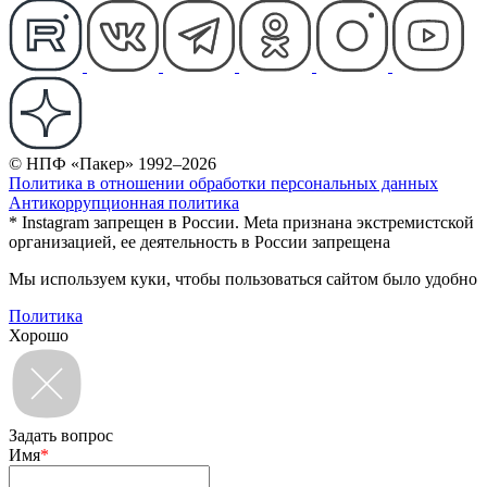
© НПФ «Пакер» 1992–2026
Политика в отношении обработки персональных данных
Антикоррупционная политика
* Instagram запрещен в России. Meta признана экстремистской
организацией, ее деятельность в России запрещена
Мы используем куки, чтобы пользоваться сайтом было удобно
Политика
Хорошо
Задать вопрос
Имя
*