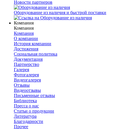
Новости партнеров
Оборудование из наличия и быстрой поставки
Компания
Компания
Компания
О компании
История компании
Достижения
Социальная политика
Документация
Партнерство
Галерея
Фотогалерея
Видеогалерея
Отзывы
Видеоотзывы
Письменные отзывы
Библиотека
Пресса о нас
Статьи о продукции
Литература
Благодарности
Прочее