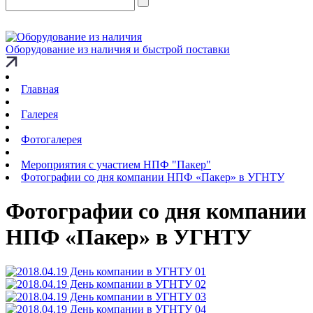
Оборудование из наличия и быстрой поставки
Главная
Галерея
Фотогалерея
Мероприятия с участием НПФ "Пакер"
Фотографии со дня компании НПФ «Пакер» в УГНТУ
Фотографии со дня компании
НПФ «Пакер» в УГНТУ