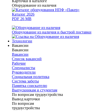
Карточки в каталоге
Оборудование из наличия
Каталог 2026
PDF 26 MB
Оборудование из наличия и быстрой поставки
Технологии
Вакансии
Вакансии
Вакансии
Список вакансий
Рабочие
Специалисты
Руководители
Cоциальная политика
Система заботы
Памятка соискателю
Выпускникам и студентам
По вопросам трудоустройства
Вывод карточки
По вопросам
трудоустройства