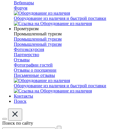
Вебинары
Форум
Оборудование из наличия и быстрой поставки
Промтуризм
Промышленный туризм
Промышленный туризм
Промышленный туризм
Фотоэкскурсия
Партнерство
Отзывы
Фотографии гостей
Отзывы о посещении
Письменные отзывы
Оборудование из наличия и быстрой поставки
Контакты
Поиск
Поиск по сайту