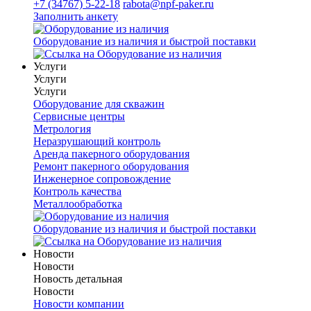
+7 (34767) 5-22-18
rabota@npf-paker.ru
Заполнить анкету
Оборудование из наличия и быстрой поставки
Услуги
Услуги
Услуги
Оборудование для скважин
Сервисные центры
Метрология
Неразрушающий контроль
Аренда пакерного оборудования
Ремонт пакерного оборудования
Инженерное сопровождение
Контроль качества
Металлообработка
Оборудование из наличия и быстрой поставки
Новости
Новости
Новость детальная
Новости
Новости компании