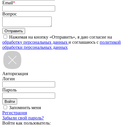
Email
*
Вопрос
Нажимая на кнопку «Отправить», я даю согласие на
обработку персональных данных
и соглашаюсь с
политикой
обработки персональных данных
Авторизация
Логин
Пароль
Запомнить меня
Регистрация
Забыли свой пароль?
Войти как пользователь: