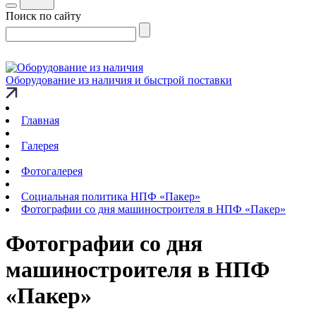
Поиск по сайту
Оборудование из наличия и быстрой поставки
Главная
Галерея
Фотогалерея
Социальная политика НПФ «Пакер»
Фотографии со дня машиностроителя в НПФ «Пакер»
Фотографии со дня
машиностроителя в НПФ
«Пакер»