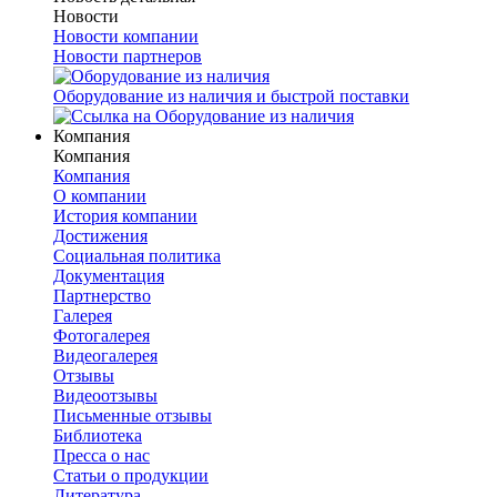
Новости
Новости компании
Новости партнеров
Оборудование из наличия и быстрой поставки
Компания
Компания
Компания
О компании
История компании
Достижения
Социальная политика
Документация
Партнерство
Галерея
Фотогалерея
Видеогалерея
Отзывы
Видеоотзывы
Письменные отзывы
Библиотека
Пресса о нас
Статьи о продукции
Литература