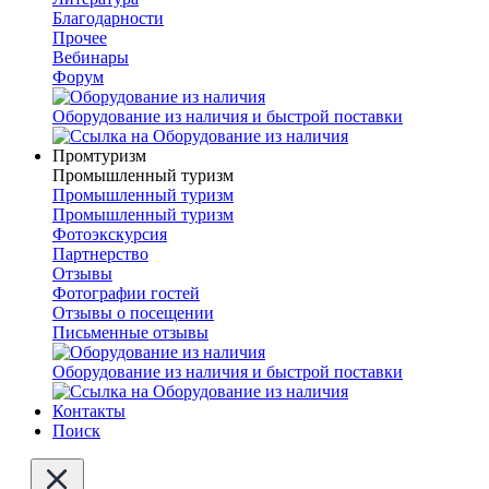
Благодарности
Прочее
Вебинары
Форум
Оборудование из наличия и быстрой поставки
Промтуризм
Промышленный туризм
Промышленный туризм
Промышленный туризм
Фотоэкскурсия
Партнерство
Отзывы
Фотографии гостей
Отзывы о посещении
Письменные отзывы
Оборудование из наличия и быстрой поставки
Контакты
Поиск