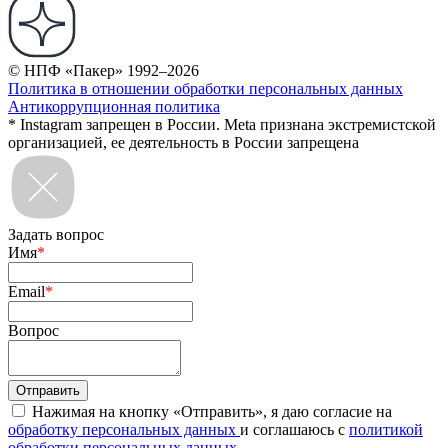
© НПФ «Пакер» 1992–2026
Политика в отношении обработки персональных данных
Антикоррупционная политика
* Instagram запрещен в России. Meta признана экстремистской
организацией, ее деятельность в России запрещена
Задать вопрос
Имя
*
Email
*
Вопрос
Нажимая на кнопку «Отправить», я даю согласие на
обработку персональных данных
и соглашаюсь с
политикой
обработки персональных данных