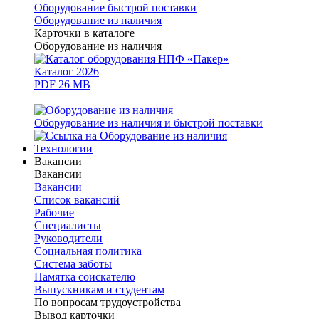
Оборудование быстрой поставки
Оборудование из наличия
Карточки в каталоге
Оборудование из наличия
Каталог 2026
PDF 26 MB
Оборудование из наличия и быстрой поставки
Технологии
Вакансии
Вакансии
Вакансии
Список вакансий
Рабочие
Специалисты
Руководители
Cоциальная политика
Система заботы
Памятка соискателю
Выпускникам и студентам
По вопросам трудоустройства
Вывод карточки