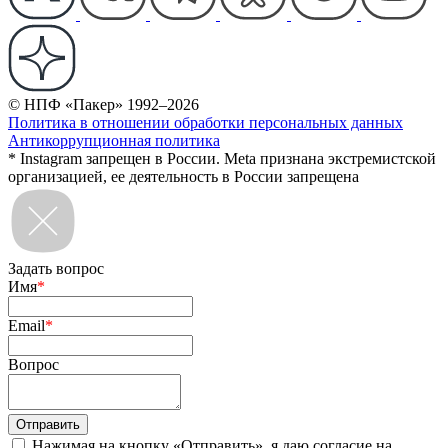
© НПФ «Пакер» 1992–2026
Политика в отношении обработки персональных данных
Антикоррупционная политика
* Instagram запрещен в России. Meta признана экстремистской
организацией, ее деятельность в России запрещена
Задать вопрос
Имя
*
Email
*
Вопрос
Нажимая на кнопку «Отправить», я даю согласие на