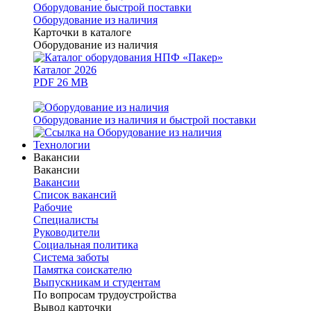
Оборудование быстрой поставки
Оборудование из наличия
Карточки в каталоге
Оборудование из наличия
Каталог 2026
PDF 26 MB
Оборудование из наличия и быстрой поставки
Технологии
Вакансии
Вакансии
Вакансии
Список вакансий
Рабочие
Специалисты
Руководители
Cоциальная политика
Система заботы
Памятка соискателю
Выпускникам и студентам
По вопросам трудоустройства
Вывод карточки