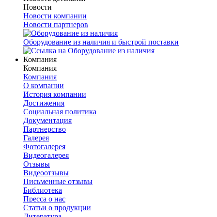
Новости
Новости компании
Новости партнеров
Оборудование из наличия и быстрой поставки
Компания
Компания
Компания
О компании
История компании
Достижения
Социальная политика
Документация
Партнерство
Галерея
Фотогалерея
Видеогалерея
Отзывы
Видеоотзывы
Письменные отзывы
Библиотека
Пресса о нас
Статьи о продукции
Литература