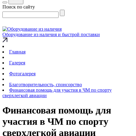
Поиск по сайту
Оборудование из наличия и быстрой поставки
Главная
Галерея
Фотогалерея
Благотворительность, спонсорство
Финансовая помощь для участия в ЧМ по спорту
сверхлегкой авиации
Финансовая помощь для
участия в ЧМ по спорту
сверхлегкой авиации