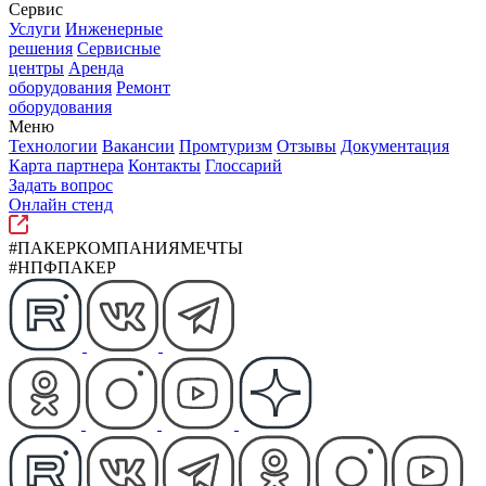
Сервис
Услуги
Инженерные
решения
Сервисные
центры
Аренда
оборудования
Ремонт
оборудования
Меню
Технологии
Вакансии
Промтуризм
Отзывы
Документация
Карта партнера
Контакты
Глоссарий
Задать вопрос
Онлайн стенд
#ПАКЕРКОМПАНИЯМЕЧТЫ
#НПФПАКЕР