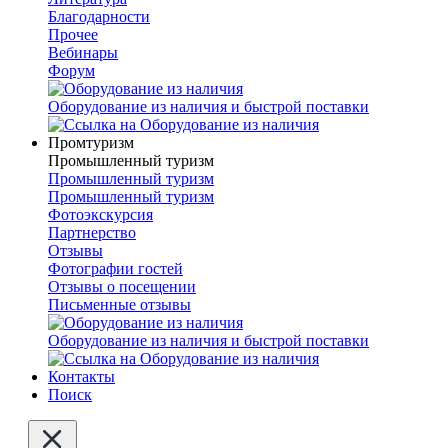
Благодарности
Прочее
Вебинары
Форум
Оборудование из наличия и быстрой поставки
Промтуризм
Промышленный туризм
Промышленный туризм
Промышленный туризм
Фотоэкскурсия
Партнерство
Отзывы
Фотографии гостей
Отзывы о посещении
Письменные отзывы
Оборудование из наличия и быстрой поставки
Контакты
Поиск