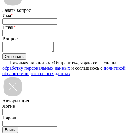
Задать вопрос
Имя
*
Email
*
Вопрос
Нажимая на кнопку «Отправить», я даю согласие на
обработку персональных данных
и соглашаюсь с
политикой
обработки персональных данных
Авторизация
Логин
Пароль