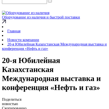
Оборудование из наличия и быстрой поставки
Главная
Новости компании
20-я Юбилейная Казахстанская Международная выставка и
конференция «Нефть и газ»
20-я Юбилейная
Казахстанская
Международная выставка и
конференция «Нефть и газ»
Поделиться
новостью
Скопированно