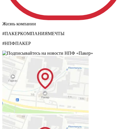
Жизнь компании
#ПАКЕРКОМПАНИЯМЕЧТЫ
#НПФПАКЕР