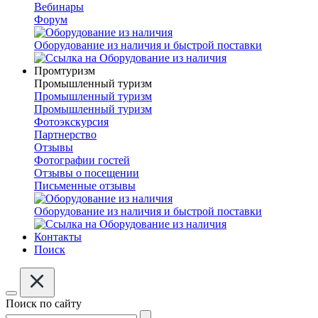
Вебинары
Форум
Оборудование из наличия и быстрой поставки
Промтуризм
Промышленный туризм
Промышленный туризм
Промышленный туризм
Фотоэкскурсия
Партнерство
Отзывы
Фотографии гостей
Отзывы о посещении
Письменные отзывы
Оборудование из наличия и быстрой поставки
Контакты
Поиск
Поиск по сайту