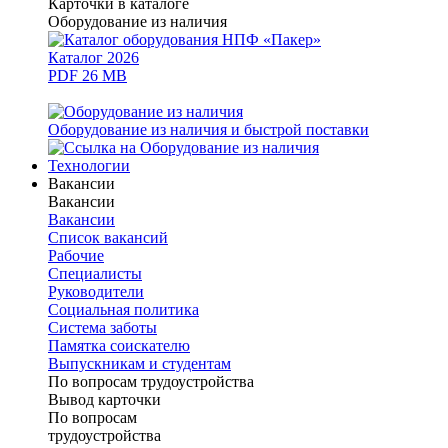
Карточки в каталоге
Оборудование из наличия
Каталог 2026
PDF 26 MB
Оборудование из наличия и быстрой поставки
Технологии
Вакансии
Вакансии
Вакансии
Список вакансий
Рабочие
Специалисты
Руководители
Cоциальная политика
Система заботы
Памятка соискателю
Выпускникам и студентам
По вопросам трудоустройства
Вывод карточки
По вопросам
трудоустройства