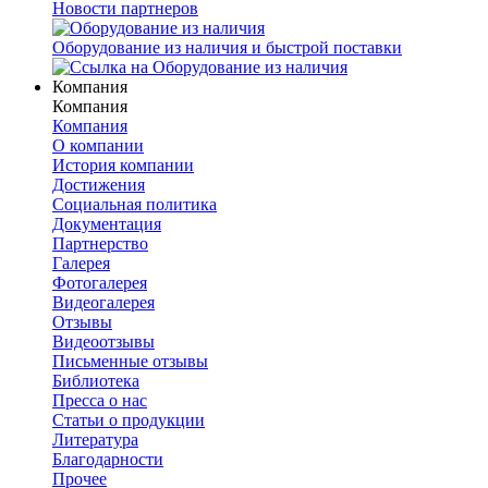
Новости партнеров
Оборудование из наличия и быстрой поставки
Компания
Компания
Компания
О компании
История компании
Достижения
Социальная политика
Документация
Партнерство
Галерея
Фотогалерея
Видеогалерея
Отзывы
Видеоотзывы
Письменные отзывы
Библиотека
Пресса о нас
Статьи о продукции
Литература
Благодарности
Прочее