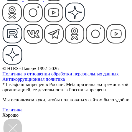
© НПФ «Пакер» 1992–2026
Политика в отношении обработки персональных данных
Антикоррупционная политика
* Instagram запрещен в России. Meta признана экстремистской
организацией, ее деятельность в России запрещена
Мы используем куки, чтобы пользоваться сайтом было удобно
Политика
Хорошо