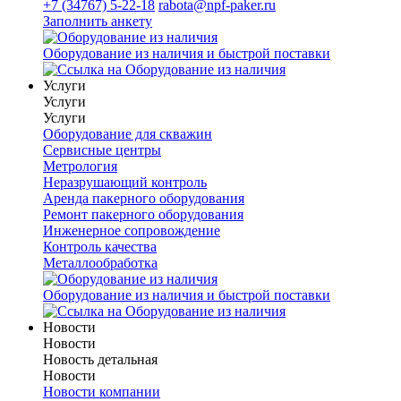
+7 (34767) 5-22-18
rabota@npf-paker.ru
Заполнить анкету
Оборудование из наличия и быстрой поставки
Услуги
Услуги
Услуги
Оборудование для скважин
Сервисные центры
Метрология
Неразрушающий контроль
Аренда пакерного оборудования
Ремонт пакерного оборудования
Инженерное сопровождение
Контроль качества
Металлообработка
Оборудование из наличия и быстрой поставки
Новости
Новости
Новость детальная
Новости
Новости компании