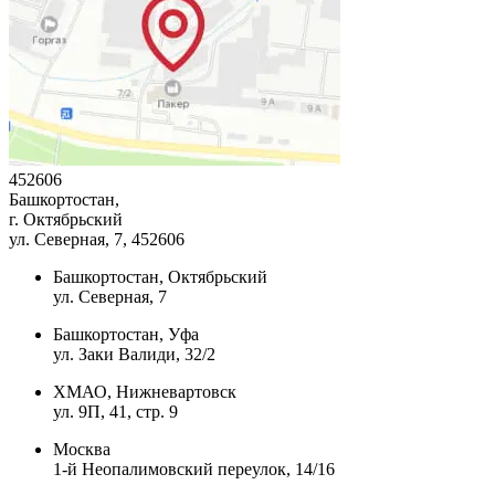
452606
Башкортостан,
г. Октябрьский
ул. Северная, 7
, 452606
Башкортостан, Октябрьский
ул. Северная, 7
Башкортостан, Уфа
ул. Заки Валиди, 32/2
ХМАО, Нижневартовск
ул. 9П, 41, стр. 9
Москва
1-й Неопалимовский переулок, 14/16