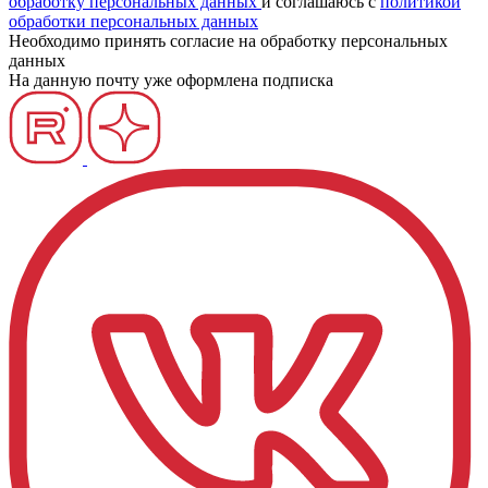
обработку персональных данных
и соглашаюсь c
политикой
обработки персональных данных
Необходимо принять согласие на обработку персональных
данных
На данную почту уже оформлена подписка