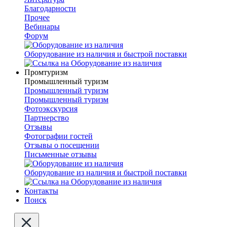
Благодарности
Прочее
Вебинары
Форум
Оборудование из наличия и быстрой поставки
Промтуризм
Промышленный туризм
Промышленный туризм
Промышленный туризм
Фотоэкскурсия
Партнерство
Отзывы
Фотографии гостей
Отзывы о посещении
Письменные отзывы
Оборудование из наличия и быстрой поставки
Контакты
Поиск