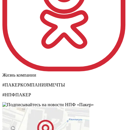
Жизнь компании
#ПАКЕРКОМПАНИЯМЕЧТЫ
#НПФПАКЕР