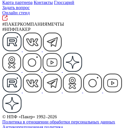
Карта партнера
Контакты
Глоссарий
Задать вопрос
Онлайн стенд
#ПАКЕРКОМПАНИЯМЕЧТЫ
#НПФПАКЕР
© НПФ «Пакер» 1992–2026
Политика в отношении обработки персональных данных
Антикоррупционная политика