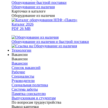
Оборудование быстрой поставки
Оборудование из наличия
Карточки в каталоге
Оборудование из наличия
Каталог 2026
PDF 26 MB
Оборудование из наличия и быстрой поставки
Технологии
Вакансии
Вакансии
Вакансии
Список вакансий
Рабочие
Специалисты
Руководители
Cоциальная политика
Система заботы
Памятка соискателю
Выпускникам и студентам
По вопросам трудоустройства
Вывод карточки