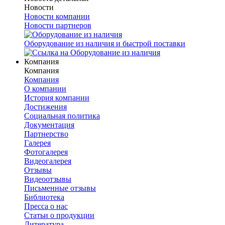
Новости
Новости компании
Новости партнеров
Оборудование из наличия и быстрой поставки
Компания
Компания
Компания
О компании
История компании
Достижения
Социальная политика
Документация
Партнерство
Галерея
Фотогалерея
Видеогалерея
Отзывы
Видеоотзывы
Письменные отзывы
Библиотека
Пресса о нас
Статьи о продукции
Литература