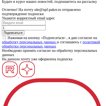
Будьте в курсе наших новостей, подпишитесь на рассылку
Отлично!
На почту
site@npf-paker.ru
отправлено
подтверждение подписки
Укажите корректный email адрес
Нажимая на кнопку «Подписаться» , я даю согласие на
обработку персональных данных
и соглашаюсь c
политикой
обработки персональных данных
Необходимо принять согласие на обработку персональных
данных
На данную почту уже оформлена подписка