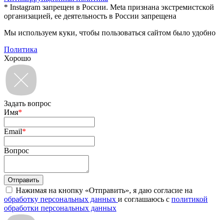
* Instagram запрещен в России. Meta признана экстремистской
организацией, ее деятельность в России запрещена
Мы используем куки, чтобы пользоваться сайтом было удобно
Политика
Хорошо
Задать вопрос
Имя
*
Email
*
Вопрос
Нажимая на кнопку «Отправить», я даю согласие на
обработку персональных данных
и соглашаюсь с
политикой
обработки персональных данных