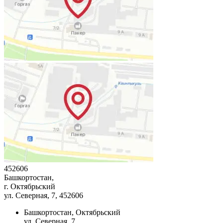
452606
Башкортостан,
г. Октябрьский
ул. Северная, 7
, 452606
Башкортостан, Октябрьский
ул. Северная, 7