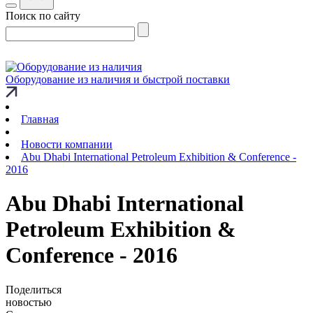
Поиск по сайту
Оборудование из наличия и быстрой поставки
Главная
Новости компании
Abu Dhabi International Petroleum Exhibition & Conference -
2016
Abu Dhabi International
Petroleum Exhibition &
Conference - 2016
Поделиться
новостью