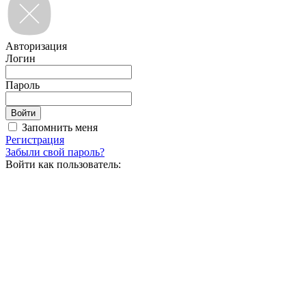
Авторизация
Логин
Пароль
Запомнить меня
Регистрация
Забыли свой пароль?
Войти как пользователь: