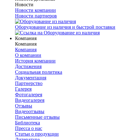
Новости
Новости компании
Новости партнеров
Оборудование из наличия и быстрой поставки
Компания
Компания
Компания
О компании
История компании
Достижения
Социальная политика
Документация
Партнерство
Галерея
Фотогалерея
Видеогалерея
Отзывы
Видеоотзывы
Письменные отзывы
Библиотека
Пресса о нас
Статьи о продукции
Литература