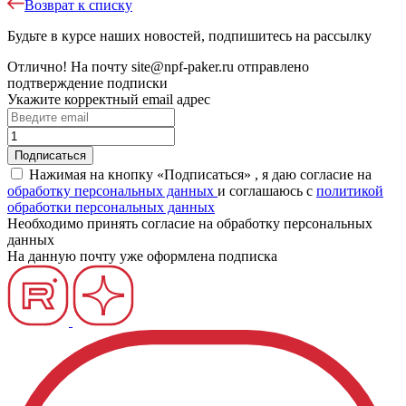
Возврат к списку
Будьте в курсе наших новостей, подпишитесь на рассылку
Отлично!
На почту
site@npf-paker.ru
отправлено
подтверждение подписки
Укажите корректный email адрес
Нажимая на кнопку «Подписаться» , я даю согласие на
обработку персональных данных
и соглашаюсь c
политикой
обработки персональных данных
Необходимо принять согласие на обработку персональных
данных
На данную почту уже оформлена подписка