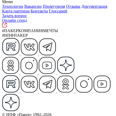
Меню
Технологии
Вакансии
Промтуризм
Отзывы
Документация
Карта партнера
Контакты
Глоссарий
Задать вопрос
Онлайн стенд
#ПАКЕРКОМПАНИЯМЕЧТЫ
#НПФПАКЕР
© НПФ «Пакер» 1992–2026