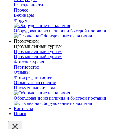
Благодарности
Прочее
Вебинары
Форум
Оборудование из наличия и быстрой поставки
Промтуризм
Промышленный туризм
Промышленный туризм
Промышленный туризм
Фотоэкскурсия
Партнерство
Отзывы
Фотографии гостей
Отзывы о посещении
Письменные отзывы
Оборудование из наличия и быстрой поставки
Контакты
Поиск