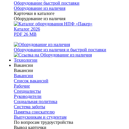
Оборудование быстрой поставки
Оборудование из наличия
Карточки в каталоге
Оборудование из наличия
Каталог 2026
PDF 26 MB
Оборудование из наличия и быстрой поставки
Технологии
Вакансии
Вакансии
Вакансии
Список вакансий
Рабочие
Специалисты
Руководители
Cоциальная политика
Система заботы
Памятка соискателю
Выпускникам и студентам
По вопросам трудоустройства
Вывод карточки