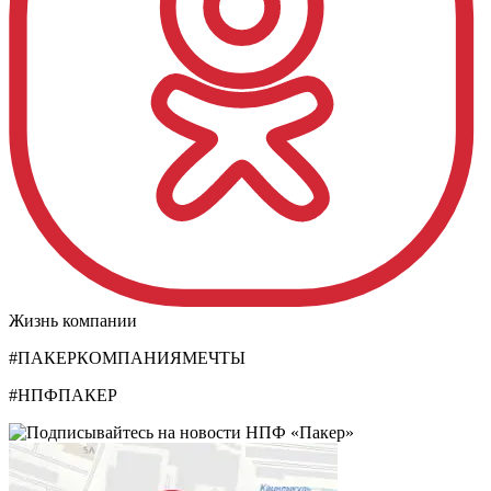
Жизнь компании
#ПАКЕРКОМПАНИЯМЕЧТЫ
#НПФПАКЕР