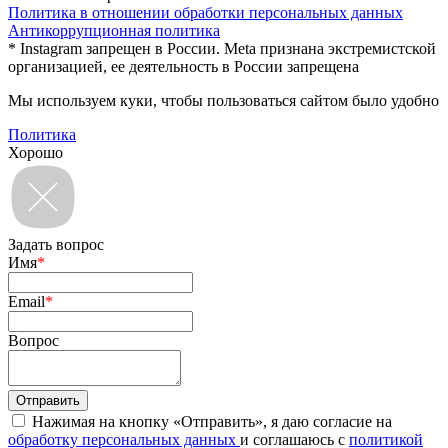
Политика в отношении обработки персональных данных
Антикоррупционная политика
* Instagram запрещен в России. Meta признана экстремистской
организацией, ее деятельность в России запрещена
Мы используем куки, чтобы пользоваться сайтом было удобно
Политика
Хорошо
Задать вопрос
Имя
*
Email
*
Вопрос
Нажимая на кнопку «Отправить», я даю согласие на
обработку персональных данных
и соглашаюсь с
политикой