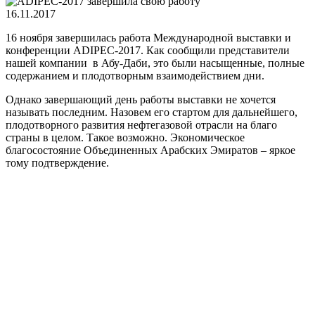
16.11.2017
16 ноября завершилась работа Международной выставки и
конференции ADIPEC-2017. Как сообщили представители
нашей компании в Абу-Даби, это были насыщенные, полные
содержанием и плодотворным взаимодействием дни.
Однако завершающий день работы выставки не хочется
называть последним. Назовем его стартом для дальнейшего,
плодотворного развития нефтегазовой отрасли на благо
страны в целом. Такое возможно. Экономическое
благосостояние Объединенных Арабских Эмиратов – яркое
тому подтверждение.