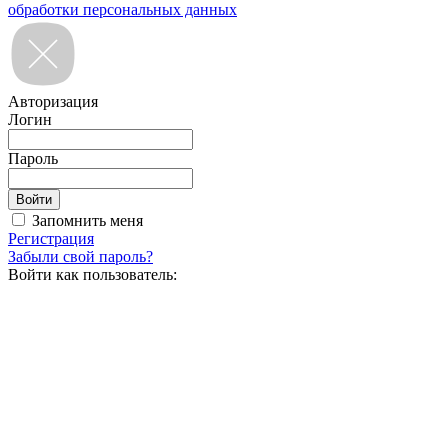
обработки персональных данных
Авторизация
Логин
Пароль
Запомнить меня
Регистрация
Забыли свой пароль?
Войти как пользователь: