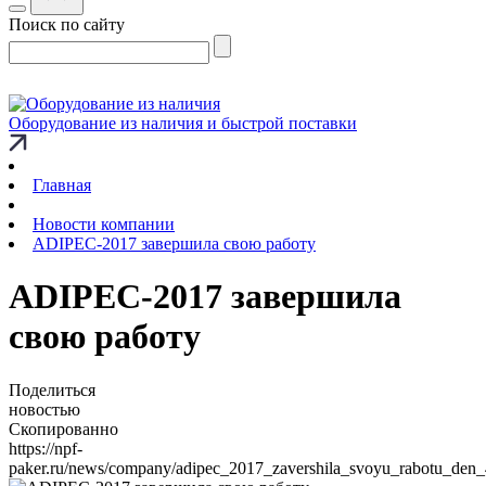
Поиск по сайту
Оборудование из наличия и быстрой поставки
Главная
Новости компании
ADIPEC-2017 завершила свою работу
ADIPEC-2017 завершила
свою работу
Поделиться
новостью
Скопированно
https://npf-
paker.ru/news/company/adipec_2017_zavershila_svoyu_rabotu_den_