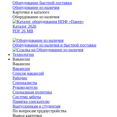
Оборудование быстрой поставки
Оборудование из наличия
Карточки в каталоге
Оборудование из наличия
Каталог 2026
PDF 26 MB
Оборудование из наличия и быстрой поставки
Технологии
Вакансии
Вакансии
Вакансии
Список вакансий
Рабочие
Специалисты
Руководители
Cоциальная политика
Система заботы
Памятка соискателю
Выпускникам и студентам
По вопросам трудоустройства
Вывод карточки