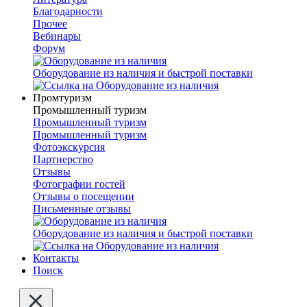
Благодарности
Прочее
Вебинары
Форум
Оборудование из наличия и быстрой поставки
Промтуризм
Промышленный туризм
Промышленный туризм
Промышленный туризм
Фотоэкскурсия
Партнерство
Отзывы
Фотографии гостей
Отзывы о посещении
Письменные отзывы
Оборудование из наличия и быстрой поставки
Контакты
Поиск