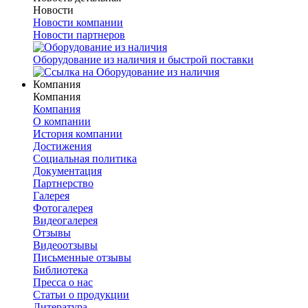
Новости
Новости компании
Новости партнеров
Оборудование из наличия и быстрой поставки
Компания
Компания
Компания
О компании
История компании
Достижения
Социальная политика
Документация
Партнерство
Галерея
Фотогалерея
Видеогалерея
Отзывы
Видеоотзывы
Письменные отзывы
Библиотека
Пресса о нас
Статьи о продукции
Литература