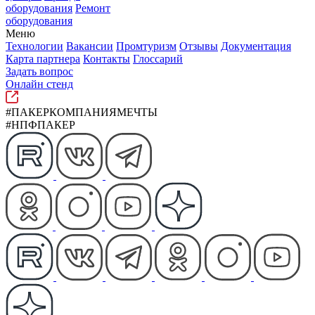
оборудования
Ремонт
оборудования
Меню
Технологии
Вакансии
Промтуризм
Отзывы
Документация
Карта партнера
Контакты
Глоссарий
Задать вопрос
Онлайн стенд
#ПАКЕРКОМПАНИЯМЕЧТЫ
#НПФПАКЕР