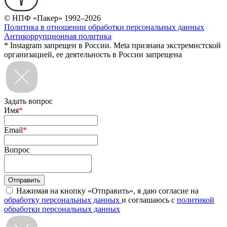
© НПФ «Пакер» 1992–2026
Политика в отношении обработки персональных данных
Антикоррупционная политика
* Instagram запрещен в России. Meta признана экстремистской
организацией, ее деятельность в России запрещена
Задать вопрос
Имя
*
Email
*
Вопрос
Нажимая на кнопку «Отправить», я даю согласие на
обработку персональных данных
и соглашаюсь с
политикой
обработки персональных данных