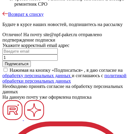
ремонтник СРО
Возврат к списку
Будьте в курсе наших новостей, подпишитесь на рассылку
Отлично!
На почту
site@npf-paker.ru
отправлено
подтверждение подписки
Укажите корректный email адрес
Нажимая на кнопку «Подписаться» , я даю согласие на
обработку персональных данных
и соглашаюсь c
политикой
обработки персональных данных
Необходимо принять согласие на обработку персональных
данных
На данную почту уже оформлена подписка