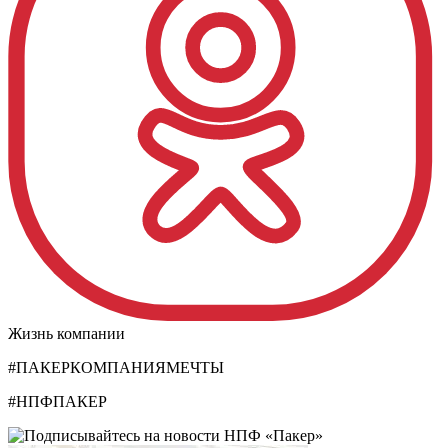
Жизнь компании
#ПАКЕРКОМПАНИЯМЕЧТЫ
#НПФПАКЕР