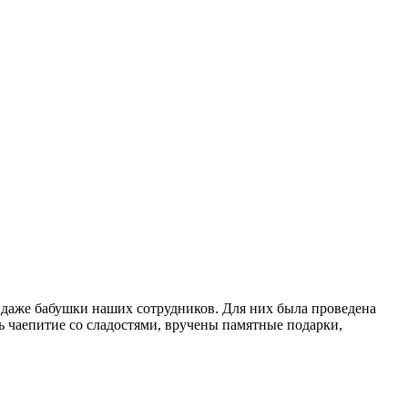
 даже бабушки наших сотрудников. Для них была проведена
ь чаепитие со сладостями, вручены памятные подарки,