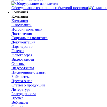
Оборудование из наличия и быстрой поставки
Компания
Компания
Компания
О компании
История компании
Достижения
Социальная политика
Документация
Партнерство
Галерея
Фотогалерея
Видеогалерея
Отзывы
Видеоотзывы
Письменные отзывы
Библиотека
Пресса о нас
Статьи о продукции
Литература
Благодарности
Прочее
Вебинары
Форум