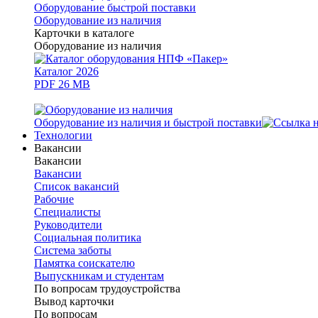
Оборудование быстрой поставки
Оборудование из наличия
Карточки в каталоге
Оборудование из наличия
Каталог 2026
PDF 26 MB
Оборудование из наличия и быстрой поставки
Технологии
Вакансии
Вакансии
Вакансии
Список вакансий
Рабочие
Специалисты
Руководители
Cоциальная политика
Система заботы
Памятка соискателю
Выпускникам и студентам
По вопросам трудоустройства
Вывод карточки
По вопросам