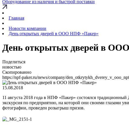
Оборудование из наличия и быстрой поставки
Главная
Новости компании
День открытых дверей в ООО НПФ «Пакер»
День открытых дверей в ОО
Поделиться
новостью
Скопированно
https://npf-paker.ru/news/company/den_otkrytykh_dverey_v_ooo_np
15.08.2018
11 августа 2018 года в НПФ «Пакер» состоялся традиционный 
экскурсия по предприятию, на которой они своими глазами уви
фотографии, проведен розыгрыш призов.