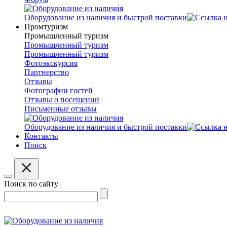
Оборудование из наличия и быстрой поставки
Промтуризм
Промышленный туризм
Промышленный туризм
Промышленный туризм
Фотоэкскурсия
Партнерство
Отзывы
Фотографии гостей
Отзывы о посещении
Письменные отзывы
Оборудование из наличия и быстрой поставки
Контакты
Поиск
Поиск по сайту