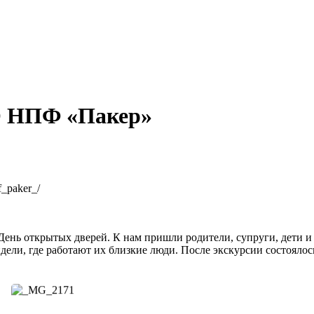
О НПФ «Пакер»
f_paker_/
День открытых дверей. К нам пришли родители, супруги, дети и
дели, где работают их близкие люди. После экскурсии состоялос