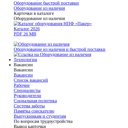
Оборудование быстрой поставки
Оборудование из наличия
Карточки в каталоге
Оборудование из наличия
Каталог 2026
PDF 26 MB
Оборудование из наличия и быстрой поставки
Технологии
Вакансии
Вакансии
Вакансии
Список вакансий
Рабочие
Специалисты
Руководители
Cоциальная политика
Система заботы
Памятка соискателю
Выпускникам и студентам
По вопросам трудоустройства
Вывод карточки