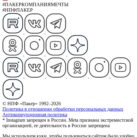
#ПАКЕРКОМПАНИЯМЕЧТЫ
#НПФПАКЕР
© НПФ «Пакер» 1992–2026
Политика в отношении обработки персональных данных
Антикоррупционная политика
* Instagram запрещен в России. Meta признана экстремистской
организацией, ее деятельность в России запрещена
Мы используем куки, чтобы пользоваться сайтом было удобно