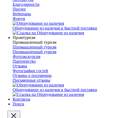
Благодарности
Прочее
Вебинары
Форум
Оборудование из наличия и быстрой поставки
Промтуризм
Промышленный туризм
Промышленный туризм
Промышленный туризм
Фотоэкскурсия
Партнерство
Отзывы
Фотографии гостей
Отзывы о посещении
Письменные отзывы
Оборудование из наличия и быстрой поставки
Контакты
Поиск