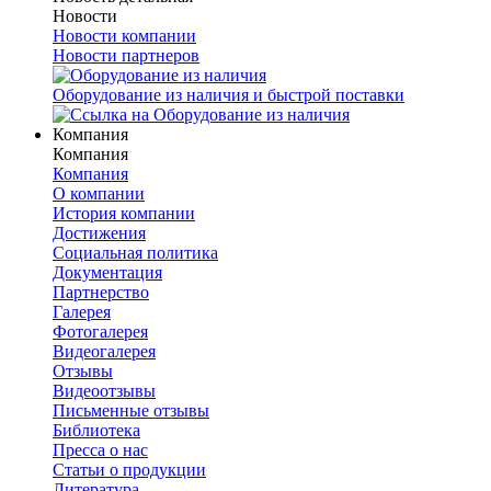
Новости
Новости компании
Новости партнеров
Оборудование из наличия и быстрой поставки
Компания
Компания
Компания
О компании
История компании
Достижения
Социальная политика
Документация
Партнерство
Галерея
Фотогалерея
Видеогалерея
Отзывы
Видеоотзывы
Письменные отзывы
Библиотека
Пресса о нас
Статьи о продукции
Литература