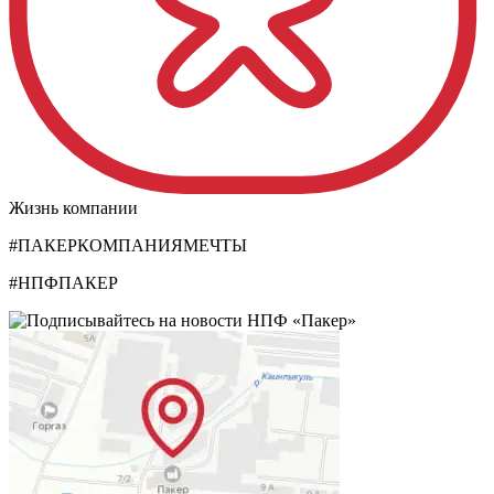
Жизнь компании
#ПАКЕРКОМПАНИЯМЕЧТЫ
#НПФПАКЕР