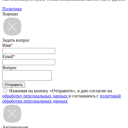
Политика
Хорошо
Задать вопрос
Имя
*
Email
*
Вопрос
Нажимая на кнопку «Отправить», я даю согласие на
обработку персональных данных
и соглашаюсь с
политикой
обработки персональных данных
Авторизация