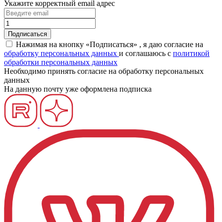
Укажите корректный email адрес
Нажимая на кнопку «Подписаться» , я даю согласие на
обработку персональных данных
и соглашаюсь c
политикой
обработки персональных данных
Необходимо принять согласие на обработку персональных
данных
На данную почту уже оформлена подписка