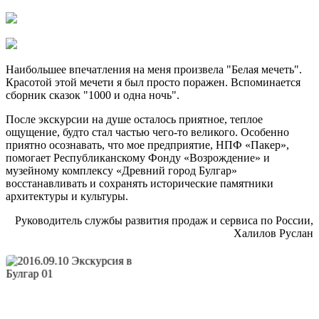
Наибольшее впечатления на меня произвела "Белая мечеть".
Красотой этой мечети я был просто поражен. Вспоминается
сборник сказок "1000 и одна ночь".
После экскурсии на душе осталось приятное, теплое
ощущение, будто стал частью чего-то великого. Особенно
приятно осознавать, что мое предприятие, НПФ «Пакер»,
помогает Республиканскому Фонду «Возрождение» и
музейному комплексу «Древний город Булгар»
восстанавливать и сохранять исторические памятники
архитектуры и культуры.
Руководитель службы развития продаж и сервиса по России,
Халилов Руслан