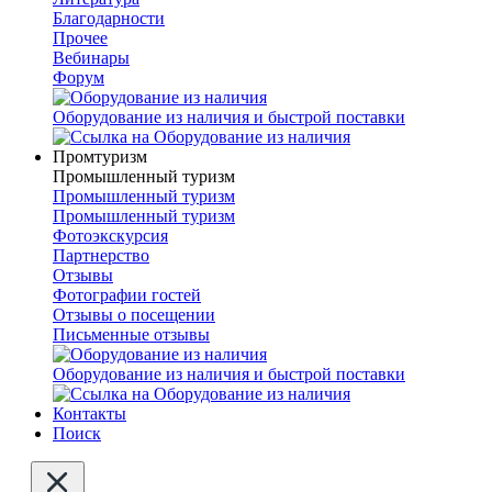
Благодарности
Прочее
Вебинары
Форум
Оборудование из наличия и быстрой поставки
Промтуризм
Промышленный туризм
Промышленный туризм
Промышленный туризм
Фотоэкскурсия
Партнерство
Отзывы
Фотографии гостей
Отзывы о посещении
Письменные отзывы
Оборудование из наличия и быстрой поставки
Контакты
Поиск