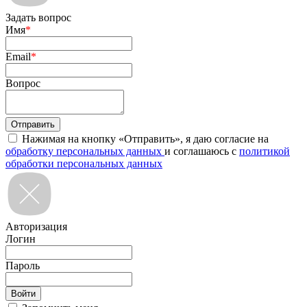
Задать вопрос
Имя
*
Email
*
Вопрос
Нажимая на кнопку «Отправить», я даю согласие на
обработку персональных данных
и соглашаюсь с
политикой
обработки персональных данных
Авторизация
Логин
Пароль