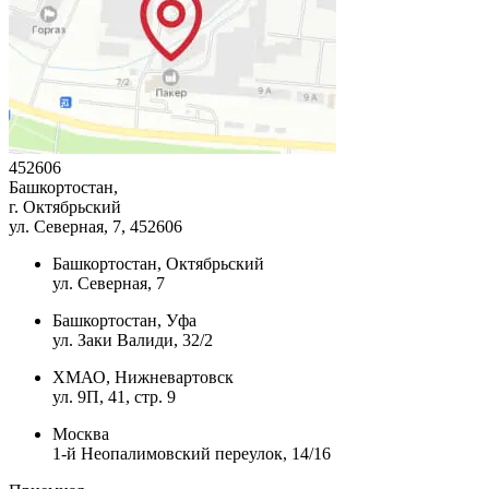
452606
Башкортостан,
г. Октябрьский
ул. Северная, 7
, 452606
Башкортостан, Октябрьский
ул. Северная, 7
Башкортостан, Уфа
ул. Заки Валиди, 32/2
ХМАО, Нижневартовск
ул. 9П, 41, стр. 9
Москва
1-й Неопалимовский переулок, 14/16