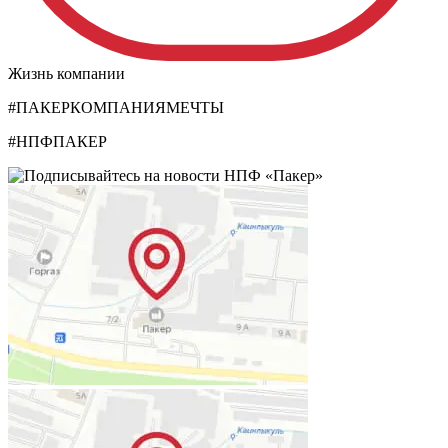
Жизнь компании
#ПАКЕРКОМПАНИЯМЕЧТЫ
#НПФПАКЕР