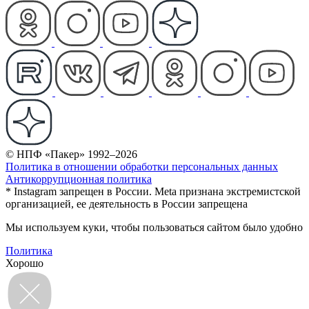
© НПФ «Пакер» 1992–2026
Политика в отношении обработки персональных данных
Антикоррупционная политика
* Instagram запрещен в России. Meta признана экстремистской
организацией, ее деятельность в России запрещена
Мы используем куки, чтобы пользоваться сайтом было удобно
Политика
Хорошо