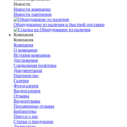
Новости
Новости компании
Новости партнеров
Оборудование из наличия и быстрой поставки
Компания
Компания
Компания
О компании
История компании
Достижения
Социальная политика
Документация
Партнерство
Галерея
Фотогалерея
Видеогалерея
Отзывы
Видеоотзывы
Письменные отзывы
Библиотека
Пресса о нас
Статьи о продукции
Литература