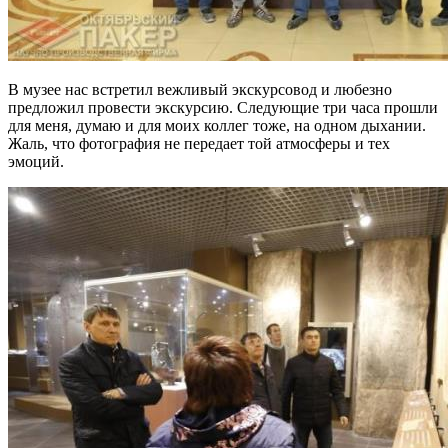
В музее нас встретил вежливый экскурсовод и любезно
предложил провести экскурсию. Следующие три часа прошли
для меня, думаю и для моих коллег тоже, на одном дыхании.
Жаль, что фотография не передает той атмосферы и тех
эмоций.