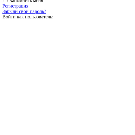
Запомнить меня
Регистрация
Забыли свой пароль?
Войти как пользователь: