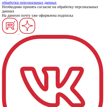
обработки персональных данных
Необходимо принять согласие на обработку персональных
данных
На данную почту уже оформлена подписка