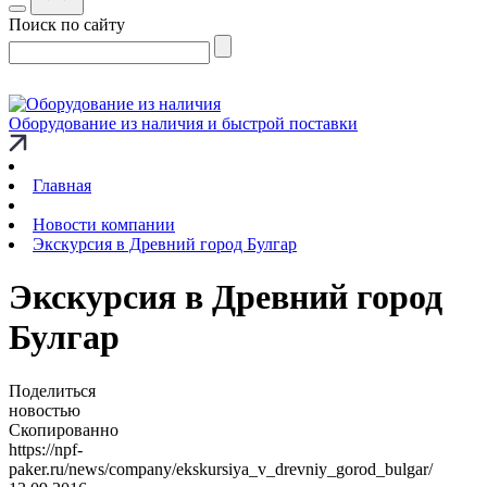
Поиск по сайту
Оборудование из наличия и быстрой поставки
Главная
Новости компании
Экскурсия в Древний город Булгар
Экскурсия в Древний город
Булгар
Поделиться
новостью
Скопированно
https://npf-
paker.ru/news/company/ekskursiya_v_drevniy_gorod_bulgar/