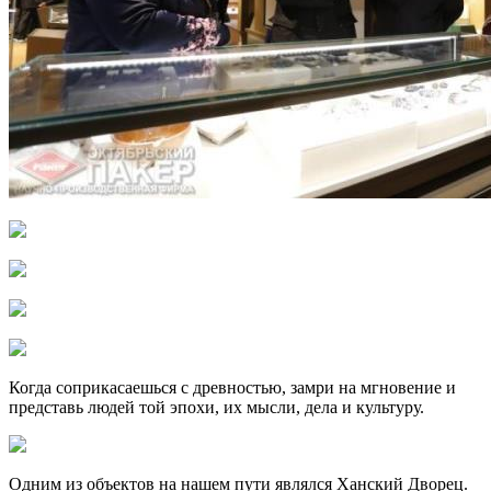
Когда соприкасаешься с древностью, замри на мгновение и
представь людей той эпохи, их мысли, дела и культуру.
Одним из объектов на нашем пути являлся Ханский Дворец.