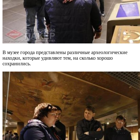
В музее города представлены различные археологические
находки, которые удивляют тем, на сколько хорошо
сохранились.