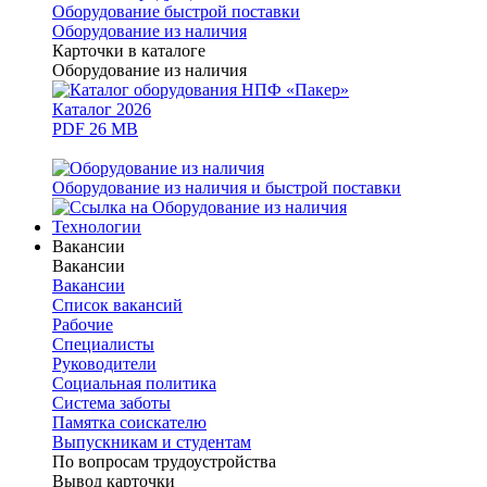
Оборудование быстрой поставки
Оборудование из наличия
Карточки в каталоге
Оборудование из наличия
Каталог 2026
PDF 26 MB
Оборудование из наличия и быстрой поставки
Технологии
Вакансии
Вакансии
Вакансии
Список вакансий
Рабочие
Специалисты
Руководители
Cоциальная политика
Система заботы
Памятка соискателю
Выпускникам и студентам
По вопросам трудоустройства
Вывод карточки