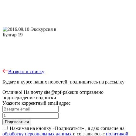
Возврат к списку
Будьте в курсе наших новостей, подпишитесь на рассылку
Отлично!
На почту
site@npf-paker.ru
отправлено
подтверждение подписки
Укажите корректный email адрес
Нажимая на кнопку «Подписаться» , я даю согласие на
обработку персональных данных
и соглашаюсь c
политикой