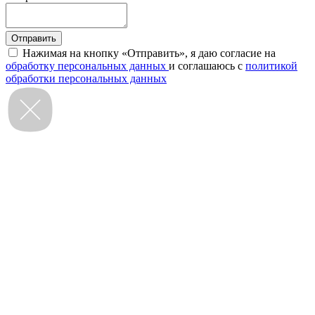
Нажимая на кнопку «Отправить», я даю согласие на
обработку персональных данных
и соглашаюсь с
политикой
обработки персональных данных