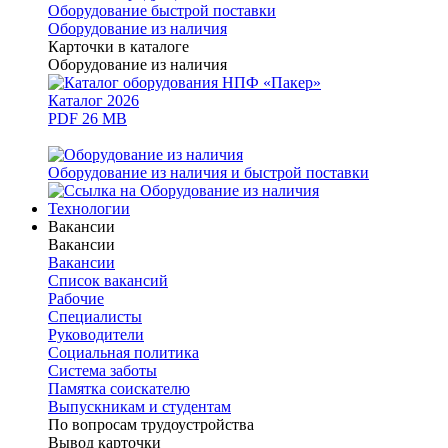
Оборудование быстрой поставки
Оборудование из наличия
Карточки в каталоге
Оборудование из наличия
Каталог 2026
PDF 26 MB
Оборудование из наличия и быстрой поставки
Технологии
Вакансии
Вакансии
Вакансии
Список вакансий
Рабочие
Специалисты
Руководители
Cоциальная политика
Система заботы
Памятка соискателю
Выпускникам и студентам
По вопросам трудоустройства
Вывод карточки