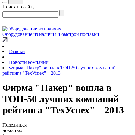
Поиск по сайту
Оборудование из наличия и быстрой поставки
Главная
Новости компании
Фирма "Пакер" вошла в ТОП-50 лучших компаний
рейтинга "ТехУспех" – 2013
Фирма "Пакер" вошла в
ТОП-50 лучших компаний
рейтинга "ТехУспех" – 2013
Поделиться
новостью