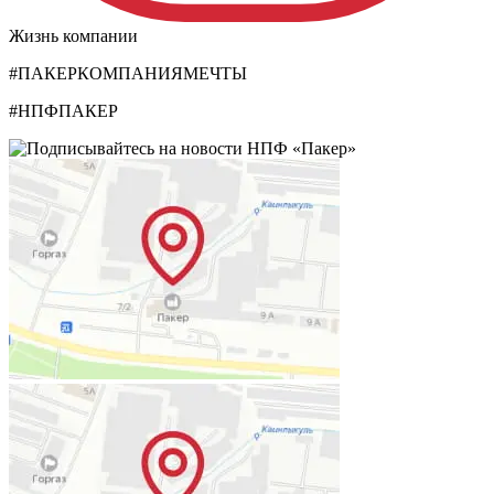
Жизнь компании
#ПАКЕРКОМПАНИЯМЕЧТЫ
#НПФПАКЕР