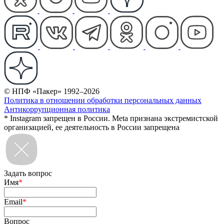
© НПФ «Пакер» 1992–2026
Политика в отношении обработки персональных данных
Антикоррупционная политика
* Instagram запрещен в России. Meta признана экстремистской
организацией, ее деятельность в России запрещена
Задать вопрос
Имя
*
Email
*
Вопрос