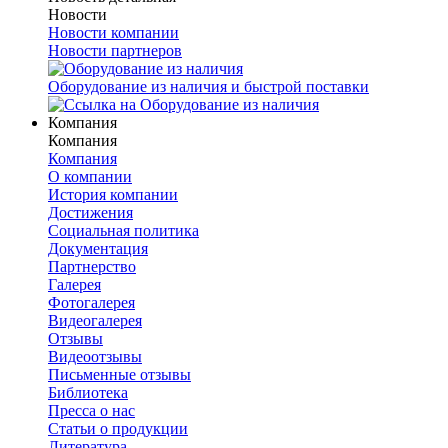
Новости
Новости компании
Новости партнеров
Оборудование из наличия и быстрой поставки
Компания
Компания
Компания
О компании
История компании
Достижения
Социальная политика
Документация
Партнерство
Галерея
Фотогалерея
Видеогалерея
Отзывы
Видеоотзывы
Письменные отзывы
Библиотека
Пресса о нас
Статьи о продукции
Литература