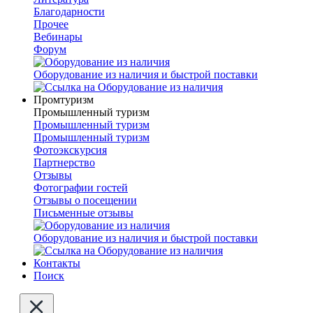
Благодарности
Прочее
Вебинары
Форум
Оборудование из наличия и быстрой поставки
Промтуризм
Промышленный туризм
Промышленный туризм
Промышленный туризм
Фотоэкскурсия
Партнерство
Отзывы
Фотографии гостей
Отзывы о посещении
Письменные отзывы
Оборудование из наличия и быстрой поставки
Контакты
Поиск