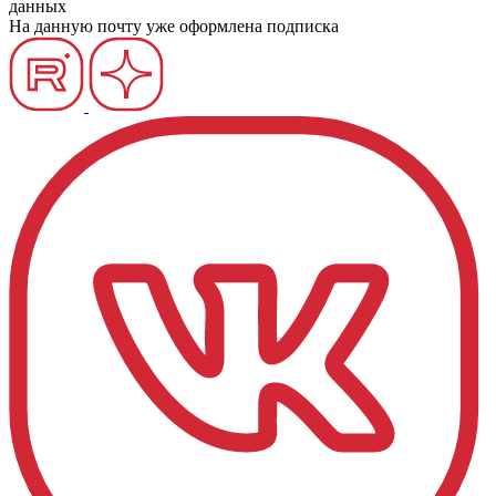
данных
На данную почту уже оформлена подписка