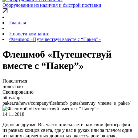
Оборудование из наличия и быстрой поставки
Главная
Новости компании
Флешмоб «Путешествуй вместе с “Пакер”»
Флешмоб «Путешествуй
вместе с “Пакер”»
Поделиться
новостью
Скопированно
https://npf-
paker.ru/news/company/fleshmob_puteshestvuy_vmeste_s_paker/
14.11.2018
Дорогие друзья! Вы часто присылаете нам свои фотографии
из разных концов света, где у вас в руках или за плечом один
из наших фирменных дорожных аксессуаров: рюкзак,