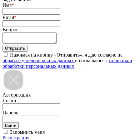
Имя
*
Email
*
Вопрос
Нажимая на кнопку «Отправить», я даю согласие на
обработку персональных данных
и соглашаюсь с
политикой
обработки персональных данных
Авторизация
Логин
Пароль
Запомнить меня
Регистрация