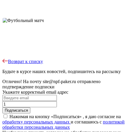
Возврат к списку
Будьте в курсе наших новостей, подпишитесь на рассылку
Отлично!
На почту
site@npf-paker.ru
отправлено
подтверждение подписки
Укажите корректный email адрес
Нажимая на кнопку «Подписаться» , я даю согласие на
обработку персональных данных
и соглашаюсь c
политикой
обработки персональных данных