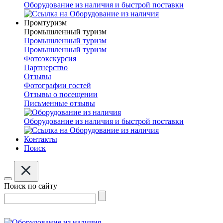
Оборудование из наличия и быстрой поставки
Промтуризм
Промышленный туризм
Промышленный туризм
Промышленный туризм
Фотоэкскурсия
Партнерство
Отзывы
Фотографии гостей
Отзывы о посещении
Письменные отзывы
Оборудование из наличия и быстрой поставки
Контакты
Поиск
Поиск по сайту