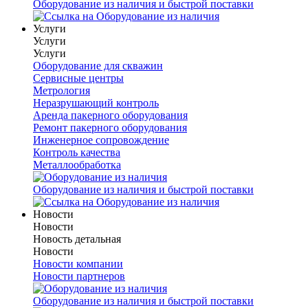
Оборудование из наличия и быстрой поставки
Услуги
Услуги
Услуги
Оборудование для скважин
Сервисные центры
Метрология
Неразрушающий контроль
Аренда пакерного оборудования
Ремонт пакерного оборудования
Инженерное сопровождение
Контроль качества
Металлообработка
Оборудование из наличия и быстрой поставки
Новости
Новости
Новость детальная
Новости
Новости компании
Новости партнеров
Оборудование из наличия и быстрой поставки