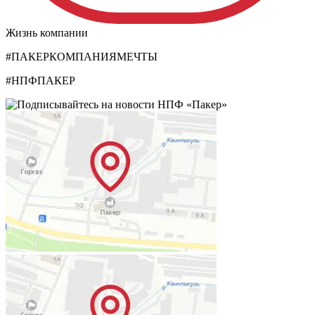
Жизнь компании
#ПАКЕРКОМПАНИЯМЕЧТЫ
#НПФПАКЕР