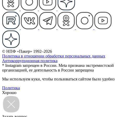
© НПФ «Пакер» 1992–2026
Политика в отношении обработки персональных данных
Антикоррупционная политика
* Instagram запрещен в России. Meta признана экстремистской
организацией, ее деятельность в России запрещена
Мы используем куки, чтобы пользоваться сайтом было удобно
Политика
Хорошо
Задать вопрос