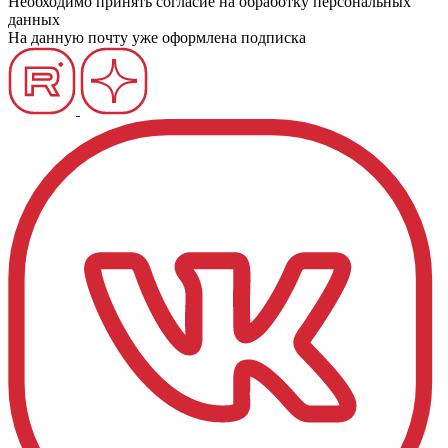
Необходимо принять согласие на обработку персональных
данных
На данную почту уже оформлена подписка