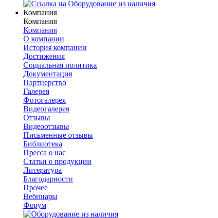
Компания
Компания
Компания
О компании
История компании
Достижения
Социальная политика
Документация
Партнерство
Галерея
Фотогалерея
Видеогалерея
Отзывы
Видеоотзывы
Письменные отзывы
Библиотека
Пресса о нас
Статьи о продукции
Литература
Благодарности
Прочее
Вебинары
Форум