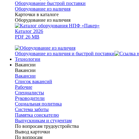
Оборудование быстрой поставки
Оборудование из наличия
Карточки в каталоге
Оборудование из наличия
Каталог 2026
PDF 26 MB
Оборудование из наличия и быстрой поставки
Технологии
Вакансии
Вакансии
Вакансии
Список вакансий
Рабочие
Специалисты
Руководители
Cоциальная политика
Система заботы
Памятка соискателю
Выпускникам и студентам
По вопросам трудоустройства
Вывод карточки
По вопросам