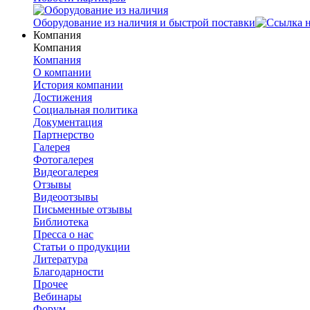
Оборудование из наличия и быстрой поставки
Компания
Компания
Компания
О компании
История компании
Достижения
Социальная политика
Документация
Партнерство
Галерея
Фотогалерея
Видеогалерея
Отзывы
Видеоотзывы
Письменные отзывы
Библиотека
Пресса о нас
Статьи о продукции
Литература
Благодарности
Прочее
Вебинары
Форум