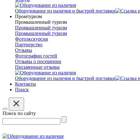
Оборудование из наличия и быстрой поставки
Промтуризм
Промышленный туризм
Промышленный туризм
Промышленный туризм
Фотоэкскурсия
Партнерство
Отзывы
Фотографии гостей
Отзывы о посещении
Письменные отзывы
Оборудование из наличия и быстрой поставки
Контакты
Поиск
Поиск по сайту