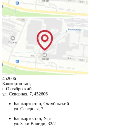
452606
Башкортостан,
г. Октябрьский
ул. Северная, 7
, 452606
Башкортостан, Октябрьский
ул. Северная, 7
Башкортостан, Уфа
ул. Заки Валиди, 32/2