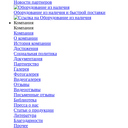
Новости партнеров
Оборудование из наличия и быстрой поставки
Компания
Компания
Компания
О компании
История компании
Достижения
Социальная политика
Документация
Партнерство
Галерея
Фотогалерея
Видеогалерея
Отзывы
Видеоотзывы
Письменные отзывы
Библиотека
Пресса о нас
Статьи о продукции
Литература
Благодарности
Прочее