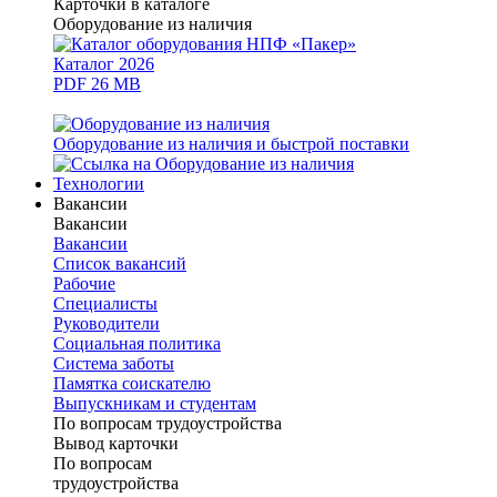
Карточки в каталоге
Оборудование из наличия
Каталог 2026
PDF 26 MB
Оборудование из наличия и быстрой поставки
Технологии
Вакансии
Вакансии
Вакансии
Список вакансий
Рабочие
Специалисты
Руководители
Cоциальная политика
Система заботы
Памятка соискателю
Выпускникам и студентам
По вопросам трудоустройства
Вывод карточки
По вопросам
трудоустройства