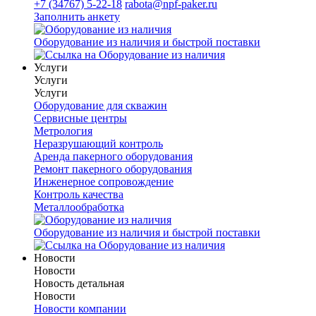
+7 (34767) 5-22-18
rabota@npf-paker.ru
Заполнить анкету
Оборудование из наличия и быстрой поставки
Услуги
Услуги
Услуги
Оборудование для скважин
Сервисные центры
Метрология
Неразрушающий контроль
Аренда пакерного оборудования
Ремонт пакерного оборудования
Инженерное сопровождение
Контроль качества
Металлообработка
Оборудование из наличия и быстрой поставки
Новости
Новости
Новость детальная
Новости
Новости компании