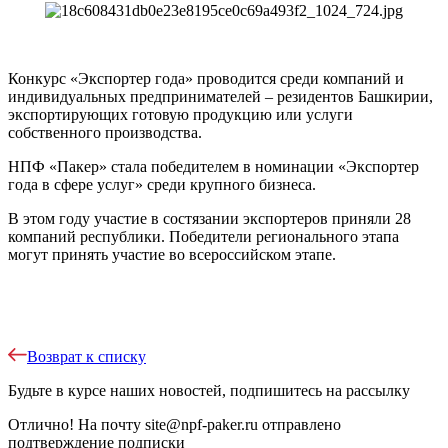
Конкурс «Экспортер года» проводится среди компаний и
индивидуальных предпринимателей – резидентов Башкирии,
экспортирующих готовую продукцию или услуги
собственного производства.
НПФ «Пакер» стала победителем в номинации «Экспортер
года в сфере услуг» среди крупного бизнеса.
В этом году участие в состязании экспортеров приняли 28
компаний республики. Победители регионального этапа
могут принять участие во всероссийском этапе.
Возврат к списку
Будьте в курсе наших новостей, подпишитесь на рассылку
Отлично!
На почту
site@npf-paker.ru
отправлено
подтверждение подписки