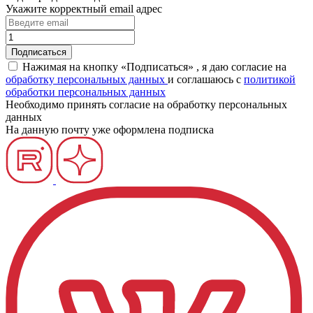
Укажите корректный email адрес
Нажимая на кнопку «Подписаться» , я даю согласие на
обработку персональных данных
и соглашаюсь c
политикой
обработки персональных данных
Необходимо принять согласие на обработку персональных
данных
На данную почту уже оформлена подписка