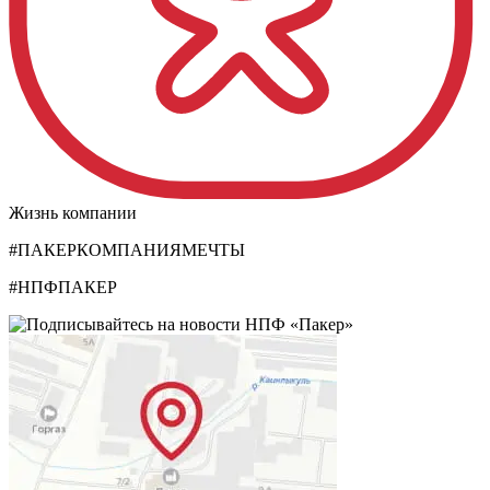
Жизнь компании
#ПАКЕРКОМПАНИЯМЕЧТЫ
#НПФПАКЕР