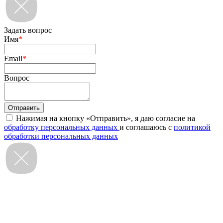
Задать вопрос
Имя
*
Email
*
Вопрос
Нажимая на кнопку «Отправить», я даю согласие на
обработку персональных данных
и соглашаюсь с
политикой
обработки персональных данных