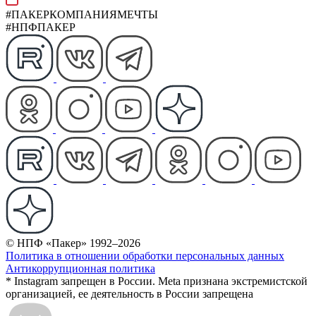
#ПАКЕРКОМПАНИЯМЕЧТЫ
#НПФПАКЕР
© НПФ «Пакер» 1992–2026
Политика в отношении обработки персональных данных
Антикоррупционная политика
* Instagram запрещен в России. Meta признана экстремистской
организацией, ее деятельность в России запрещена