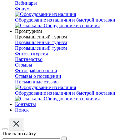
Вебинары
Форум
Оборудование из наличия и быстрой поставки
Промтуризм
Промышленный туризм
Промышленный туризм
Промышленный туризм
Фотоэкскурсия
Партнерство
Отзывы
Фотографии гостей
Отзывы о посещении
Письменные отзывы
Оборудование из наличия и быстрой поставки
Контакты
Поиск
Поиск по сайту