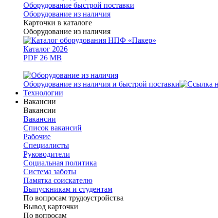
Оборудование быстрой поставки
Оборудование из наличия
Карточки в каталоге
Оборудование из наличия
Каталог 2026
PDF 26 MB
Оборудование из наличия и быстрой поставки
Технологии
Вакансии
Вакансии
Вакансии
Список вакансий
Рабочие
Специалисты
Руководители
Cоциальная политика
Система заботы
Памятка соискателю
Выпускникам и студентам
По вопросам трудоустройства
Вывод карточки
По вопросам