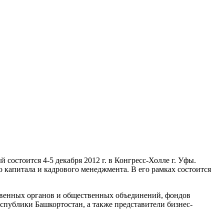
остоится 4-5 декабря 2012 г. в Конгресс-Холле г. Уфы.
 капитала и кадрового менеджмента. В его рамках состоится
твенных органов и общественных объединений, фондов
публики Башкортостан, а также представители бизнес-