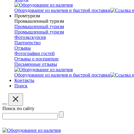
Оборудование из наличия и быстрой поставки
Промтуризм
Промышленный туризм
Промышленный туризм
Промышленный туризм
Фотоэкскурсия
Партнерство
Отзывы
Фотографии гостей
Отзывы о посещении
Письменные отзывы
Оборудование из наличия и быстрой поставки
Контакты
Поиск
Поиск по сайту