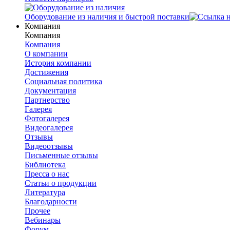
Оборудование из наличия и быстрой поставки
Компания
Компания
Компания
О компании
История компании
Достижения
Социальная политика
Документация
Партнерство
Галерея
Фотогалерея
Видеогалерея
Отзывы
Видеоотзывы
Письменные отзывы
Библиотека
Пресса о нас
Статьи о продукции
Литература
Благодарности
Прочее
Вебинары
Форум