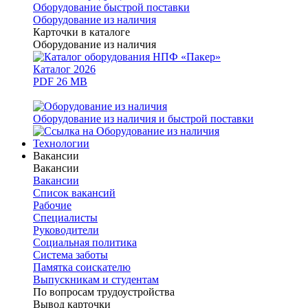
Оборудование быстрой поставки
Оборудование из наличия
Карточки в каталоге
Оборудование из наличия
Каталог 2026
PDF 26 MB
Оборудование из наличия и быстрой поставки
Технологии
Вакансии
Вакансии
Вакансии
Список вакансий
Рабочие
Специалисты
Руководители
Cоциальная политика
Система заботы
Памятка соискателю
Выпускникам и студентам
По вопросам трудоустройства
Вывод карточки