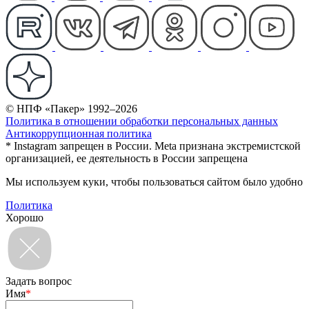
© НПФ «Пакер» 1992–2026
Политика в отношении обработки персональных данных
Антикоррупционная политика
* Instagram запрещен в России. Meta признана экстремистской
организацией, ее деятельность в России запрещена
Мы используем куки, чтобы пользоваться сайтом было удобно
Политика
Хорошо
Задать вопрос
Имя
*