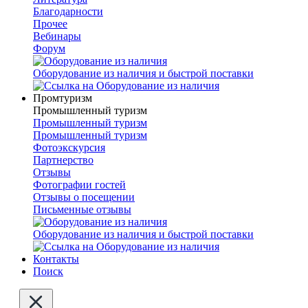
Благодарности
Прочее
Вебинары
Форум
Оборудование из наличия и быстрой поставки
Промтуризм
Промышленный туризм
Промышленный туризм
Промышленный туризм
Фотоэкскурсия
Партнерство
Отзывы
Фотографии гостей
Отзывы о посещении
Письменные отзывы
Оборудование из наличия и быстрой поставки
Контакты
Поиск