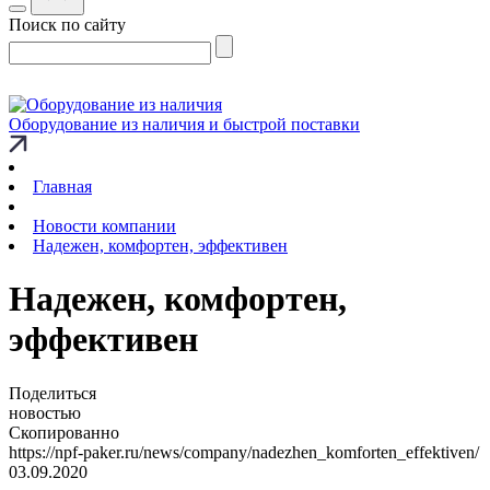
Поиск по сайту
Оборудование из наличия и быстрой поставки
Главная
Новости компании
Надежен, комфортен, эффективен
Надежен, комфортен,
эффективен
Поделиться
новостью
Скопированно
https://npf-paker.ru/news/company/nadezhen_komforten_effektiven/
03.09.2020