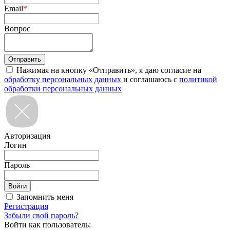
Email
*
Вопрос
Нажимая на кнопку «Отправить», я даю согласие на
обработку персональных данных
и соглашаюсь с
политикой
обработки персональных данных
Авторизация
Логин
Пароль
Запомнить меня
Регистрация
Забыли свой пароль?
Войти как пользователь: