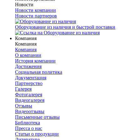
Новости
Новости компании
Новости партнеров
Оборудование из наличия и быстрой поставки
Компания
Компания
Компания
О компании
История компании
Достижения
Социальная политика
Документация
Партнерство
Галерея
Фотогалерея
Видеогалерея
Отзывы
Видеоотзывы
Письменные отзывы
Библиотека
Пресса о нас
Статьи о продукции
Литература