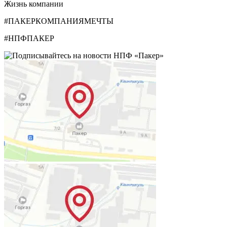
Жизнь компании
#ПАКЕРКОМПАНИЯМЕЧТЫ
#НПФПАКЕР