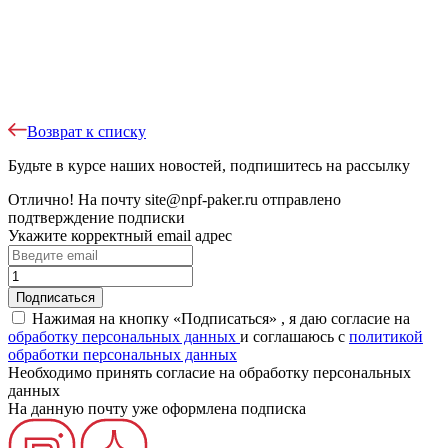
Возврат к списку
Будьте в курсе наших новостей, подпишитесь на рассылку
Отлично!
На почту
site@npf-paker.ru
отправлено
подтверждение подписки
Укажите корректный email адрес
Нажимая на кнопку «Подписаться» , я даю согласие на
обработку персональных данных
и соглашаюсь c
политикой
обработки персональных данных
Необходимо принять согласие на обработку персональных
данных
На данную почту уже оформлена подписка