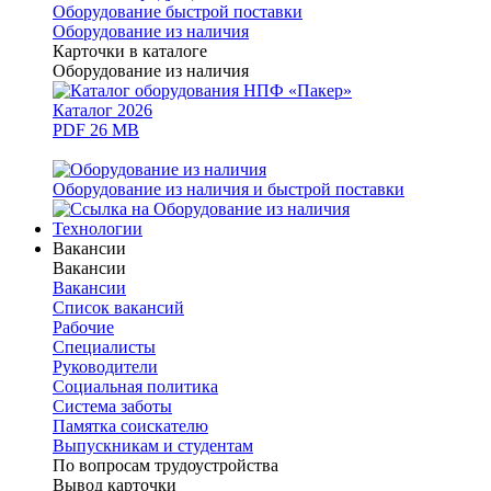
Оборудование быстрой поставки
Оборудование из наличия
Карточки в каталоге
Оборудование из наличия
Каталог 2026
PDF 26 MB
Оборудование из наличия и быстрой поставки
Технологии
Вакансии
Вакансии
Вакансии
Список вакансий
Рабочие
Специалисты
Руководители
Cоциальная политика
Система заботы
Памятка соискателю
Выпускникам и студентам
По вопросам трудоустройства
Вывод карточки