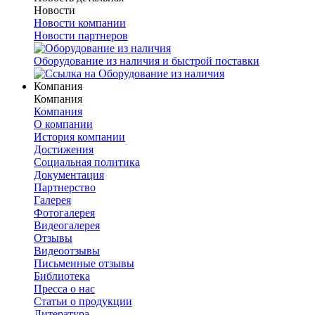
Новости
Новости компании
Новости партнеров
Оборудование из наличия и быстрой поставки
Компания
Компания
Компания
О компании
История компании
Достижения
Социальная политика
Документация
Партнерство
Галерея
Фотогалерея
Видеогалерея
Отзывы
Видеоотзывы
Письменные отзывы
Библиотека
Пресса о нас
Статьи о продукции
Литература