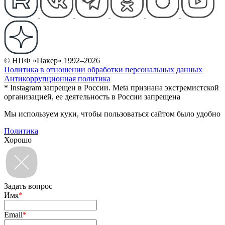
© НПФ «Пакер» 1992–2026
Политика в отношении обработки персональных данных
Антикоррупционная политика
* Instagram запрещен в России. Meta признана экстремистской
организацией, ее деятельность в России запрещена
Мы используем куки, чтобы пользоваться сайтом было удобно
Политика
Хорошо
Задать вопрос
Имя
*
Email
*