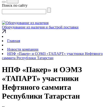
Поиск по сайту
Оборудование из наличия и быстрой поставки
Главная
Новости компании
НПФ «Пакер» и ОЭМЗ «ТАПАРТ» участники Нефтяного
саммита Республики Татарстан
НПФ «Пакер» и ОЭМЗ
«ТАПАРТ» участники
Нефтяного саммита
Республики Татарстан