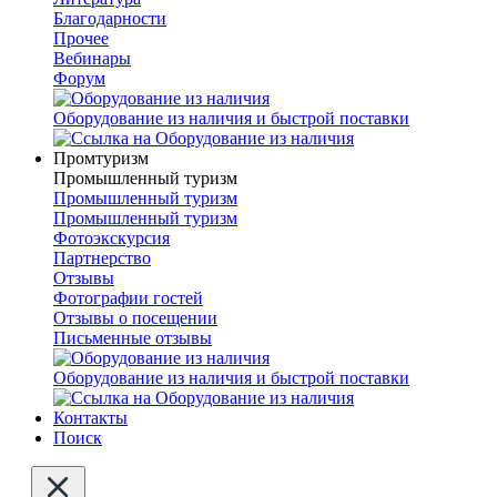
Благодарности
Прочее
Вебинары
Форум
Оборудование из наличия и быстрой поставки
Промтуризм
Промышленный туризм
Промышленный туризм
Промышленный туризм
Фотоэкскурсия
Партнерство
Отзывы
Фотографии гостей
Отзывы о посещении
Письменные отзывы
Оборудование из наличия и быстрой поставки
Контакты
Поиск