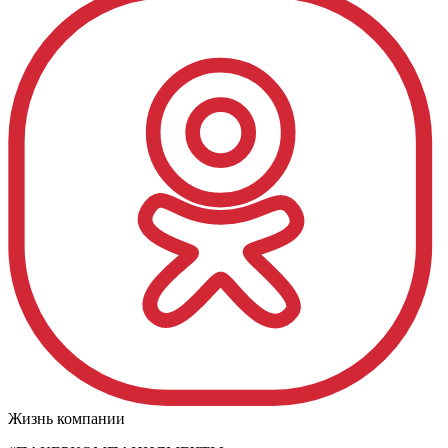
Жизнь компании