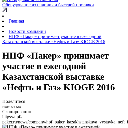
Оборудование из наличия и быстрой поставки
Главная
Новости компании
НПФ «Пакер» принимает участие в ежегодной
Казахстанской выставке «Нефть и Газ» KIOGE 2016
НПФ «Пакер» принимает
участие в ежегодной
Казахстанской выставке
«Нефть и Газ» KIOGE 2016
Поделиться
новостью
Скопированно
https://npf-
paker.ru/news/company/npf_paker_kazakhstanskaya_vystavka_neft_