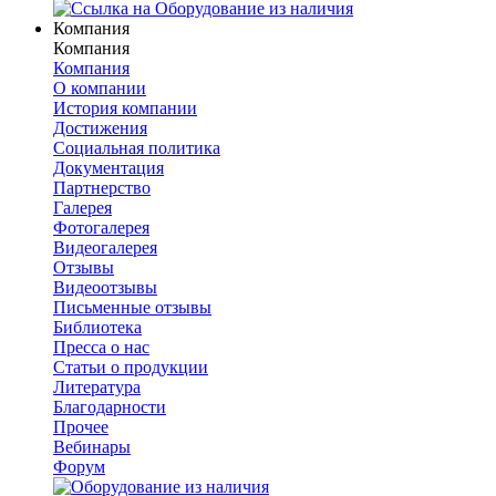
Компания
Компания
Компания
О компании
История компании
Достижения
Социальная политика
Документация
Партнерство
Галерея
Фотогалерея
Видеогалерея
Отзывы
Видеоотзывы
Письменные отзывы
Библиотека
Пресса о нас
Статьи о продукции
Литература
Благодарности
Прочее
Вебинары
Форум