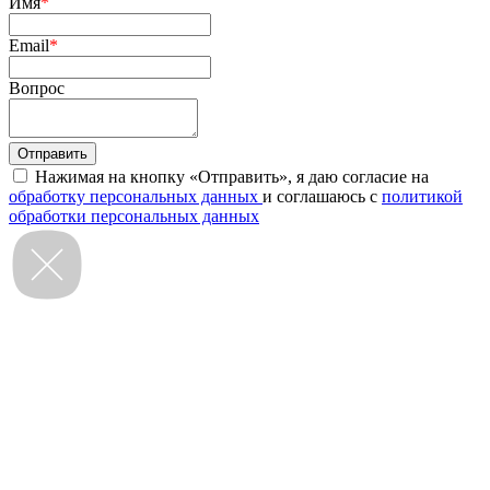
Имя
*
Email
*
Вопрос
Нажимая на кнопку «Отправить», я даю согласие на
обработку персональных данных
и соглашаюсь с
политикой
обработки персональных данных