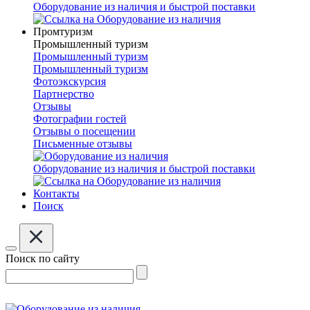
Оборудование из наличия и быстрой поставки
Промтуризм
Промышленный туризм
Промышленный туризм
Промышленный туризм
Фотоэкскурсия
Партнерство
Отзывы
Фотографии гостей
Отзывы о посещении
Письменные отзывы
Оборудование из наличия и быстрой поставки
Контакты
Поиск
Поиск по сайту