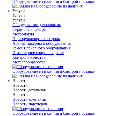
Оборудование из наличия и быстрой поставки
Услуги
Услуги
Услуги
Оборудование для скважин
Сервисные центры
Метрология
Неразрушающий контроль
Аренда пакерного оборудования
Ремонт пакерного оборудования
Инженерное сопровождение
Контроль качества
Металлообработка
Оборудование из наличия и быстрой поставки
Новости
Новости
Новость детальная
Новости
Новости компании
Новости партнеров
Оборудование из наличия и быстрой поставки