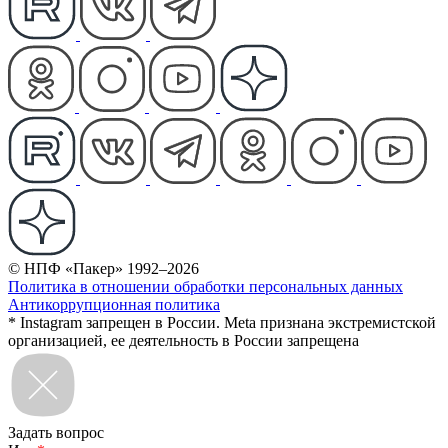
© НПФ «Пакер» 1992–2026
Политика в отношении обработки персональных данных
Антикоррупционная политика
* Instagram запрещен в России. Meta признана экстремистской
организацией, ее деятельность в России запрещена
Задать вопрос