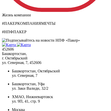
Жизнь компании
#ПАКЕРКОМПАНИЯМЕЧТЫ
#НПФПАКЕР
452606
Башкортостан,
г. Октябрьский
ул. Северная, 7
, 452606
Башкортостан, Октябрьский
ул. Северная, 7
Башкортостан, Уфа
ул. Заки Валиди, 32/2
ХМАО, Нижневартовск
ул. 9П, 41, стр. 9
Москва