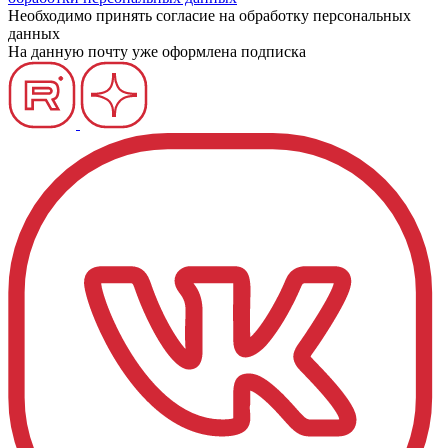
Необходимо принять согласие на обработку персональных
данных
На данную почту уже оформлена подписка