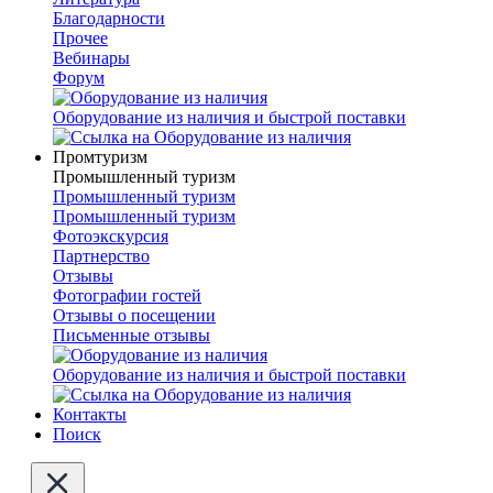
Благодарности
Прочее
Вебинары
Форум
Оборудование из наличия и быстрой поставки
Промтуризм
Промышленный туризм
Промышленный туризм
Промышленный туризм
Фотоэкскурсия
Партнерство
Отзывы
Фотографии гостей
Отзывы о посещении
Письменные отзывы
Оборудование из наличия и быстрой поставки
Контакты
Поиск