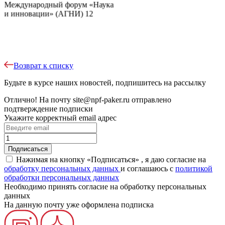
Возврат к списку
Будьте в курсе наших новостей, подпишитесь на рассылку
Отлично!
На почту
site@npf-paker.ru
отправлено
подтверждение подписки
Укажите корректный email адрес
Нажимая на кнопку «Подписаться» , я даю согласие на
обработку персональных данных
и соглашаюсь c
политикой
обработки персональных данных
Необходимо принять согласие на обработку персональных
данных
На данную почту уже оформлена подписка