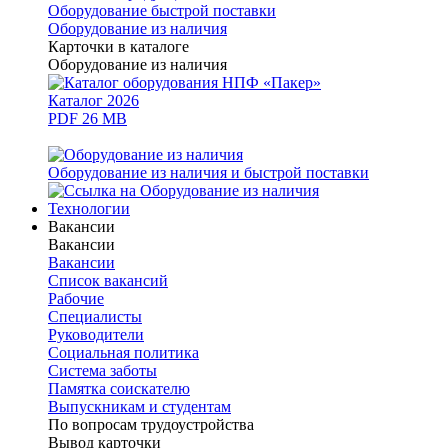
Оборудование быстрой поставки
Оборудование из наличия
Карточки в каталоге
Оборудование из наличия
Каталог 2026
PDF 26 MB
Оборудование из наличия и быстрой поставки
Технологии
Вакансии
Вакансии
Вакансии
Список вакансий
Рабочие
Специалисты
Руководители
Cоциальная политика
Система заботы
Памятка соискателю
Выпускникам и студентам
По вопросам трудоустройства
Вывод карточки