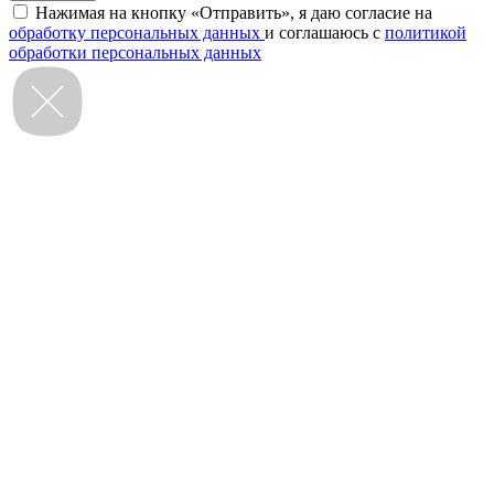
Нажимая на кнопку «Отправить», я даю согласие на
обработку персональных данных
и соглашаюсь с
политикой
обработки персональных данных