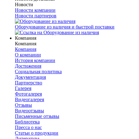
Новости
Новости компании
Новости партнеров
Оборудование из наличия и быстрой поставки
Компания
Компания
Компания
О компании
История компании
Достижения
Социальная политика
Документация
Партнерство
Галерея
Фотогалерея
Видеогалерея
Отзывы
Видеоотзывы
Письменные отзывы
Библиотека
Пресса о нас
Статьи о продукции
Литература