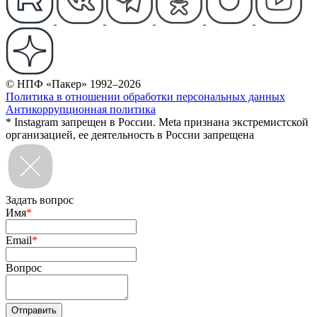
© НПФ «Пакер» 1992–2026
Политика в отношении обработки персональных данных
Антикоррупционная политика
* Instagram запрещен в России. Meta признана экстремистской
организацией, ее деятельность в России запрещена
Задать вопрос
Имя
*
Email
*
Вопрос