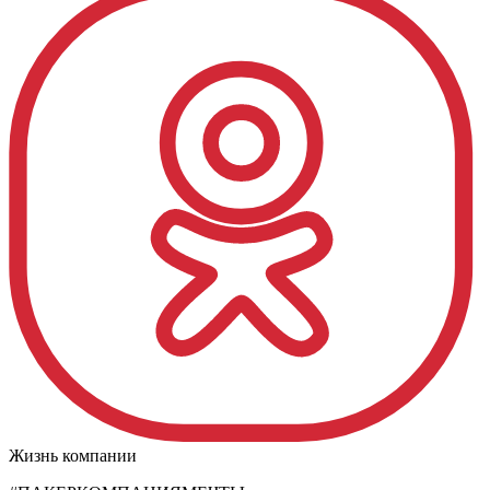
Жизнь компании