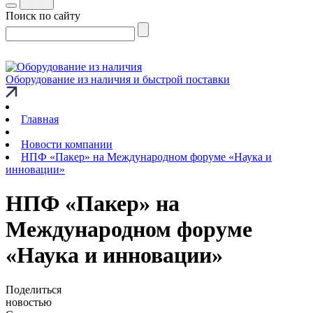
Поиск по сайту
Оборудование из наличия и быстрой поставки
Главная
Новости компании
НПФ «Пакер» на Международном форуме «Наука и
инновации»
НПФ «Пакер» на
Международном форуме
«Наука и инновации»
Поделиться
новостью