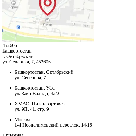
452606
Башкортостан,
г. Октябрьский
ул. Северная, 7
, 452606
Башкортостан, Октябрьский
ул. Северная, 7
Башкортостан, Уфа
ул. Заки Валиди, 32/2
ХМАО, Нижневартовск
ул. 9П, 41, стр. 9
Москва
1-й Неопалимовский переулок, 14/16
Приемная