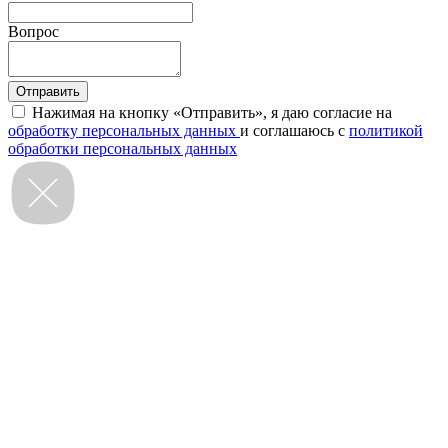
Вопрос
Нажимая на кнопку «Отправить», я даю согласие на
обработку персональных данных
и соглашаюсь с
политикой
обработки персональных данных