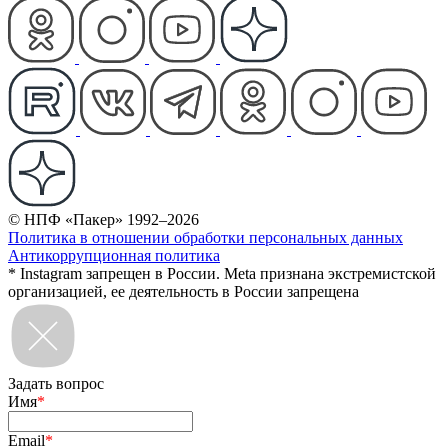
© НПФ «Пакер» 1992–2026
Политика в отношении обработки персональных данных
Антикоррупционная политика
* Instagram запрещен в России. Meta признана экстремистской
организацией, ее деятельность в России запрещена
Задать вопрос
Имя
*
Email
*