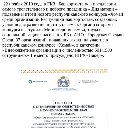
22 ноября 2019 года в ГКЗ «Башкортостан» в преддверии
самого трогательного и доброго праздника – Дня матери –
подведены итоги нового республиканского конкурса «Хомай»
среди организаций Республики Башкортостан, создающих
условия для развития института семьи. Организаторами
конкурса выступили Министерство семьи, труда и
социальной защиты населения РБ и АНО «Городская Среда».
Среди 37 организаций, подавших заявки на участие в
республиканском конкурсе «Хомай», в категории
«Внебюджетные организации с численностью 501-1500
сотрудников» 1-е место присуждено НПФ «Пакер».