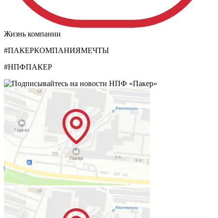
Жизнь компании
#ПАКЕРКОМПАНИЯМЕЧТЫ
#НПФПАКЕР