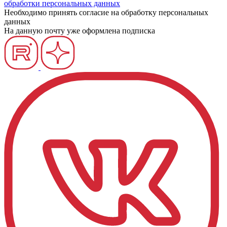
обработки персональных данных
Необходимо принять согласие на обработку персональных
данных
На данную почту уже оформлена подписка