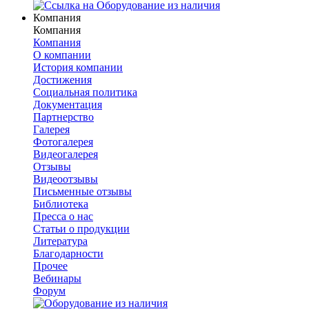
Компания
Компания
Компания
О компании
История компании
Достижения
Социальная политика
Документация
Партнерство
Галерея
Фотогалерея
Видеогалерея
Отзывы
Видеоотзывы
Письменные отзывы
Библиотека
Пресса о нас
Статьи о продукции
Литература
Благодарности
Прочее
Вебинары
Форум