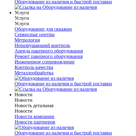
Оборудование из наличия и быстрой поставки
Услуги
Услуги
Услуги
Оборудование для скважин
Сервисные центры
Метрология
Неразрушающий контроль
Аренда пакерного оборудования
Ремонт пакерного оборудования
Инженерное сопровождение
Контроль качества
Металлообработка
Оборудование из наличия и быстрой поставки
Новости
Новости
Новость детальная
Новости
Новости компании
Новости партнеров
Оборудование из наличия и быстрой поставки