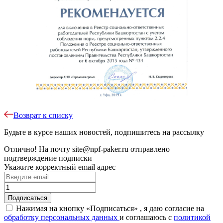
Возврат к списку
Будьте в курсе наших новостей, подпишитесь на рассылку
Отлично!
На почту
site@npf-paker.ru
отправлено
подтверждение подписки
Укажите корректный email адрес
Нажимая на кнопку «Подписаться» , я даю согласие на
обработку персональных данных
и соглашаюсь c
политикой