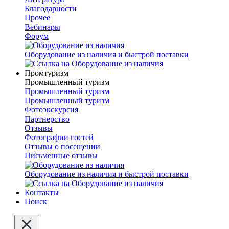
Благодарности
Прочее
Вебинары
Форум
Оборудование из наличия и быстрой поставки
Промтуризм
Промышленный туризм
Промышленный туризм
Промышленный туризм
Фотоэкскурсия
Партнерство
Отзывы
Фотографии гостей
Отзывы о посещении
Письменные отзывы
Оборудование из наличия и быстрой поставки
Контакты
Поиск