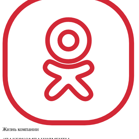
Жизнь компании