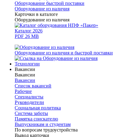
Оборудование быстрой поставки
Оборудование из наличия
Карточки в каталоге
Оборудование из наличия
Каталог 2026
PDF 26 MB
Оборудование из наличия и быстрой поставки
Технологии
Вакансии
Вакансии
Вакансии
Список вакансий
Рабочие
Специалисты
Руководители
Cоциальная политика
Система заботы
Памятка соискателю
Выпускникам и студентам
По вопросам трудоустройства
Вывод карточки