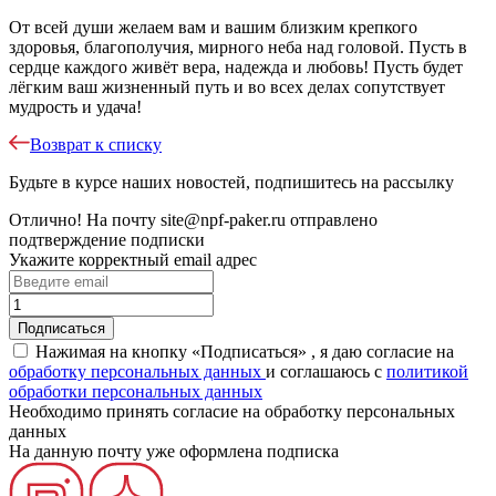
От всей души желаем вам и вашим близким крепкого
здоровья, благополучия, мирного неба над головой. Пусть в
сердце каждого живёт вера, надежда и любовь! Пусть будет
лёгким ваш жизненный путь и во всех делах сопутствует
мудрость и удача!
Возврат к списку
Будьте в курсе наших новостей, подпишитесь на рассылку
Отлично!
На почту
site@npf-paker.ru
отправлено
подтверждение подписки
Укажите корректный email адрес
Нажимая на кнопку «Подписаться» , я даю согласие на
обработку персональных данных
и соглашаюсь c
политикой
обработки персональных данных
Необходимо принять согласие на обработку персональных
данных
На данную почту уже оформлена подписка