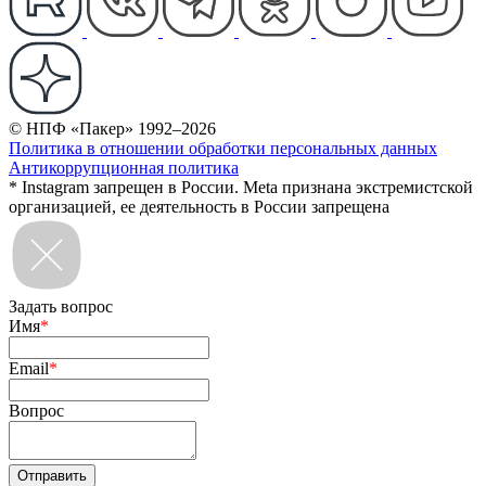
© НПФ «Пакер» 1992–2026
Политика в отношении обработки персональных данных
Антикоррупционная политика
* Instagram запрещен в России. Meta признана экстремистской
организацией, ее деятельность в России запрещена
Задать вопрос
Имя
*
Email
*
Вопрос