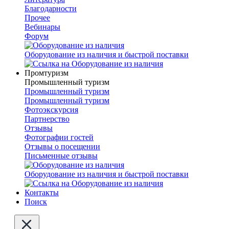
Благодарности
Прочее
Вебинары
Форум
Оборудование из наличия и быстрой поставки
Промтуризм
Промышленный туризм
Промышленный туризм
Промышленный туризм
Фотоэкскурсия
Партнерство
Отзывы
Фотографии гостей
Отзывы о посещении
Письменные отзывы
Оборудование из наличия и быстрой поставки
Контакты
Поиск