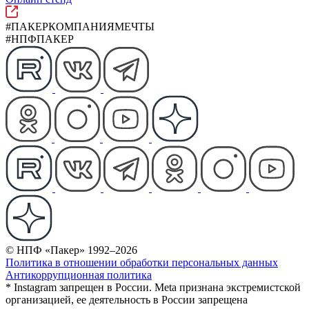
#ПАКЕРКОМПАНИЯМЕЧТЫ
#НПФПАКЕР
© НПФ «Пакер» 1992–2026
Политика в отношении обработки персональных данных
Антикоррупционная политика
* Instagram запрещен в России. Meta признана экстремистской
организацией, ее деятельность в России запрещена