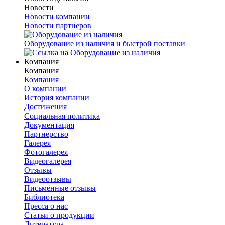
Новости
Новости компании
Новости партнеров
Оборудование из наличия и быстрой поставки
Компания
Компания
Компания
О компании
История компании
Достижения
Социальная политика
Документация
Партнерство
Галерея
Фотогалерея
Видеогалерея
Отзывы
Видеоотзывы
Письменные отзывы
Библиотека
Пресса о нас
Статьи о продукции
Литература