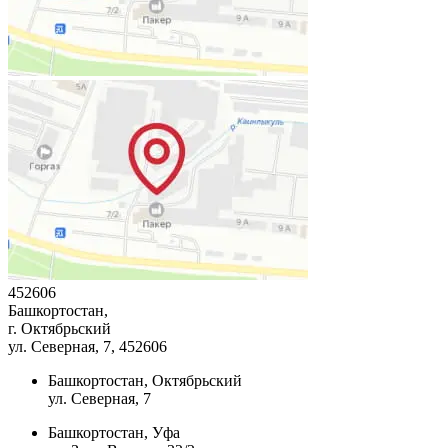
452606
Башкортостан,
г. Октябрьский
ул. Северная, 7
, 452606
Башкортостан, Октябрьский
ул. Северная, 7
Башкортостан, Уфа