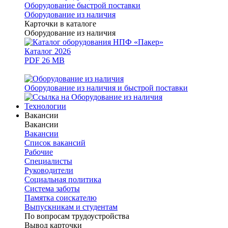
Оборудование быстрой поставки
Оборудование из наличия
Карточки в каталоге
Оборудование из наличия
Каталог 2026
PDF 26 MB
Оборудование из наличия и быстрой поставки
Технологии
Вакансии
Вакансии
Вакансии
Список вакансий
Рабочие
Специалисты
Руководители
Cоциальная политика
Система заботы
Памятка соискателю
Выпускникам и студентам
По вопросам трудоустройства
Вывод карточки