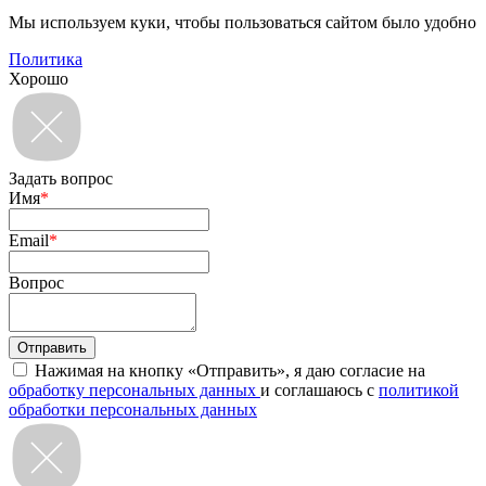
Мы используем куки, чтобы пользоваться сайтом было удобно
Политика
Хорошо
Задать вопрос
Имя
*
Email
*
Вопрос
Нажимая на кнопку «Отправить», я даю согласие на
обработку персональных данных
и соглашаюсь с
политикой
обработки персональных данных