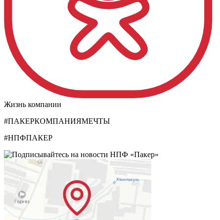
Жизнь компании
#ПАКЕРКОМПАНИЯМЕЧТЫ
#НПФПАКЕР