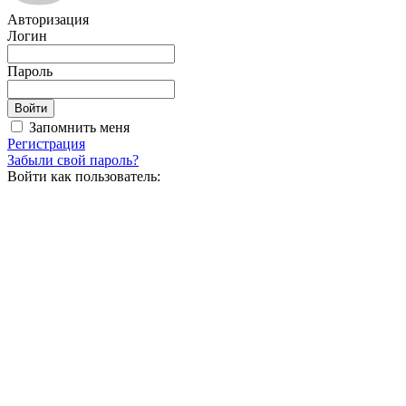
Авторизация
Логин
Пароль
Запомнить меня
Регистрация
Забыли свой пароль?
Войти как пользователь: