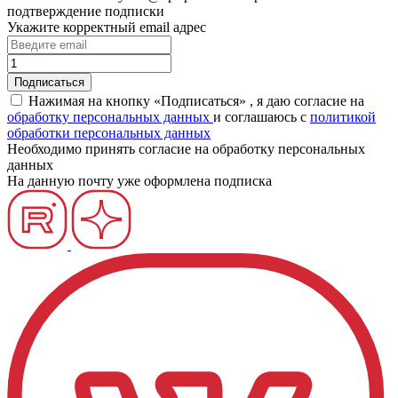
подтверждение подписки
Укажите корректный email адрес
Нажимая на кнопку «Подписаться» , я даю согласие на
обработку персональных данных
и соглашаюсь c
политикой
обработки персональных данных
Необходимо принять согласие на обработку персональных
данных
На данную почту уже оформлена подписка