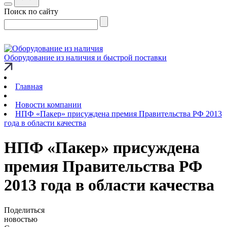
Поиск по сайту
Оборудование из наличия и быстрой поставки
Главная
Новости компании
НПФ «Пакер» присуждена премия Правительства РФ 2013
года в области качества
НПФ «Пакер» присуждена
премия Правительства РФ
2013 года в области качества
Поделиться
новостью