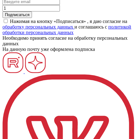
Нажимая на кнопку «Подписаться» , я даю согласие на
обработку персональных данных
и соглашаюсь c
политикой
обработки персональных данных
Необходимо принять согласие на обработку персональных
данных
На данную почту уже оформлена подписка