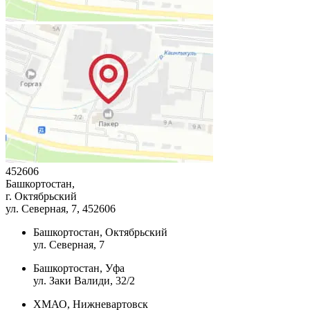
452606
Башкортостан,
г. Октябрьский
ул. Северная, 7
, 452606
Башкортостан, Октябрьский
ул. Северная, 7
Башкортостан, Уфа
ул. Заки Валиди, 32/2
ХМАО, Нижневартовск