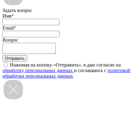
Задать вопрос
Имя
*
Email
*
Вопрос
Нажимая на кнопку «Отправить», я даю согласие на
обработку персональных данных
и соглашаюсь с
политикой
обработки персональных данных