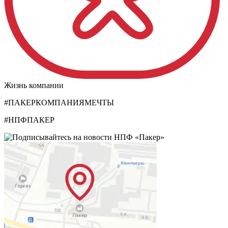
Жизнь компании
#ПАКЕРКОМПАНИЯМЕЧТЫ
#НПФПАКЕР