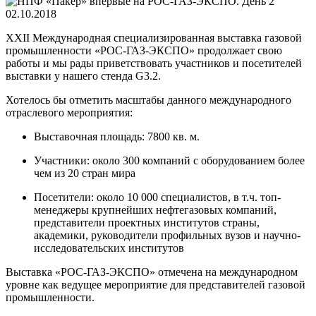
02.10.2018
XXII Международная специализированная выставка газовой
промышленности «РОС-ГАЗ-ЭКСПО» продолжает свою
работы и мы рады приветствовать участников и посетителей
выставки у нашего стенда G3.2.
Хотелось бы отметить масштабы данного международного
отраслевого мероприятия:
Выставочная площадь: 7800 кв. м.
Участники: около 300 компаний с оборудованием более
чем из 20 стран мира
Посетители: около 10 000 специалистов, в т.ч. топ-
менеджеры крупнейших нефтегазовых компаний,
представители проектных институтов страны,
академики, руководители профильных вузов и научно-
исследовательских институтов
Выставка «РОС-ГАЗ-ЭКСПО» отмечена на международном
уровне как ведущее мероприятие для представителей газовой
промышленности.