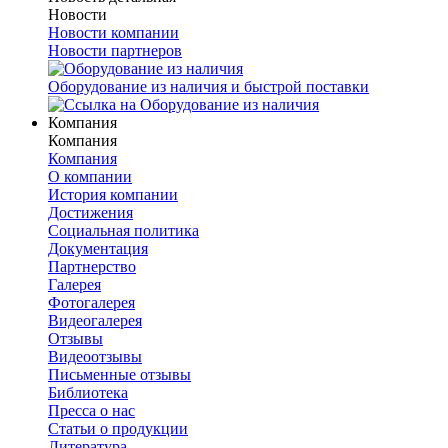
Новости
Новости компании
Новости партнеров
Оборудование из наличия и быстрой поставки
Компания
Компания
Компания
О компании
История компании
Достижения
Социальная политика
Документация
Партнерство
Галерея
Фотогалерея
Видеогалерея
Отзывы
Видеоотзывы
Письменные отзывы
Библиотека
Пресса о нас
Статьи о продукции
Литература