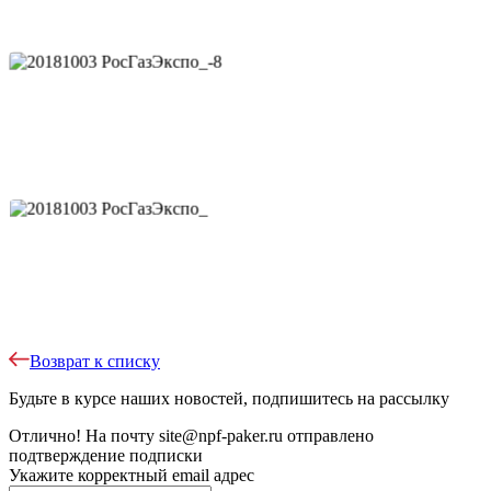
Возврат к списку
Будьте в курсе наших новостей, подпишитесь на рассылку
Отлично!
На почту
site@npf-paker.ru
отправлено
подтверждение подписки
Укажите корректный email адрес