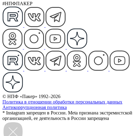
#НПФПАКЕР
© НПФ «Пакер» 1992–2026
Политика в отношении обработки персональных данных
Антикоррупционная политика
* Instagram запрещен в России. Meta признана экстремистской
организацией, ее деятельность в России запрещена