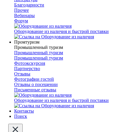
Благодарности
Прочее
Вебинары
Форум
Оборудование из наличия и быстрой поставки
Промтуризм
Промышленный туризм
Промышленный туризм
Промышленный туризм
Фотоэкскурсия
Партнерство
Отзывы
Фотографии гостей
Отзывы о посещении
Письменные отзывы
Оборудование из наличия и быстрой поставки
Контакты
Поиск