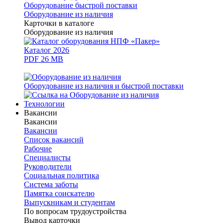
Оборудование быстрой поставки
Оборудование из наличия
Карточки в каталоге
Оборудование из наличия
Каталог 2026
PDF 26 MB
Оборудование из наличия и быстрой поставки
Технологии
Вакансии
Вакансии
Вакансии
Список вакансий
Рабочие
Специалисты
Руководители
Cоциальная политика
Система заботы
Памятка соискателю
Выпускникам и студентам
По вопросам трудоустройства
Вывод карточки