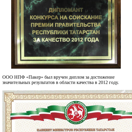
ООО НПФ «Пакер» был вручен диплом за достижение
значительных результатов в области качества в 2012 году.