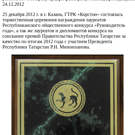
24.12.2012
25 декабря 2012 г. в г. Казань, ГТРК «Корстон» состоялась
торжественная церемония награждения лауреатов
Республиканского общественного конкурса «Руководитель
года», а так же лауреатов и дипломантов конкурса на
соискание премий Правительства Республики Татарстан за
качество по итогам 2012 года с участием Президента
Республики Татарстан Р.Н. Минниханова.