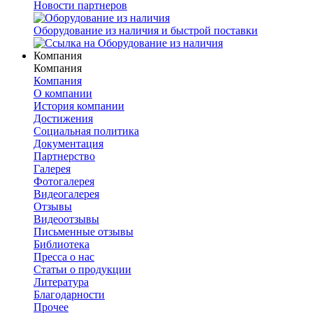
Новости партнеров
Оборудование из наличия и быстрой поставки
Компания
Компания
Компания
О компании
История компании
Достижения
Социальная политика
Документация
Партнерство
Галерея
Фотогалерея
Видеогалерея
Отзывы
Видеоотзывы
Письменные отзывы
Библиотека
Пресса о нас
Статьи о продукции
Литература
Благодарности
Прочее