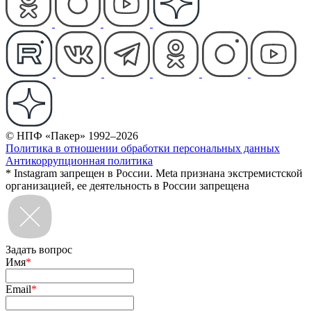
© НПФ «Пакер» 1992–2026
Политика в отношении обработки персональных данных
Антикоррупционная политика
* Instagram запрещен в России. Meta признана экстремистской
организацией, ее деятельность в России запрещена
Задать вопрос
Имя
*
Email
*