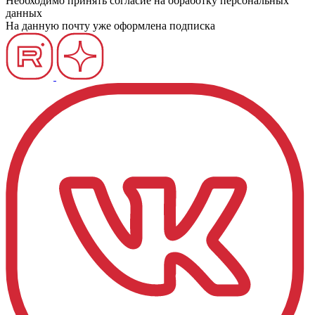
Необходимо принять согласие на обработку персональных
данных
На данную почту уже оформлена подписка