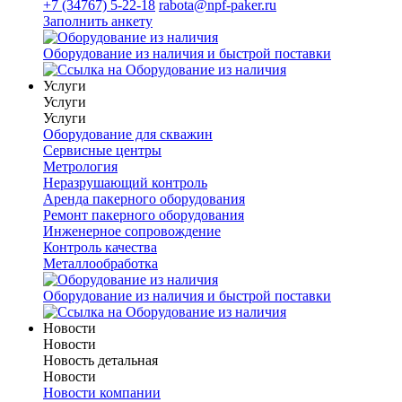
+7 (34767) 5-22-18
rabota@npf-paker.ru
Заполнить анкету
Оборудование из наличия и быстрой поставки
Услуги
Услуги
Услуги
Оборудование для скважин
Сервисные центры
Метрология
Неразрушающий контроль
Аренда пакерного оборудования
Ремонт пакерного оборудования
Инженерное сопровождение
Контроль качества
Металлообработка
Оборудование из наличия и быстрой поставки
Новости
Новости
Новость детальная
Новости
Новости компании