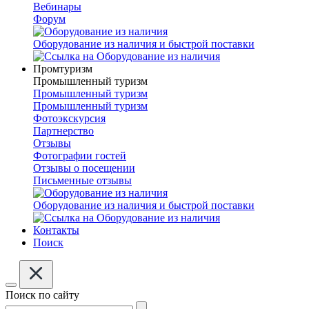
Вебинары
Форум
Оборудование из наличия и быстрой поставки
Промтуризм
Промышленный туризм
Промышленный туризм
Промышленный туризм
Фотоэкскурсия
Партнерство
Отзывы
Фотографии гостей
Отзывы о посещении
Письменные отзывы
Оборудование из наличия и быстрой поставки
Контакты
Поиск
Поиск по сайту