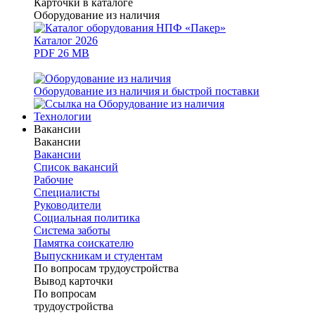
Карточки в каталоге
Оборудование из наличия
Каталог 2026
PDF 26 MB
Оборудование из наличия и быстрой поставки
Технологии
Вакансии
Вакансии
Вакансии
Список вакансий
Рабочие
Специалисты
Руководители
Cоциальная политика
Система заботы
Памятка соискателю
Выпускникам и студентам
По вопросам трудоустройства
Вывод карточки
По вопросам
трудоустройства