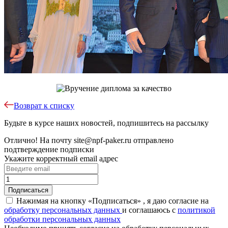
Возврат к списку
Будьте в курсе наших новостей, подпишитесь на рассылку
Отлично!
На почту
site@npf-paker.ru
отправлено
подтверждение подписки
Укажите корректный email адрес
Нажимая на кнопку «Подписаться» , я даю согласие на
обработку персональных данных
и соглашаюсь c
политикой
обработки персональных данных