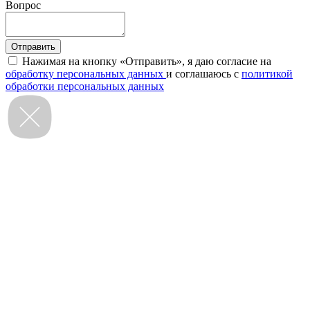
Вопрос
Нажимая на кнопку «Отправить», я даю согласие на
обработку персональных данных
и соглашаюсь с
политикой
обработки персональных данных