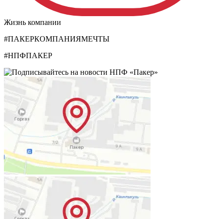
Жизнь компании
#ПАКЕРКОМПАНИЯМЕЧТЫ
#НПФПАКЕР