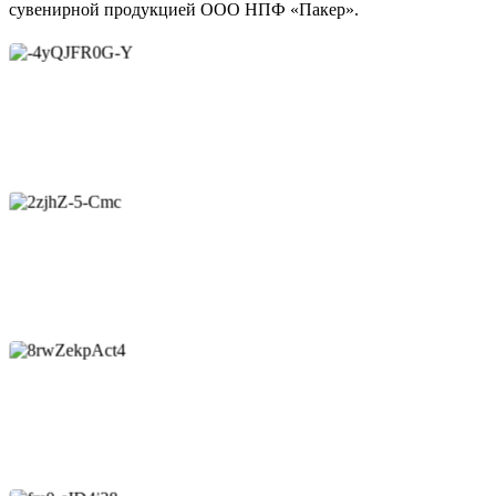
сувенирной продукцией ООО НПФ «Пакер».