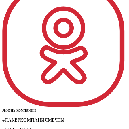
Жизнь компании
#ПАКЕРКОМПАНИЯМЕЧТЫ