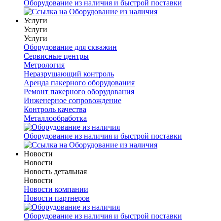
Оборудование из наличия и быстрой поставки
Услуги
Услуги
Услуги
Оборудование для скважин
Сервисные центры
Метрология
Неразрушающий контроль
Аренда пакерного оборудования
Ремонт пакерного оборудования
Инженерное сопровождение
Контроль качества
Металлообработка
Оборудование из наличия и быстрой поставки
Новости
Новости
Новость детальная
Новости
Новости компании
Новости партнеров
Оборудование из наличия и быстрой поставки