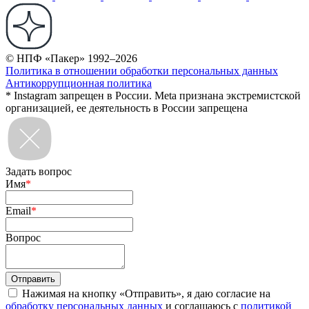
© НПФ «Пакер» 1992–2026
Политика в отношении обработки персональных данных
Антикоррупционная политика
* Instagram запрещен в России. Meta признана экстремистской
организацией, ее деятельность в России запрещена
Задать вопрос
Имя
*
Email
*
Вопрос
Нажимая на кнопку «Отправить», я даю согласие на
обработку персональных данных
и соглашаюсь с
политикой