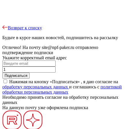
Возврат к списку
Будьте в курсе наших новостей, подпишитесь на рассылку
Отлично!
На почту
site@npf-paker.ru
отправлено
подтверждение подписки
Укажите корректный email адрес
Нажимая на кнопку «Подписаться» , я даю согласие на
обработку персональных данных
и соглашаюсь c
политикой
обработки персональных данных
Необходимо принять согласие на обработку персональных
данных
На данную почту уже оформлена подписка