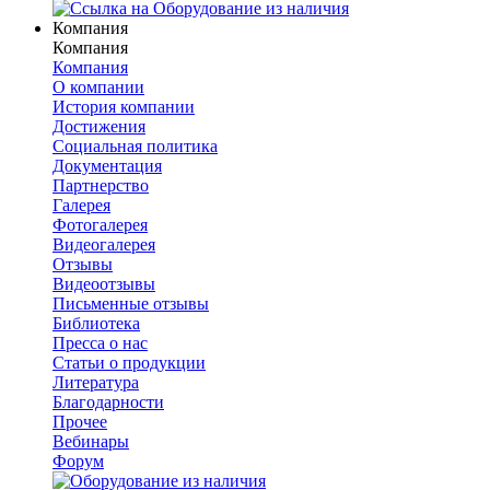
Компания
Компания
Компания
О компании
История компании
Достижения
Социальная политика
Документация
Партнерство
Галерея
Фотогалерея
Видеогалерея
Отзывы
Видеоотзывы
Письменные отзывы
Библиотека
Пресса о нас
Статьи о продукции
Литература
Благодарности
Прочее
Вебинары
Форум