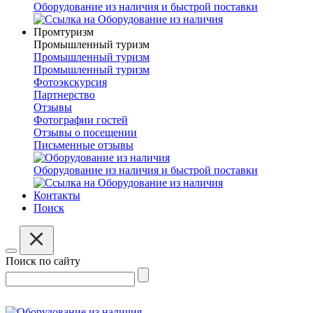
Оборудование из наличия и быстрой поставки
Промтуризм
Промышленный туризм
Промышленный туризм
Промышленный туризм
Фотоэкскурсия
Партнерство
Отзывы
Фотографии гостей
Отзывы о посещении
Письменные отзывы
Оборудование из наличия и быстрой поставки
Контакты
Поиск
Поиск по сайту