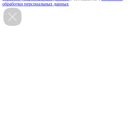
обработки персональных данных