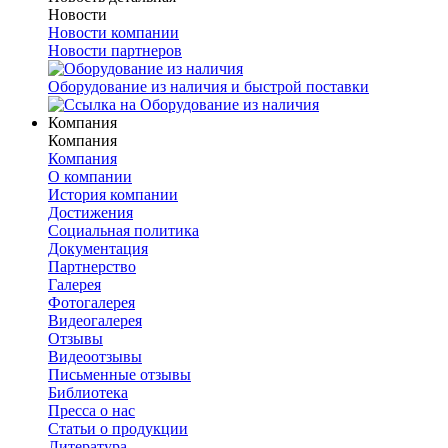
Новости
Новости компании
Новости партнеров
Оборудование из наличия и быстрой поставки
Компания
Компания
Компания
О компании
История компании
Достижения
Социальная политика
Документация
Партнерство
Галерея
Фотогалерея
Видеогалерея
Отзывы
Видеоотзывы
Письменные отзывы
Библиотека
Пресса о нас
Статьи о продукции
Литература