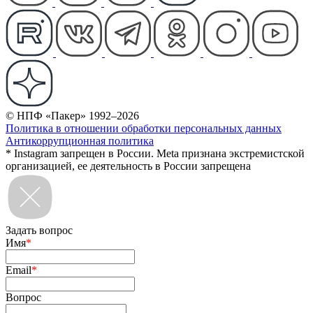
© НПФ «Пакер» 1992–2026
Политика в отношении обработки персональных данных
Антикоррупционная политика
* Instagram запрещен в России. Meta признана экстремистской
организацией, ее деятельность в России запрещена
Задать вопрос
Имя
*
Email
*
Вопрос