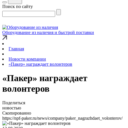
Поиск по сайту
Оборудование из наличия и быстрой поставки
Главная
Новости компании
«Пакер» награждает волонтеров
«Пакер» награждает
волонтеров
Поделиться
новостью
Скопированно
https://npf-paker.ru/news/company/paker_nagrazhdaet_volonterov/