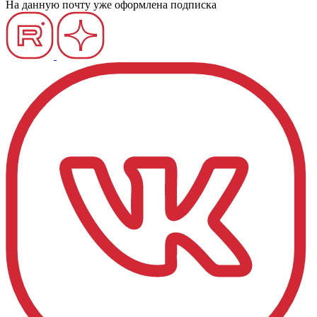
На данную почту уже оформлена подписка