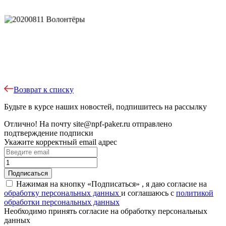
Возврат к списку
Будьте в курсе наших новостей, подпишитесь на рассылку
Отлично!
На почту
site@npf-paker.ru
отправлено
подтверждение подписки
Укажите корректный email адрес
Нажимая на кнопку «Подписаться» , я даю согласие на
обработку персональных данных
и соглашаюсь c
политикой
обработки персональных данных
Необходимо принять согласие на обработку персональных
данных