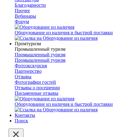
Благодарности
Прочее
Вебинары
Форум
Оборудование из наличия и быстрой поставки
Промтуризм
Промышленный туризм
Промышленный туризм
Промышленный туризм
Фотоэкскурсия
Партнерство
Отзывы
Фотографии гостей
Отзывы о посещении
Письменные отзывы
Оборудование из наличия и быстрой поставки
Контакты
Поиск