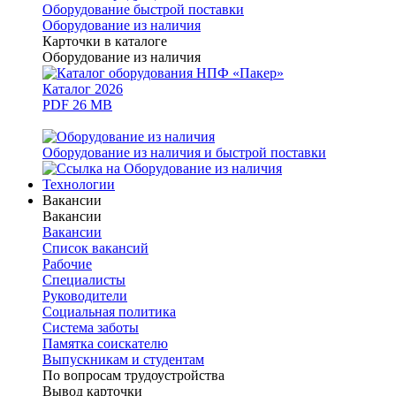
Оборудование быстрой поставки
Оборудование из наличия
Карточки в каталоге
Оборудование из наличия
Каталог 2026
PDF 26 MB
Оборудование из наличия и быстрой поставки
Технологии
Вакансии
Вакансии
Вакансии
Список вакансий
Рабочие
Специалисты
Руководители
Cоциальная политика
Система заботы
Памятка соискателю
Выпускникам и студентам
По вопросам трудоустройства
Вывод карточки