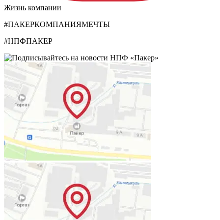
Жизнь компании
#ПАКЕРКОМПАНИЯМЕЧТЫ
#НПФПАКЕР