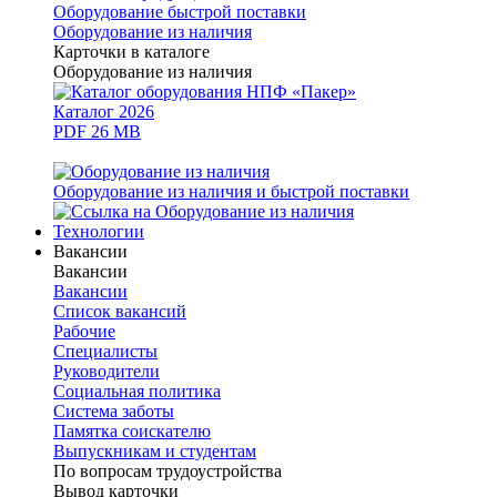
Оборудование быстрой поставки
Оборудование из наличия
Карточки в каталоге
Оборудование из наличия
Каталог 2026
PDF 26 MB
Оборудование из наличия и быстрой поставки
Технологии
Вакансии
Вакансии
Вакансии
Список вакансий
Рабочие
Специалисты
Руководители
Cоциальная политика
Система заботы
Памятка соискателю
Выпускникам и студентам
По вопросам трудоустройства
Вывод карточки