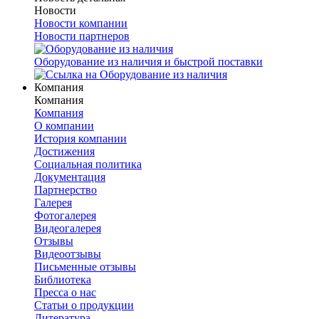
Новости
Новости компании
Новости партнеров
Оборудование из наличия и быстрой поставки
Компания
Компания
Компания
О компании
История компании
Достижения
Социальная политика
Документация
Партнерство
Галерея
Фотогалерея
Видеогалерея
Отзывы
Видеоотзывы
Письменные отзывы
Библиотека
Пресса о нас
Статьи о продукции
Литература