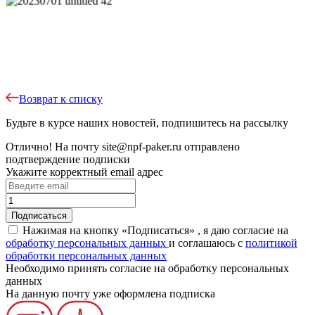
Возврат к списку
Будьте в курсе наших новостей, подпишитесь на рассылку
Отлично!
На почту
site@npf-paker.ru
отправлено
подтверждение подписки
Укажите корректный email адрес
Нажимая на кнопку «Подписаться» , я даю согласие на
обработку персональных данных
и соглашаюсь c
политикой
обработки персональных данных
Необходимо принять согласие на обработку персональных
данных
На данную почту уже оформлена подписка