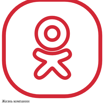
Жизнь компании