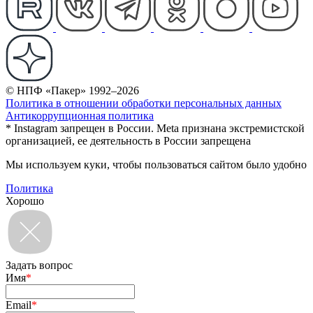
© НПФ «Пакер» 1992–2026
Политика в отношении обработки персональных данных
Антикоррупционная политика
* Instagram запрещен в России. Meta признана экстремистской
организацией, ее деятельность в России запрещена
Мы используем куки, чтобы пользоваться сайтом было удобно
Политика
Хорошо
Задать вопрос
Имя
*
Email
*