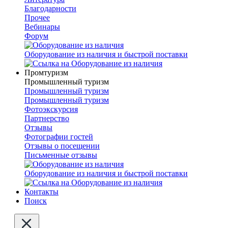
Благодарности
Прочее
Вебинары
Форум
Оборудование из наличия и быстрой поставки
Промтуризм
Промышленный туризм
Промышленный туризм
Промышленный туризм
Фотоэкскурсия
Партнерство
Отзывы
Фотографии гостей
Отзывы о посещении
Письменные отзывы
Оборудование из наличия и быстрой поставки
Контакты
Поиск