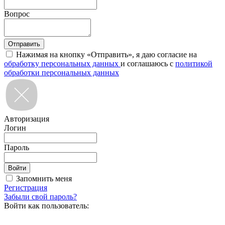
Вопрос
Нажимая на кнопку «Отправить», я даю согласие на
обработку персональных данных
и соглашаюсь с
политикой
обработки персональных данных
Авторизация
Логин
Пароль
Запомнить меня
Регистрация
Забыли свой пароль?
Войти как пользователь: