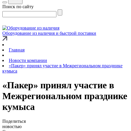
Поиск по сайту
Оборудование из наличия и быстрой поставки
Главная
Новости компании
«Пакер» принял участие в Межрегиональном празднике
кумыса
«Пакер» принял участие в
Межрегиональном празднике
кумыса
Поделиться
новостью