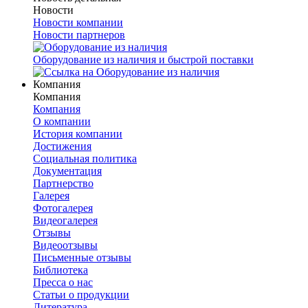
Новости
Новости компании
Новости партнеров
Оборудование из наличия и быстрой поставки
Компания
Компания
Компания
О компании
История компании
Достижения
Социальная политика
Документация
Партнерство
Галерея
Фотогалерея
Видеогалерея
Отзывы
Видеоотзывы
Письменные отзывы
Библиотека
Пресса о нас
Статьи о продукции
Литература