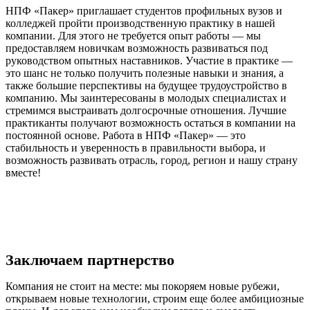
НПФ «Пакер» приглашает студентов профильных вузов и
колледжей пройти производственную практику в нашей
компании. Для этого не требуется опыт работы — мы
предоставляем новичкам возможность развиваться под
руководством опытных наставников. Участие в практике —
это шанс не только получить полезные навыки и знания, а
также большие перспективы на будущее трудоустройство в
компанию. Мы заинтересованы в молодых специалистах и
стремимся выстраивать долгосрочные отношения. Лучшие
практиканты получают возможность остаться в компании на
постоянной основе. Работа в НПФ «Пакер» — это
стабильность и уверенность в правильности выбора, и
возможность развивать отрасль, город, регион и нашу страну
вместе!
Заключаем партнерство
Компания не стоит на месте: мы покоряем новые рубежи,
открываем новые технологии, строим еще более амбициозные