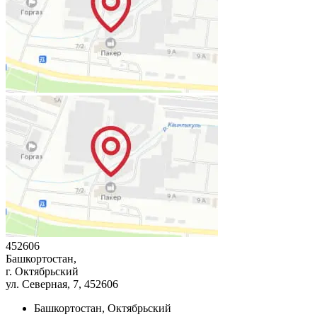
452606
Башкортостан,
г. Октябрьский
ул. Северная, 7
, 452606
Башкортостан, Октябрьский