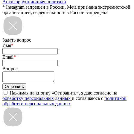
Антикоррупционная политика
* Instagram запрещен в России. Meta признана экстремистской
организацией, ее деятельность в России запрещена
Задать вопрос
Имя
*
Email
*
Вопрос
Нажимая на кнопку «Отправить», я даю согласие на
обработку персональных данных
и соглашаюсь с
политикой
обработки персональных данных