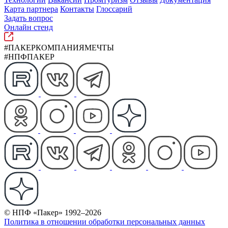
Карта партнера
Контакты
Глоссарий
Задать вопрос
Онлайн стенд
#ПАКЕРКОМПАНИЯМЕЧТЫ
#НПФПАКЕР
© НПФ «Пакер» 1992–2026
Политика в отношении обработки персональных данных