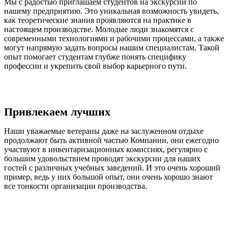
Мы с радостью приглашаем студентов на экскурсии по
нашему предприятию. Это уникальная возможность увидеть,
как теоретические знания проявляются на практике в
настоящем производстве. Молодые люди знакомятся с
современными технологиями и рабочими процессами, а также
могут напрямую задать вопросы нашим специалистам. Такой
опыт помогает студентам глубже понять специфику
профессии и укрепить свой выбор карьерного пути.
Привлекаем лучших
Наши уважаемые ветераны даже на заслуженном отдыхе
продолжают быть активной частью Компании, они ежегодно
участвуют в инвентаризационных комиссиях, регулярно с
большим удовольствием проводят экскурсии для наших
гостей с различных учебных заведений. И это очень хороший
пример, ведь у них большой опыт, они очень хорошо знают
все тонкости организации производства.