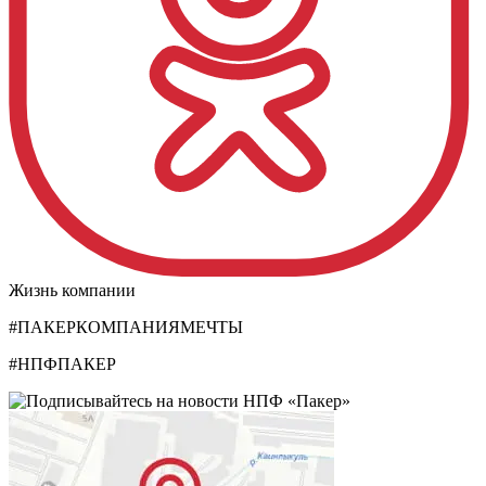
Жизнь компании
#ПАКЕРКОМПАНИЯМЕЧТЫ
#НПФПАКЕР