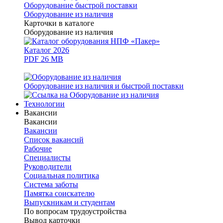
Оборудование быстрой поставки
Оборудование из наличия
Карточки в каталоге
Оборудование из наличия
Каталог 2026
PDF 26 MB
Оборудование из наличия и быстрой поставки
Технологии
Вакансии
Вакансии
Вакансии
Список вакансий
Рабочие
Специалисты
Руководители
Cоциальная политика
Система заботы
Памятка соискателю
Выпускникам и студентам
По вопросам трудоустройства
Вывод карточки