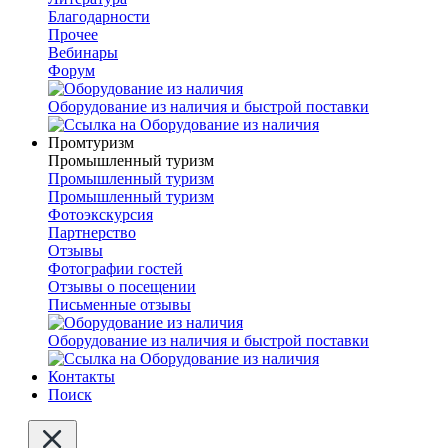
Благодарности
Прочее
Вебинары
Форум
Оборудование из наличия и быстрой поставки
Промтуризм
Промышленный туризм
Промышленный туризм
Промышленный туризм
Фотоэкскурсия
Партнерство
Отзывы
Фотографии гостей
Отзывы о посещении
Письменные отзывы
Оборудование из наличия и быстрой поставки
Контакты
Поиск