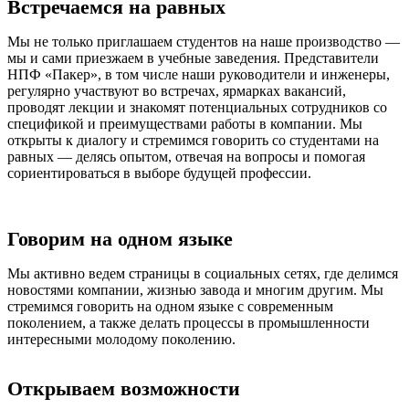
Встречаемся на равных
Мы не только приглашаем студентов на наше производство —
мы и сами приезжаем в учебные заведения. Представители
НПФ «Пакер», в том числе наши руководители и инженеры,
регулярно участвуют во встречах, ярмарках вакансий,
проводят лекции и знакомят потенциальных сотрудников со
спецификой и преимуществами работы в компании. Мы
открыты к диалогу и стремимся говорить со студентами на
равных — делясь опытом, отвечая на вопросы и помогая
сориентироваться в выборе будущей профессии.
Говорим на одном языке
Мы активно ведем страницы в социальных сетях, где делимся
новостями компании, жизнью завода и многим другим. Мы
стремимся говорить на одном языке с современным
поколением, а также делать процессы в промышленности
интересными молодому поколению.
Открываем возможности