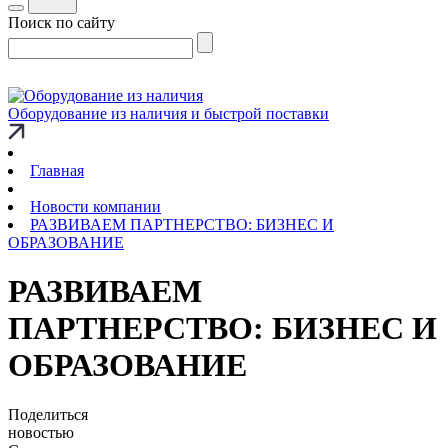
Поиск по сайту
Оборудование из наличия и быстрой поставки
Главная
Новости компании
РАЗВИВАЕМ ПАРТНЕРСТВО: БИЗНЕС И
ОБРАЗОВАНИЕ
РАЗВИВАЕМ
ПАРТНЕРСТВО: БИЗНЕС И
ОБРАЗОВАНИЕ
Поделиться
новостью