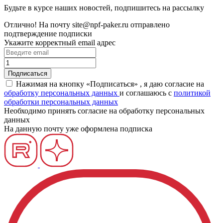
Будьте в курсе наших новостей, подпишитесь на рассылку
Отлично!
На почту
site@npf-paker.ru
отправлено
подтверждение подписки
Укажите корректный email адрес
Нажимая на кнопку «Подписаться» , я даю согласие на
обработку персональных данных
и соглашаюсь c
политикой
обработки персональных данных
Необходимо принять согласие на обработку персональных
данных
На данную почту уже оформлена подписка