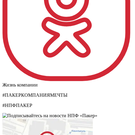
Жизнь компании
#ПАКЕРКОМПАНИЯМЕЧТЫ
#НПФПАКЕР