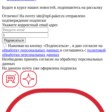
Будьте в курсе наших новостей, подпишитесь на рассылку
Отлично!
На почту
site@npf-paker.ru
отправлено
подтверждение подписки
Укажите корректный email адрес
Нажимая на кнопку «Подписаться» , я даю согласие на
обработку персональных данных
и соглашаюсь c
политикой
обработки персональных данных
Необходимо принять согласие на обработку персональных
данных
На данную почту уже оформлена подписка