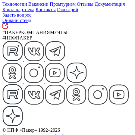
Технологии
Вакансии
Промтуризм
Отзывы
Документация
Карта партнера
Контакты
Глоссарий
Задать вопрос
Онлайн стенд
#ПАКЕРКОМПАНИЯМЕЧТЫ
#НПФПАКЕР
© НПФ «Пакер» 1992–2026