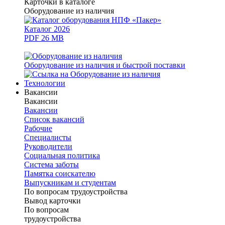
Карточки в каталоге
Оборудование из наличия
Каталог 2026
PDF 26 MB
Оборудование из наличия и быстрой поставки
Технологии
Вакансии
Вакансии
Вакансии
Список вакансий
Рабочие
Специалисты
Руководители
Cоциальная политика
Система заботы
Памятка соискателю
Выпускникам и студентам
По вопросам трудоустройства
Вывод карточки
По вопросам
трудоустройства