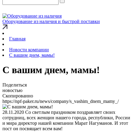
Оборудование из наличия и быстрой поставки
Главная
Новости компании
С вашим днем, мамы!
С вашим днем, мамы!
Поделиться
новостью
Скопированно
https://npf-paker.ru/news/company/s_vashim_dnem_mamy_/
28.11.2020
Со светлым праздником поздравляет своих
сотрудниц, всех женщин нашего города, республики, России
и мира директор нашей компании Марат Нагуманов. И этот
пост он посвящает всем вам!