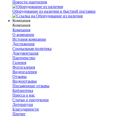
Новости партнеров
Оборудование из наличия и быстрой поставки
Компания
Компания
Компания
О компании
История компании
Достижения
Социальная политика
Документация
Партнерство
Галерея
Фотогалерея
Видеогалерея
Отзывы
Видеоотзывы
Письменные отзывы
Библиотека
Пресса о нас
Статьи о продукции
Литература
Благодарности
Прочее