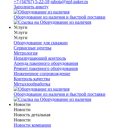
+7 (34767) 5-22-18
rabota@npf-paker.ru
Заполнить анкету
Оборудование из наличия и быстрой поставки
Услуги
Услуги
Услуги
Оборудование для скважин
Сервисные центры
Метрология
Неразрушающий контроль
Аренда пакерного оборудования
Ремонт пакерного оборудования
Инженерное сопровождение
Контроль качества
Металлообработка
Оборудование из наличия и быстрой поставки
Новости
Новости
Новость детальная
Новости
Новости компании