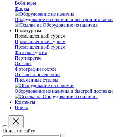
Вебинары
Форум
Оборудование из наличия и быстрой поставки
Промтуризм
Промышленный туризм
Промышленный туризм
Промышленный туризм
Фотоэкскурсия
Партнерство
Отзывы
Фотографии гостей
Отзывы о посещении
Письменные отзывы
Оборудование из наличия и быстрой поставки
Контакты
Поиск
Поиск по сайту