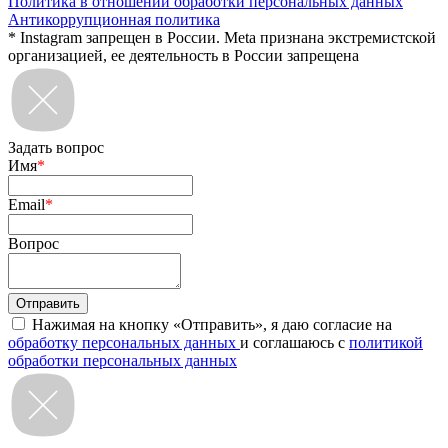
Политика в отношении обработки персональных данных
Антикоррупционная политика
* Instagram запрещен в России. Meta признана экстремистской
организацией, ее деятельность в России запрещена
Задать вопрос
Имя
*
Email
*
Вопрос
Нажимая на кнопку «Отправить», я даю согласие на
обработку персональных данных
и соглашаюсь с
политикой
обработки персональных данных