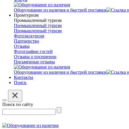
Оборудование из наличия и быстрой поставки
Промтуризм
Промышленный туризм
Промышленный туризм
Промышленный туризм
Фотоэкскурсия
Партнерство
Отзывы
Фотографии гостей
Отзывы о посещении
Письменные отзывы
Оборудование из наличия и быстрой поставки
Контакты
Поиск
Поиск по сайту