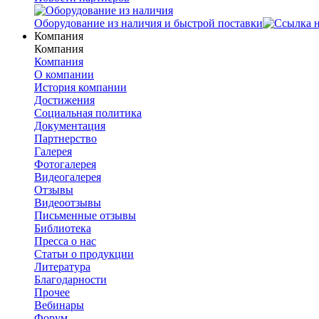
Оборудование из наличия и быстрой поставки
Компания
Компания
Компания
О компании
История компании
Достижения
Социальная политика
Документация
Партнерство
Галерея
Фотогалерея
Видеогалерея
Отзывы
Видеоотзывы
Письменные отзывы
Библиотека
Пресса о нас
Статьи о продукции
Литература
Благодарности
Прочее
Вебинары
Форум