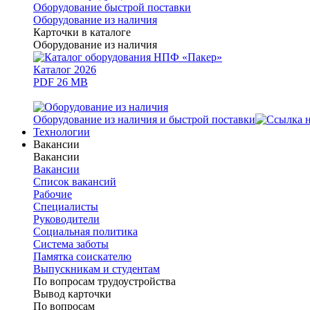
Оборудование быстрой поставки
Оборудование из наличия
Карточки в каталоге
Оборудование из наличия
Каталог 2026
PDF 26 MB
Оборудование из наличия и быстрой поставки
Технологии
Вакансии
Вакансии
Вакансии
Список вакансий
Рабочие
Специалисты
Руководители
Cоциальная политика
Система заботы
Памятка соискателю
Выпускникам и студентам
По вопросам трудоустройства
Вывод карточки
По вопросам