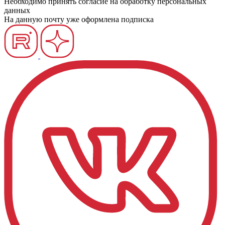
Необходимо принять согласие на обработку персональных
данных
На данную почту уже оформлена подписка