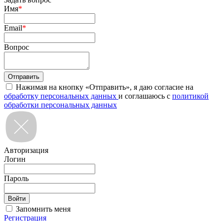
Имя
*
Email
*
Вопрос
Нажимая на кнопку «Отправить», я даю согласие на
обработку персональных данных
и соглашаюсь с
политикой
обработки персональных данных
Авторизация
Логин
Пароль
Запомнить меня
Регистрация