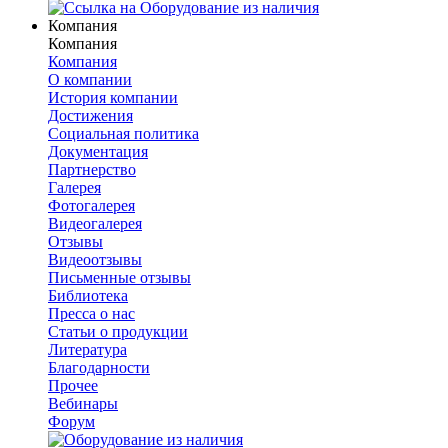
Компания
Компания
Компания
О компании
История компании
Достижения
Социальная политика
Документация
Партнерство
Галерея
Фотогалерея
Видеогалерея
Отзывы
Видеоотзывы
Письменные отзывы
Библиотека
Пресса о нас
Статьи о продукции
Литература
Благодарности
Прочее
Вебинары
Форум