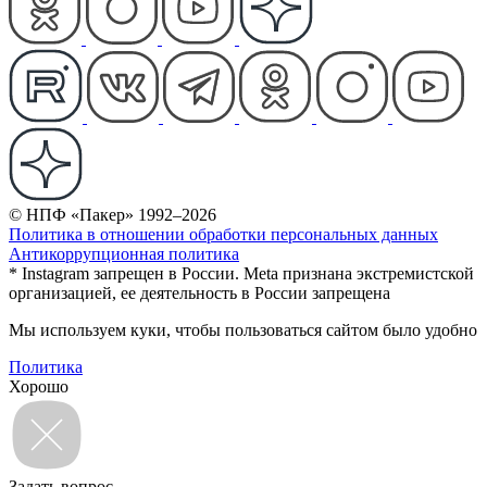
© НПФ «Пакер» 1992–2026
Политика в отношении обработки персональных данных
Антикоррупционная политика
* Instagram запрещен в России. Meta признана экстремистской
организацией, ее деятельность в России запрещена
Мы используем куки, чтобы пользоваться сайтом было удобно
Политика
Хорошо
Задать вопрос