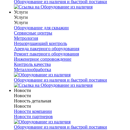
Оборудование из наличия и быстрой поставки
Услуги
Услуги
Услуги
Оборудование для скважин
Сервисные центры
Метрология
Неразрушающий контроль
Аренда пакерного оборудования
Ремонт пакерного оборудования
Инженерное сопровождение
Контроль качества
Металлообработка
Оборудование из наличия и быстрой поставки
Новости
Новости
Новость детальная
Новости
Новости компании
Новости партнеров
Оборудование из наличия и быстрой поставки