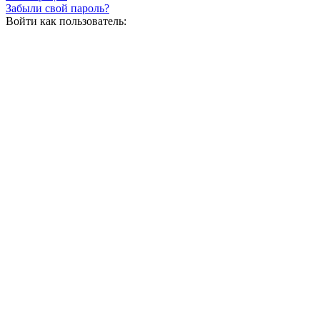
Забыли свой пароль?
Войти как пользователь: