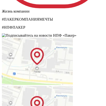
Жизнь компании
#ПАКЕРКОМПАНИЯМЕЧТЫ
#НПФПАКЕР