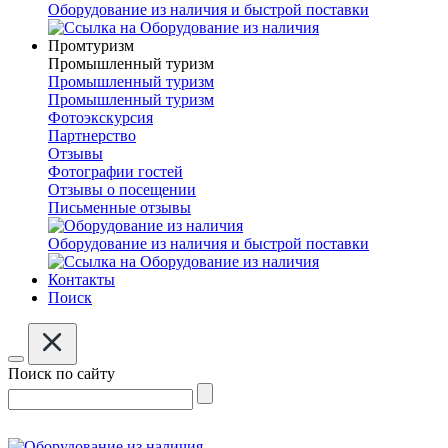
Оборудование из наличия и быстрой поставки
Промтуризм
Промышленный туризм
Промышленный туризм
Промышленный туризм
Фотоэкскурсия
Партнерство
Отзывы
Фотографии гостей
Отзывы о посещении
Письменные отзывы
Оборудование из наличия и быстрой поставки
Контакты
Поиск
Поиск по сайту