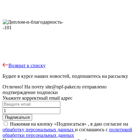
Возврат к списку
Будьте в курсе наших новостей, подпишитесь на рассылку
Отлично!
На почту
site@npf-paker.ru
отправлено
подтверждение подписки
Укажите корректный email адрес
Нажимая на кнопку «Подписаться» , я даю согласие на
обработку персональных данных
и соглашаюсь c
политикой
обработки персональных данных