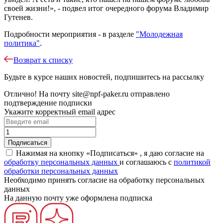
своей жизни!», - подвел итог очередного форума Владимир
Гутенев.
Подробности мероприятия - в разделе
"Молодежная
политика"
.
Возврат к списку
Будьте в курсе наших новостей, подпишитесь на рассылку
Отлично!
На почту
site@npf-paker.ru
отправлено
подтверждение подписки
Укажите корректный email адрес
Нажимая на кнопку «Подписаться» , я даю согласие на
обработку персональных данных
и соглашаюсь c
политикой
обработки персональных данных
Необходимо принять согласие на обработку персональных
данных
На данную почту уже оформлена подписка