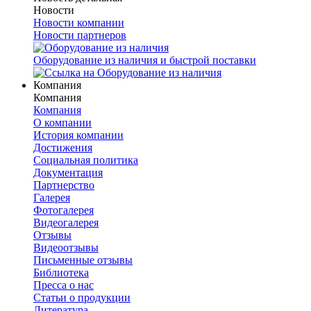
Новости
Новости компании
Новости партнеров
Оборудование из наличия и быстрой поставки
Компания
Компания
Компания
О компании
История компании
Достижения
Социальная политика
Документация
Партнерство
Галерея
Фотогалерея
Видеогалерея
Отзывы
Видеоотзывы
Письменные отзывы
Библиотека
Пресса о нас
Статьи о продукции
Литература