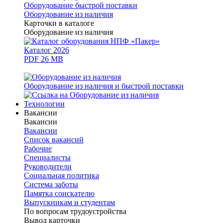
Оборудование быстрой поставки
Оборудование из наличия
Карточки в каталоге
Оборудование из наличия
Каталог 2026
PDF 26 MB
Оборудование из наличия и быстрой поставки
Технологии
Вакансии
Вакансии
Вакансии
Список вакансий
Рабочие
Специалисты
Руководители
Cоциальная политика
Система заботы
Памятка соискателю
Выпускникам и студентам
По вопросам трудоустройства
Вывод карточки