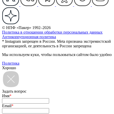
© НПФ «Пакер» 1992–2026
Политика в отношении обработки персональных данных
Антикоррупционная политика
* Instagram запрещен в России. Meta признана экстремистской
организацией, ее деятельность в России запрещена
Мы используем куки, чтобы пользоваться сайтом было удобно
Политика
Хорошо
Задать вопрос
Имя
*
Email
*