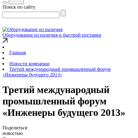
Поиск по сайту
Оборудование из наличия и быстрой поставки
Главная
Новости компании
Третий международный промышленный форум
«Инженеры будущего 2013»
Третий международный
промышленный форум
«Инженеры будущего 2013»
Поделиться
новостью