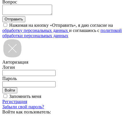
Вопрос
Нажимая на кнопку «Отправить», я даю согласие на
обработку персональных данных
и соглашаюсь с
политикой
обработки персональных данных
Авторизация
Логин
Пароль
Запомнить меня
Регистрация
Забыли свой пароль?
Войти как пользователь: