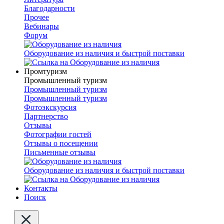
Благодарности
Прочее
Вебинары
Форум
Оборудование из наличия и быстрой поставки
Промтуризм
Промышленный туризм
Промышленный туризм
Промышленный туризм
Фотоэкскурсия
Партнерство
Отзывы
Фотографии гостей
Отзывы о посещении
Письменные отзывы
Оборудование из наличия и быстрой поставки
Контакты
Поиск