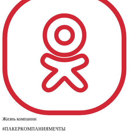
Жизнь компании
#ПАКЕРКОМПАНИЯМЕЧТЫ