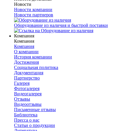
Новости
Новости компании
Новости партнеров
Оборудование из наличия и быстрой поставки
Компания
Компания
Компания
О компании
История компании
Достижения
Социальная политика
Документация
Партнерство
Галерея
Фотогалерея
Видеогалерея
Отзывы
Видеоотзывы
Письменные отзывы
Библиотека
Пресса о нас
Статьи о продукции
Литература