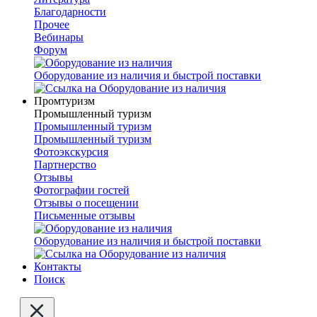
Благодарности
Прочее
Вебинары
Форум
Оборудование из наличия и быстрой поставки
Промтуризм
Промышленный туризм
Промышленный туризм
Промышленный туризм
Фотоэкскурсия
Партнерство
Отзывы
Фотографии гостей
Отзывы о посещении
Письменные отзывы
Оборудование из наличия и быстрой поставки
Контакты
Поиск