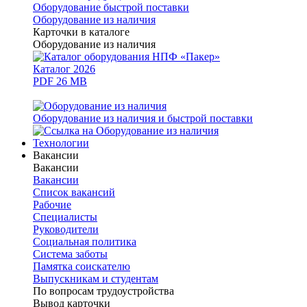
Оборудование быстрой поставки
Оборудование из наличия
Карточки в каталоге
Оборудование из наличия
Каталог 2026
PDF 26 MB
Оборудование из наличия и быстрой поставки
Технологии
Вакансии
Вакансии
Вакансии
Список вакансий
Рабочие
Специалисты
Руководители
Cоциальная политика
Система заботы
Памятка соискателю
Выпускникам и студентам
По вопросам трудоустройства
Вывод карточки