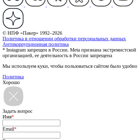
© НПФ «Пакер» 1992–2026
Политика в отношении обработки персональных данных
Антикоррупционная политика
* Instagram запрещен в России. Meta признана экстремистской
организацией, ее деятельность в России запрещена
Мы используем куки, чтобы пользоваться сайтом было удобно
Политика
Хорошо
Задать вопрос
Имя
*
Email
*