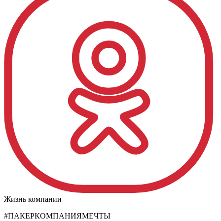
Жизнь компании
#ПАКЕРКОМПАНИЯМЕЧТЫ