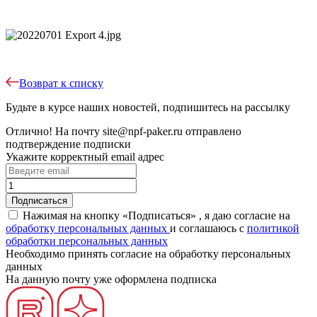
Возврат к списку
Будьте в курсе наших новостей, подпишитесь на рассылку
Отлично!
На почту
site@npf-paker.ru
отправлено
подтверждение подписки
Укажите корректный email адрес
Нажимая на кнопку «Подписаться» , я даю согласие на
обработку персональных данных
и соглашаюсь c
политикой
обработки персональных данных
Необходимо принять согласие на обработку персональных
данных
На данную почту уже оформлена подписка