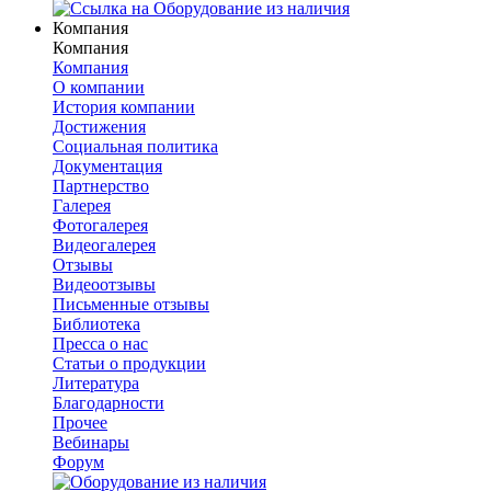
Компания
Компания
Компания
О компании
История компании
Достижения
Социальная политика
Документация
Партнерство
Галерея
Фотогалерея
Видеогалерея
Отзывы
Видеоотзывы
Письменные отзывы
Библиотека
Пресса о нас
Статьи о продукции
Литература
Благодарности
Прочее
Вебинары
Форум