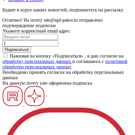
Будьте в курсе наших новостей, подпишитесь на рассылку
Отлично!
На почту
site@npf-paker.ru
отправлено
подтверждение подписки
Укажите корректный email адрес
Нажимая на кнопку «Подписаться» , я даю согласие на
обработку персональных данных
и соглашаюсь c
политикой
обработки персональных данных
Необходимо принять согласие на обработку персональных
данных
На данную почту уже оформлена подписка