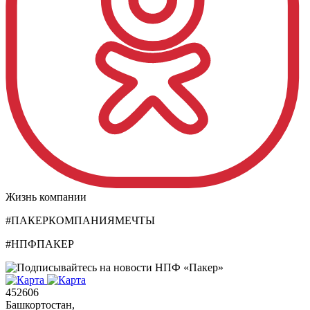
Жизнь компании
#ПАКЕРКОМПАНИЯМЕЧТЫ
#НПФПАКЕР
452606
Башкортостан,