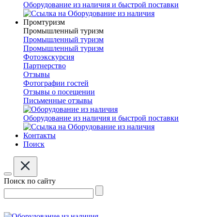
Оборудование из наличия и быстрой поставки
Промтуризм
Промышленный туризм
Промышленный туризм
Промышленный туризм
Фотоэкскурсия
Партнерство
Отзывы
Фотографии гостей
Отзывы о посещении
Письменные отзывы
Оборудование из наличия и быстрой поставки
Контакты
Поиск
Поиск по сайту