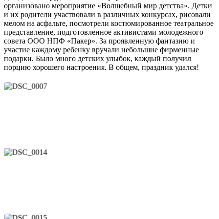
организовано мероприятие «Волшебный мир детства». Детки
и их родители участвовали в различных конкурсах, рисовали
мелом на асфальте, посмотрели костюмированное театральное
представление, подготовленное активистами молодежного
совета ООО НПФ «Пакер». За проявленную фантазию и
участие каждому ребенку вручали небольшие фирменные
подарки. Было много детских улыбок, каждый получил
порцию хорошего настроения. В общем, праздник удался!