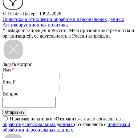
© НПФ «Пакер» 1992–2026
Политика в отношении обработки персональных данных
Антикоррупционная политика
* Instagram запрещен в России. Meta признана экстремистской
организацией, ее деятельность в России запрещена
Задать вопрос
Имя
*
Email
*
Вопрос
Нажимая на кнопку «Отправить», я даю согласие на
обработку персональных данных
и соглашаюсь с
политикой
обработки персональных данных