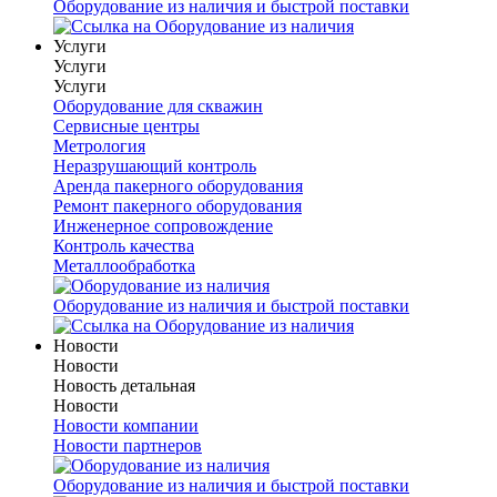
Оборудование из наличия и быстрой поставки
Услуги
Услуги
Услуги
Оборудование для скважин
Сервисные центры
Метрология
Неразрушающий контроль
Аренда пакерного оборудования
Ремонт пакерного оборудования
Инженерное сопровождение
Контроль качества
Металлообработка
Оборудование из наличия и быстрой поставки
Новости
Новости
Новость детальная
Новости
Новости компании
Новости партнеров
Оборудование из наличия и быстрой поставки