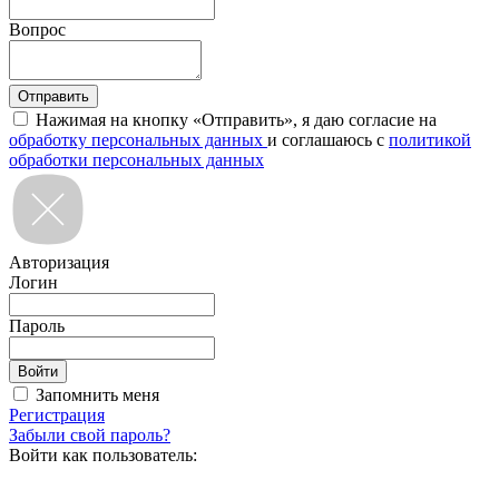
Вопрос
Нажимая на кнопку «Отправить», я даю согласие на
обработку персональных данных
и соглашаюсь с
политикой
обработки персональных данных
Авторизация
Логин
Пароль
Запомнить меня
Регистрация
Забыли свой пароль?
Войти как пользователь: