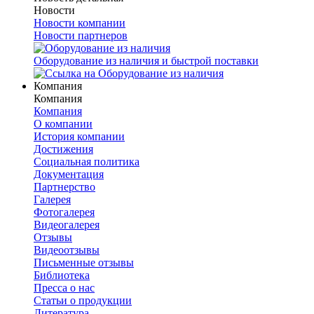
Новости
Новости компании
Новости партнеров
Оборудование из наличия и быстрой поставки
Компания
Компания
Компания
О компании
История компании
Достижения
Социальная политика
Документация
Партнерство
Галерея
Фотогалерея
Видеогалерея
Отзывы
Видеоотзывы
Письменные отзывы
Библиотека
Пресса о нас
Статьи о продукции
Литература