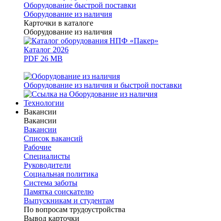
Оборудование быстрой поставки
Оборудование из наличия
Карточки в каталоге
Оборудование из наличия
Каталог 2026
PDF 26 MB
Оборудование из наличия и быстрой поставки
Технологии
Вакансии
Вакансии
Вакансии
Список вакансий
Рабочие
Специалисты
Руководители
Cоциальная политика
Система заботы
Памятка соискателю
Выпускникам и студентам
По вопросам трудоустройства
Вывод карточки