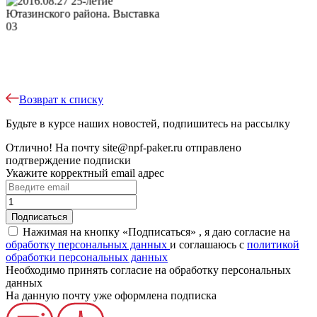
Возврат к списку
Будьте в курсе наших новостей, подпишитесь на рассылку
Отлично!
На почту
site@npf-paker.ru
отправлено
подтверждение подписки
Укажите корректный email адрес
Нажимая на кнопку «Подписаться» , я даю согласие на
обработку персональных данных
и соглашаюсь c
политикой
обработки персональных данных
Необходимо принять согласие на обработку персональных
данных
На данную почту уже оформлена подписка