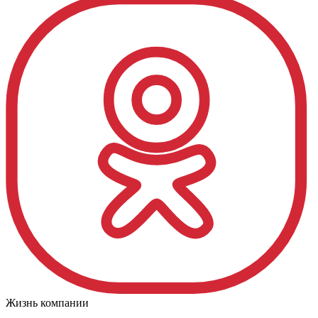
Жизнь компании