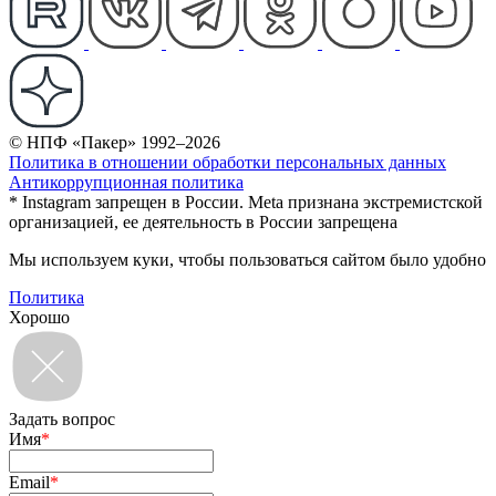
© НПФ «Пакер» 1992–2026
Политика в отношении обработки персональных данных
Антикоррупционная политика
* Instagram запрещен в России. Meta признана экстремистской
организацией, ее деятельность в России запрещена
Мы используем куки, чтобы пользоваться сайтом было удобно
Политика
Хорошо
Задать вопрос
Имя
*
Email
*