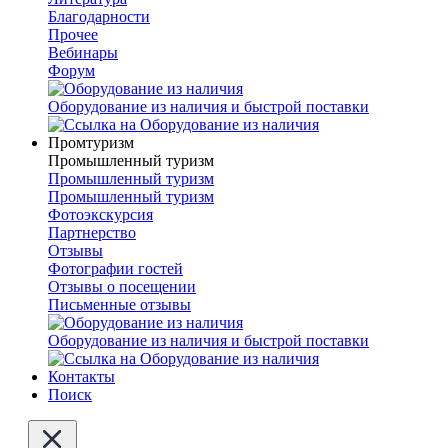
Благодарности
Прочее
Вебинары
Форум
Оборудование из наличия и быстрой поставки
Промтуризм
Промышленный туризм
Промышленный туризм
Промышленный туризм
Фотоэкскурсия
Партнерство
Отзывы
Фотографии гостей
Отзывы о посещении
Письменные отзывы
Оборудование из наличия и быстрой поставки
Контакты
Поиск