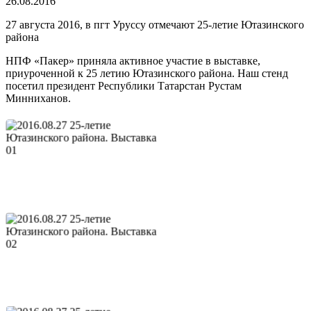
26.08.2016
27 августа 2016, в пгт Уруссу отмечают 25-летие Ютазинского
района
НПФ «Пакер» приняла активное участие в выставке,
приуроченной к 25 летию Ютазинского района. Наш стенд
посетил президент Республики Татарстан Рустам
Минниханов.