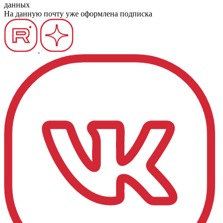
данных
На данную почту уже оформлена подписка