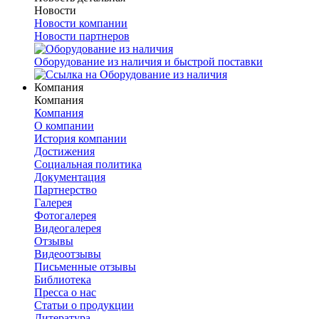
Новости
Новости компании
Новости партнеров
Оборудование из наличия и быстрой поставки
Компания
Компания
Компания
О компании
История компании
Достижения
Социальная политика
Документация
Партнерство
Галерея
Фотогалерея
Видеогалерея
Отзывы
Видеоотзывы
Письменные отзывы
Библиотека
Пресса о нас
Статьи о продукции
Литература