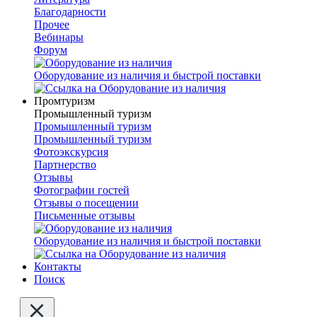
Благодарности
Прочее
Вебинары
Форум
Оборудование из наличия и быстрой поставки
Промтуризм
Промышленный туризм
Промышленный туризм
Промышленный туризм
Фотоэкскурсия
Партнерство
Отзывы
Фотографии гостей
Отзывы о посещении
Письменные отзывы
Оборудование из наличия и быстрой поставки
Контакты
Поиск