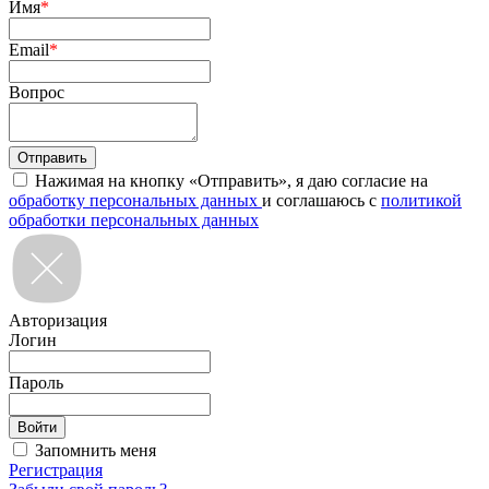
Имя
*
Email
*
Вопрос
Нажимая на кнопку «Отправить», я даю согласие на
обработку персональных данных
и соглашаюсь с
политикой
обработки персональных данных
Авторизация
Логин
Пароль
Запомнить меня
Регистрация