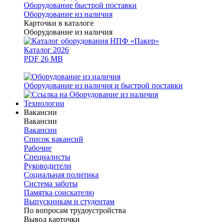
Оборудование быстрой поставки
Оборудование из наличия
Карточки в каталоге
Оборудование из наличия
Каталог 2026
PDF 26 MB
Оборудование из наличия и быстрой поставки
Технологии
Вакансии
Вакансии
Вакансии
Список вакансий
Рабочие
Специалисты
Руководители
Cоциальная политика
Система заботы
Памятка соискателю
Выпускникам и студентам
По вопросам трудоустройства
Вывод карточки