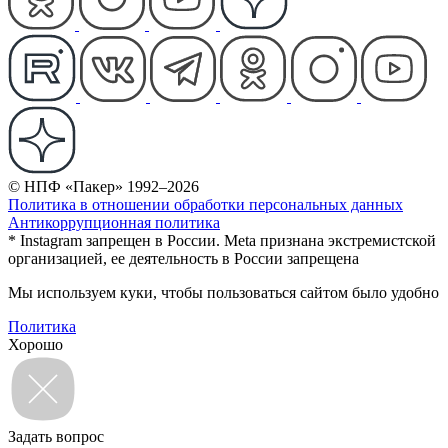
© НПФ «Пакер» 1992–2026
Политика в отношении обработки персональных данных
Антикоррупционная политика
* Instagram запрещен в России. Meta признана экстремистской
организацией, ее деятельность в России запрещена
Мы используем куки, чтобы пользоваться сайтом было удобно
Политика
Хорошо
Задать вопрос