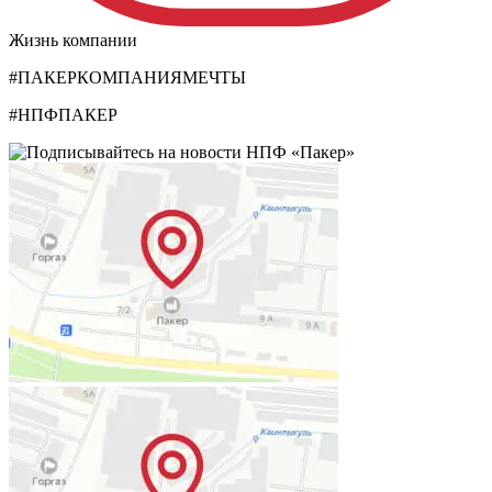
Жизнь компании
#ПАКЕРКОМПАНИЯМЕЧТЫ
#НПФПАКЕР